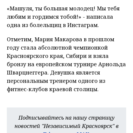
«Машуля, ты большая молодец! Мы тебя
любим и гордимся тобой!» - написала
одна из болельщиц в Инстаграм.
Отметим, Мария Макарова в прошлом
году стала абсолютной чемпионкой
Красноярского края, Сибири и взяла
бронзу на европейском турнире Арнольда
Шварцнеггера. Девушка является
персональным тренером одного из
фитнес-клубов краевой столицы.
Подписывайтесь на нашу страницу
новостей "Независимый Красноярск" в