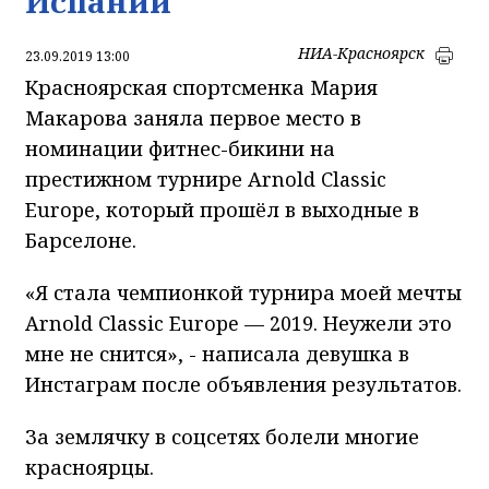
Испании
НИА-Красноярск
23.09.2019 13:00
Красноярская спортсменка Мария
Макарова заняла первое место в
номинации фитнес-бикини на
престижном турнире Arnold Classic
Europe, который прошёл в выходные в
Барселоне.
«Я стала чемпионкой турнира моей мечты
Arnold Classic Europe — 2019. Неужели это
мне не снится», - написала девушка в
Инстаграм после объявления результатов.
За землячку в соцсетях болели многие
красноярцы.