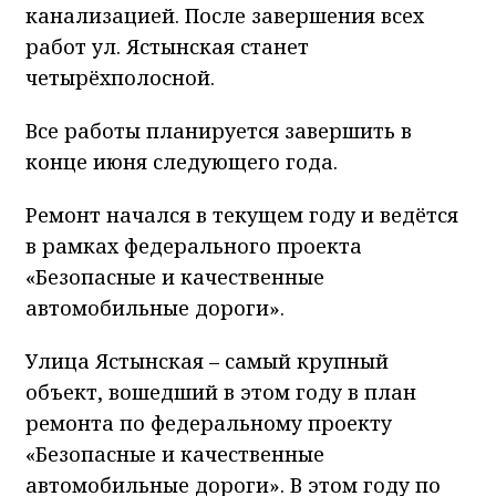
канализацией. После завершения всех
работ ул. Ястынская станет
четырёхполосной.
Все работы планируется завершить в
конце июня следующего года.
Ремонт начался в текущем году и ведётся
в рамках федерального проекта
«Безопасные и качественные
автомобильные дороги».
Улица Ястынская – самый крупный
объект, вошедший в этом году в план
ремонта по федеральному проекту
«Безопасные и качественные
автомобильные дороги». В этом году по