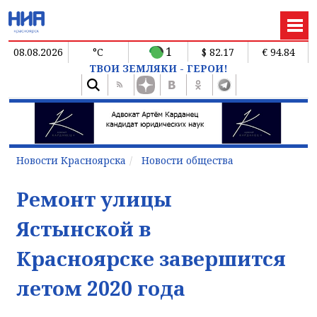
1
08.08.2026
°C
$ 82.17
€ 94.84
ТВОИ ЗЕМЛЯКИ - ГЕРОИ!
Новости Красноярска
Новости общества
Ремонт улицы
Ястынской в
Красноярске завершится
летом 2020 года