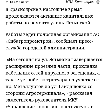
НИА-Красноярск
01.10.2019 08:57
В Красноярске в настоящее время
продолжаются активные капитальные
работы по ремонту улицы Ястынской.
Работы ведет подрядная организация АО
«Сибагропромстрой», сообщает пресс-
служба городской администрации.
«На сегодня на ул. Ястынская завершается
расширение проезжей части, прокладка
кабельных сетей наружного освещения, а
также устройство тротуара на участке от
пр. Металлургов до ул. Гайдашовка со
стороны Агротерминала», - рассказал
заместитель руководителя МКУ
«Управление дорог‚ инфраструктуры и