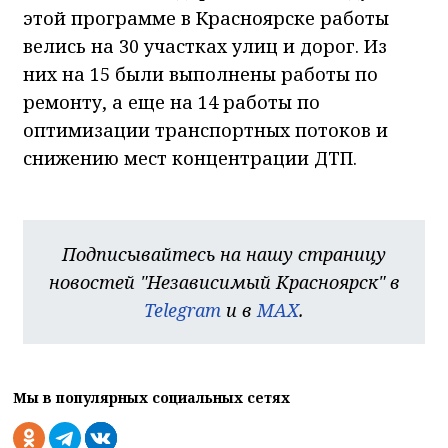
этой программе в Красноярске работы
велись на 30 участках улиц и дорог. Из
них на 15 были выполнены работы по
ремонту, а еще на 14 работы по
оптимизации транспортных потоков и
снижению мест концентрации ДТП.
Подписывайтесь на нашу страницу
новостей "Независимый Красноярск" в
Telegram
и в
MAX
.
Мы в популярных социальных сетях