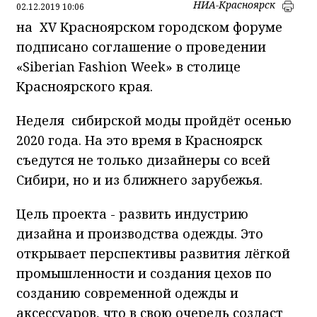
НИА-Красноярск
02.12.2019 10:06
на XV Красноярском городском форуме
подписано соглашение о проведении
«Siberian Fashion Week» в столице
Красноярского края.
Неделя сибирской моды пройдёт осенью
2020 года. На это время в Красноярск
съедутся не только дизайнеры со всей
Сибири, но и из ближнего зарубежья.
Цель проекта - развить индустрию
дизайна и производства одежды. Это
открывает перспективы развития лёгкой
промышленности и создания цехов по
созданию современной одежды и
аксессуаров, что в свою очередь создаст