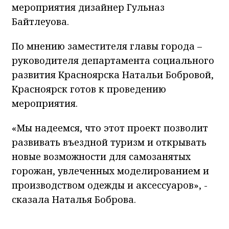
мероприятия дизайнер Гульназ
Байтлеуова.
По мнению заместителя главы города –
руководителя департамента социального
развития Красноярска Натальи Бобровой,
Красноярск готов к проведению
мероприятия.
«Мы надеемся, что этот проект позволит
развивать въездной туризм и открывать
новые возможности для самозанятых
горожан, увлеченных моделированием и
производством одежды и аксессуаров», -
сказала Наталья Боброва. ​