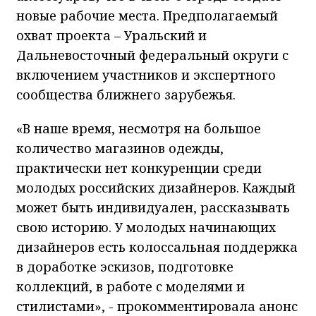
новые рабочие места. Предполагаемый
охват проекта – Уральский и
Дальневосточный федеральный округи с
включением участников и экспертного
сообщества ближнего зарубежья.
«В наше время, несмотря на большое
количество магазинов одежды,
практически нет конкуренции среди
молодых российских дизайнеров. Каждый
может быть индивидуален, рассказывать
свою историю. У молодых начинающих
дизайнеров есть колоссальная поддержка
в доработке эскизов, подготовке
коллекций, в работе с моделями и
стилистами», - прокомментировала анонс