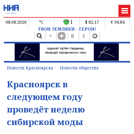
1
08.08.2026
°C
$ 82.17
€ 94.84
ТВОИ ЗЕМЛЯКИ - ГЕРОИ!
Новости Красноярска
Новости общества
Красноярск в
следующем году
проведёт неделю
сибирской моды