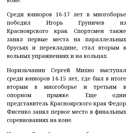
Среди юниоров 16-17 лет в многоборье
победил Игорь Груничев из
Красноярского края. Спортсмен также
занял первые места на параллельных
брусьях и перекладине, стал вторым в
вольных упражнениях и на кольцах.
Норильчанин Сергей Михно выступал
среди юниоров 14-15 лет, где был в итоге
вторым в многоборье и третьим в
опорном прыжке. Еще один
представитель Красноярского края Федор
Фисенко занял первое место в финальных
соревнованиях на коне.