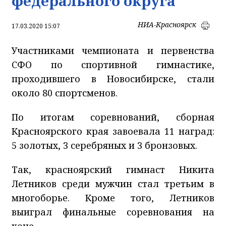
федерального округа
НИА-Красноярск
17.03.2020 15:07
Участниками чемпионата и первенства
СФО по спортивной гимнастике,
проходившего в Новосибирске, стали
около 80 спортсменов.
По итогам соревнований, сборная
Красноярского края завоевала 11 наград:
5 золотых, 3 серебряных и 3 бронзовых.
Так, красноярский гимнаст Никита
Летников среди мужчин стал третьим в
многоборье. Кроме того, Летников
выиграл финальные соревнования на
коне.