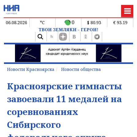
0
06.08.2026
°C
$ 80.93
€ 93.19
ТВОИ ЗЕМЛЯКИ - ГЕРОИ!
Новости Красноярска
Новости общества
Красноярские гимнасты
завоевали 11 медалей на
соревнованиях
Сибирского