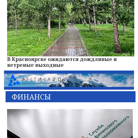
В Красноярске ожидаются дождливые и
ветреные выходные
ФИНАНСЫ