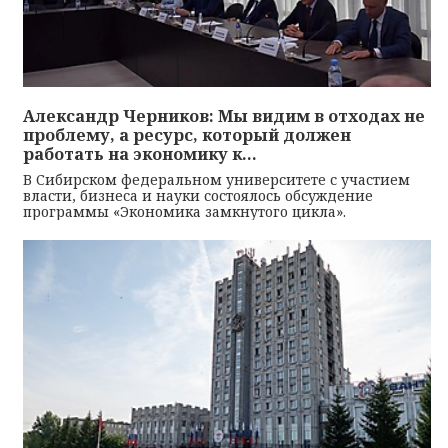
Александр Черников: Мы видим в отходах не
проблему, а ресурс, который должен
работать на экономику к...
В Сибирском федеральном университете с участием
власти, бизнеса и науки состоялось обсуждение
программы «Экономика замкнутого цикла».