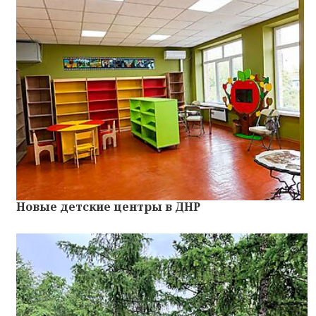
Новые детские центры в ДНР