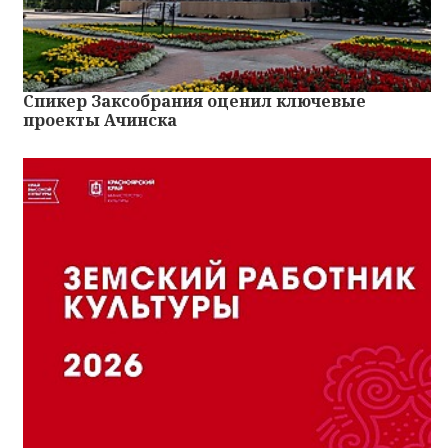
Спикер Заксобрания оценил ключевые
проекты Ачинска