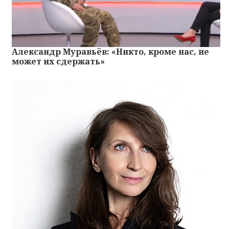
Александр Муравьёв: «Никто, кроме нас, не
может их сдержать»