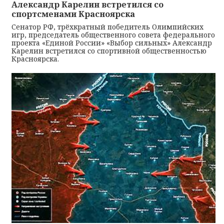
Александр Карелин встретился со
спортсменами Красноярска
Сенатор РФ, трёхкратный победитель Олимпийских
игр, председатель общественного совета федерального
проекта «Единой России» «Выбор сильных» Александр
Карелин встретился со спортивной общественностью
Красноярска.