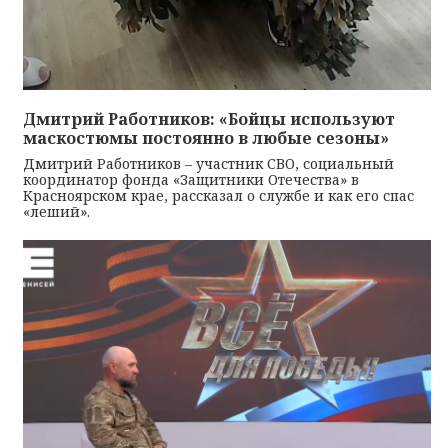
Дмитрий Работников: «Бойцы используют
маскостюмы постоянно в любые сезоны»
Дмитрий Работников – участник СВО, социальный
координатор фонда «Защитники Отечества» в
Красноярском крае, рассказал о службе и как его спас
«леший».