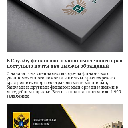
В Службу финансового уполномоченного края
поступило почти две тысячи обращений
С начала года специалисты службы финансового
уполномоченного помогли жителям Красноярского
края решить споры со страховыми компаниями,
банками и другими финансовыми организациями в
досудебном порядке. Всего за полгода поступило 1 905
заявлений.