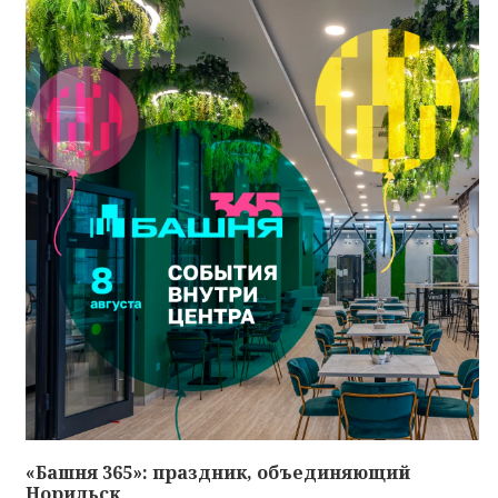
«Башня 365»: праздник, объединяющий
Норильск