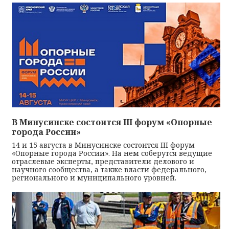
В Минусинске состоится III форум «Опорные
города России»
14 и 15 августа в Минусинске состоится III форум
«Опорные города России». На нем соберутся ведущие
отраслевые эксперты, представители делового и
научного сообщества, а также власти федерального,
регионального и муниципального уровней.