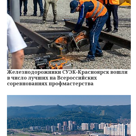
Железнодорожники СУЭК-Красноярск вошли
в число лучших на Всероссийских
соревнованиях профмастерства