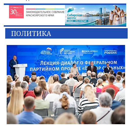
ПОЛИТИКА