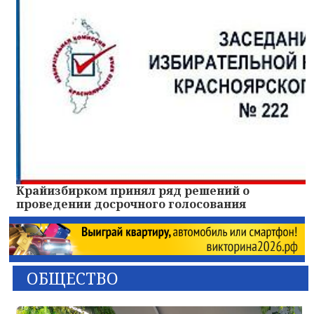
Крайизбирком принял ряд решений о
проведении досрочного голосования
ОБЩЕСТВО