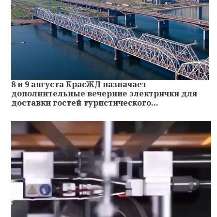
8 и 9 августа КрасЖД назначает
дополнительные вечерние электрички для
доставки гостей туристического...