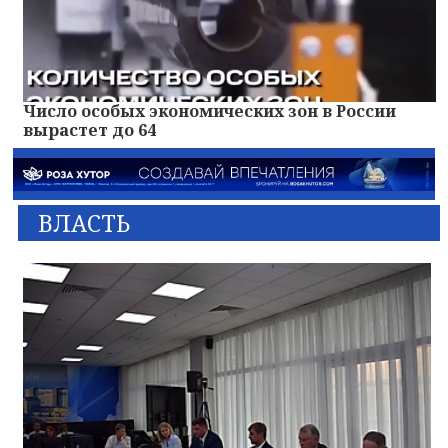
Число особых экономических зон в России
вырастет до 64
ВЛАСТЬ