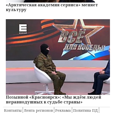
«Арктическая академия сервиса» меняет
культуру
Позывной «Красноярск»: «Мы ждём людей
неравнодушных к судьбе страны»
Контакты
Лента регионов
Реклама
Политика ПД