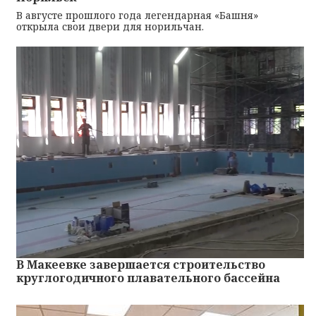
В августе прошлого года легендарная «Башня»
открыла свои двери для норильчан.
В Макеевке завершается строительство
круглогодичного плавательного бассейна