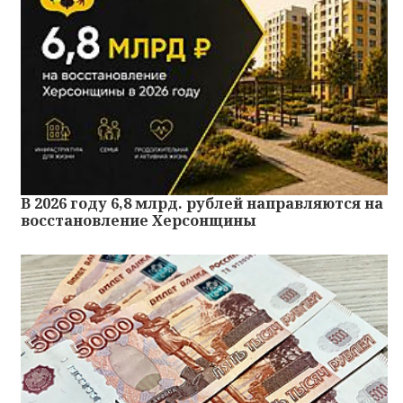
В 2026 году 6,8 млрд. рублей направляются на
восстановление Херсонщины