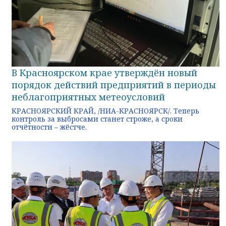
В Красноярском крае утверждён новый
порядок действий предприятий в периоды
неблагоприятных метеоусловий
КРАСНОЯРСКИЙ КРАЙ, /НИА-КРАСНОЯРСК/. Теперь
контроль за выбросами станет строже, а сроки
отчётности – жёстче.