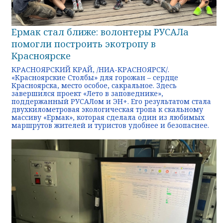
Ермак стал ближе: волонтеры РУСАЛа
помогли построить экотропу в
Красноярске
КРАСНОЯРСКИЙ КРАЙ, /НИА-КРАСНОЯРСК/.
«Красноярские Столбы» для горожан – сердце
Красноярска, место особое, сакральное. Здесь
завершился проект «Лето в заповеднике»,
поддержанный РУСАЛом и ЭН+. Его результатом стала
двухкилометровая экологическая тропа к скальному
массиву «Ермак», которая сделала один из любимых
маршрутов жителей и туристов удобнее и безопаснее.