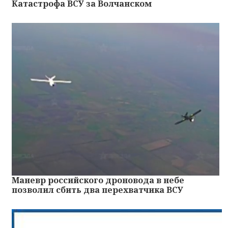
Катастрофа ВСУ за Волчанском
Маневр российского дроновода в небе
позволил сбить два перехватчика ВСУ