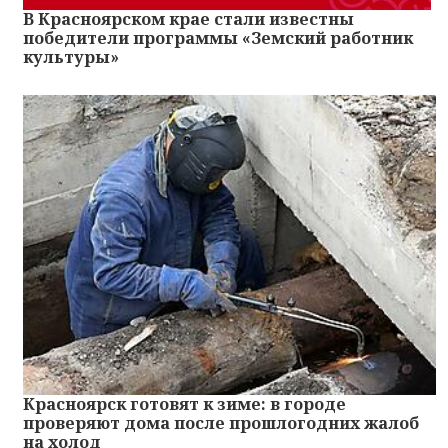
В Красноярском крае стали известны
победители программы «Земский работник
культуры»
Красноярск готовят к зиме: в городе
проверяют дома после прошлогодних жалоб
на холод