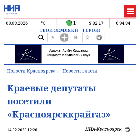
1
08.08.2026
°C
$ 82.17
€ 94.84
ТВОИ ЗЕМЛЯКИ - ГЕРОИ!
Новости Красноярска
Новости власти
Краевые депутаты
посетили
«Красноярсккрайгаз»
НИА-Красноярск
14.02.2020 12:26