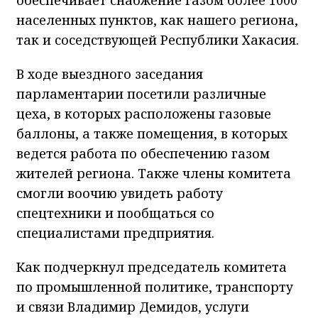
населенных пунктов, как нашего региона,
так и соседствующей Республики Хакасия.
В ходе выездного заседания
парламентарии посетили различные
цеха, в которых расположены газовые
баллоны, а также помещения, в которых
ведется работа по обеспечению газом
жителей региона. Также члены комитета
смогли воочию увидеть работу
спецтехники и пообщаться со
специалистами предприятия.
Как подчеркнул председатель комитета
по промышленной политике, транспорту
и связи Владимир Демидов, услуги