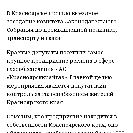
В Красноярске прошло выездное
заседание комитета Законодательного
Собрания по промышленной политике,
транспорту и связи.
Краевые депутаты посетили самое
крупное предприятие региона в сфере
газообеспечения - АО
«Красноярсккрайгаз». Главной целью
мероприятия является депутатский
контроль за газоснабжением жителей
Красноярского края.
Отметим, что предприятие находится в
собственности Красноярского края, оно
обеспечивает снабжение газом более 1000