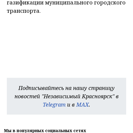
газификации муниципального городского
транспорта.
Подписывайтесь на нашу страницу
новостей "Независимый Красноярск" в
Telegram
и в
MAX
.
Мы в популярных социальных сетях