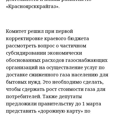
«Красноярсккрайгаз».
Комитет решил при первой
корректировке краевого бюджета
рассмотреть вопрос о частичном
субсидировании экономически
обоснованных расходов газоснабжающих
организаций на осуществление услуг по
доставке сжиженного газа населению для
бытовых нужд. Это необходимо сделать,
чтобы сдержать рост стоимости газа для
потребителей. Также депутаты
предложили правительству до 1 марта
представить «дорожную карту» по