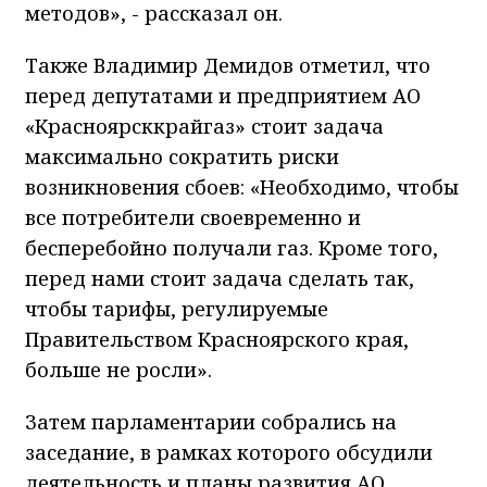
методов», - рассказал он.
Также Владимир Демидов отметил, что
перед депутатами и предприятием АО
«Красноярсккрайгаз» стоит задача
максимально сократить риски
возникновения сбоев: «Необходимо, чтобы
все потребители своевременно и
бесперебойно получали газ. Кроме того,
перед нами стоит задача сделать так,
чтобы тарифы, регулируемые
Правительством Красноярского края,
больше не росли».
Затем парламентарии собрались на
заседание, в рамках которого обсудили
деятельность и планы развития АО