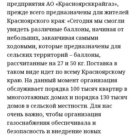
предприятия АО «Красноярсккрайгаз»,
прежде всего предназначены для жителей
Красноярского края: «Сегодня мы смогли
увидеть различные баллоны, начиная от
небольших, заканчивая самыми
ходовыми, которые предназначены для
сельских территорий – баллоны,
рассчитанные на 27 и 50 кг. Поставка в
таком виде идет по всему Красноярскому
краю. На данный момент организация
обслуживает порядка 100 тысяч квартир в
многоэтажных домах и порядка 130 тысяч
домов в сельской местности. Для нас
очень важно, чтобы организация
газоснабжения обеспечивала и
безопасность и внедрение новых