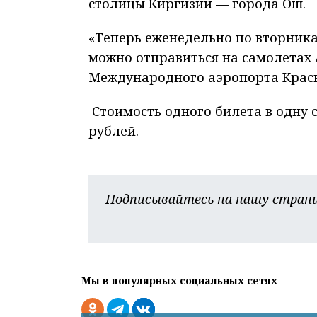
столицы Киргизии — города Ош.
«Теперь еженедельно по вторника
можно отправиться на самолетах A
Международного аэропорта Красн
Стоимость одного билета в одну 
рублей.
Подписывайтесь на нашу страни
Мы в популярных социальных сетях