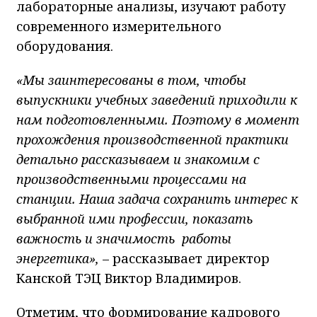
лабораторные анализы, изучают работу
современного измерительного
оборудования.
«Мы заинтересованы в том, чтобы
выпускники учебных заведений приходили к
нам подготовленными. Поэтому в момент
прохождения производственной практики
детально рассказываем и знакомим с
производственными процессами на
станции. Наша задача сохранить интерес к
выбранной ими профессии, показать
важность и значимость работы
энергетика»,
– рассказывает директор
Канской ТЭЦ Виктор Владимиров.
Отметим, что формирование кадрового