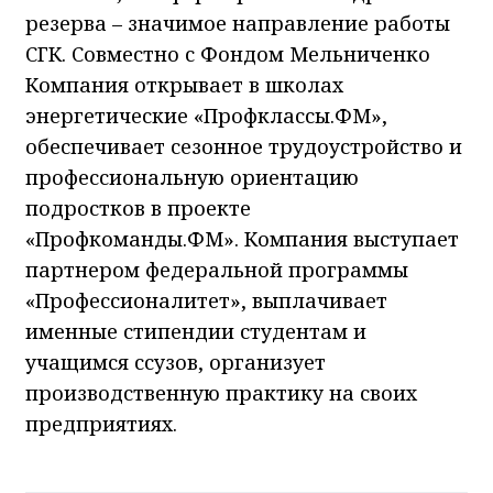
резерва – значимое направление работы
СГК. Совместно с Фондом Мельниченко
Компания открывает в школах
энергетические «Профклассы.ФМ»,
обеспечивает сезонное трудоустройство и
профессиональную ориентацию
подростков в проекте
«Профкоманды.ФМ». Компания выступает
партнером федеральной программы
«Профессионалитет», выплачивает
именные стипендии студентам и
учащимся ссузов, организует
производственную практику на своих
предприятиях.