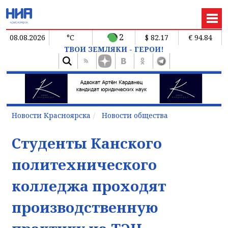
2
08.08.2026
°C
$ 82.17
€ 94.84
ТВОИ ЗЕМЛЯКИ - ГЕРОИ!
Новости Красноярска
Новости общества
Студенты Канского
политехнического
колледжа проходят
производственную