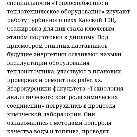
специальности «Теплоснабжение и
теплотехническое оборудование» изучают
работу турбинного цеха Канской ТЭЦ.
Стажировка для них стала ключевым
этапом подготовки к диплому. Под
присмотром опытных наставников
будущие энергетики осваивают навыки
эксплуатации оборудования
теплоисточника, участвуют в плановых
проверках и ремонтных работах.
Второкурсники факультета «Технология
аналитического контроля химических
соединений» погрузились в процессы
химической лаборатории. Они
ознакомились с методами контроля
качества воды и топлива, проводят