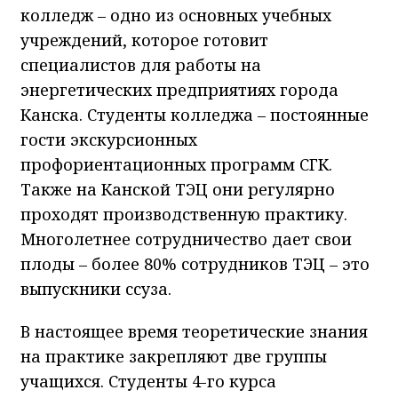
колледж – одно из основных учебных
учреждений, которое готовит
специалистов для работы на
энергетических предприятиях города
Канска. Студенты колледжа – постоянные
гости экскурсионных
профориентационных программ СГК.
Также на Канской ТЭЦ они регулярно
проходят производственную практику.
Многолетнее сотрудничество дает свои
плоды – более 80% сотрудников ТЭЦ – это
выпускники ссуза.
В настоящее время теоретические знания
на практике закрепляют две группы
учащихся. Студенты 4-го курса