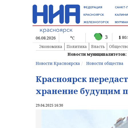
ФЕДЕРАЦИЯ
САНКТ-
КРАСНОЯРСК
КАЛИНИ
ЖЕЛЕЗНОГОРСК
МУРМАН
3
$ 80
06.08.2026
°C
Экономика
Политика
Власть
Обществ
Новости муниципалитетов:
Новости Красноярска
Новости общества
Красноярск передаст
хранение будущим 
29.04.2025 16:30