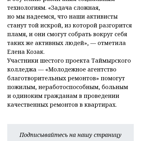
технологиям. «Задача сложная,
но мы надеемся, что наши активисты
станут той искрой, из которой разгорится
пламя, и они смогут собрать вокруг себя
таких же активных людей», — отметила
Елена Козак.
Участники шестого проекта Таймырского
колледжа — «Молодежное агентство
благотворительных ремонтов» помогут
пожилым, неработоспособным, больным
и одиноким гражданам в проведении
качественных ремонтов в квартирах.
Подписывайтесь на нашу страницу