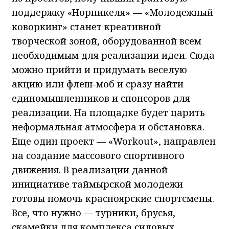
поддержку «Норникеля» — «Молодежный
коворкинг» станет креативной
творческой зоной, оборудованной всем
необходимым для реализации идеи. Сюда
можно прийти и придумать веселую
акцию или флеш-моб и сразу найти
единомышленников и спонсоров для
реализации. На площадке будет царить
неформальная атмосфера и обстановка.
Еще один проект — «Workout», направлен
на создание массового спортивного
движения. В реализации данной
инициативе таймырской молодежи
готовы помочь красноярские спортсмены.
Все, что нужно — турники, брусья,
скамейки для комплекса силовых