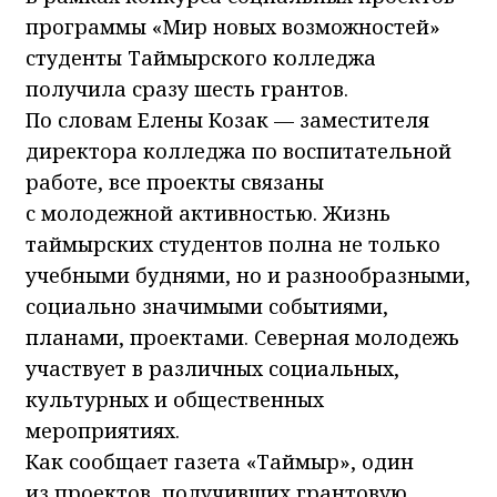
программы «Мир новых возможностей»
студенты Таймырского колледжа
получила сразу шесть грантов.
По словам Елены Козак — заместителя
директора колледжа по воспитательной
работе, все проекты связаны
с молодежной активностью. Жизнь
таймырских студентов полна не только
учебными буднями, но и разнообразными,
социально значимыми событиями,
планами, проектами. Северная молодежь
участвует в различных социальных,
культурных и общественных
мероприятиях.
Как сообщает газета «Таймыр», один
из проектов, получивших грантовую