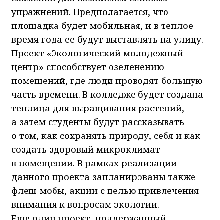
упражнений. Предполагается, что
площадка будет мобильная, и в теплое
время года ее будут выставлять на улицу.
Проект «Экологический молодежный
центр» способствует озеленению
помещений, где люди проводят большую
часть времени. В колледже будет создана
теплица для выращивания растений,
а затем студенты будут рассказывать
о том, как сохранять природу, себя и как
создать здоровый микроклимат
в помещении. В рамках реализации
данного проекта запланированы также
флеш-мобы, акции с целью привлечения
внимания к вопросам экологии.
Еще один проект, поддержанный