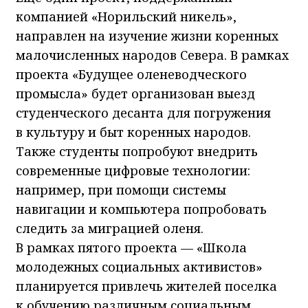
компанией «Норильский никель»,
направлен на изучение жизни коренных
малочисленных народов Севера. В рамках
проекта «Будущее оленеводческого
промысла» будет организован выезд
студенческого десанта для погружения
в культуру и быт коренных народов.
Также студенты попробуют внедрить
современные цифровые технологии:
например, при помощи системы
навигации и компьютера попробовать
следить за миграцией оленя.
В рамках пятого проекта — «Школа
молодежных социальных активистов»
планируется привлечь жителей поселка
к обучению различным социальным