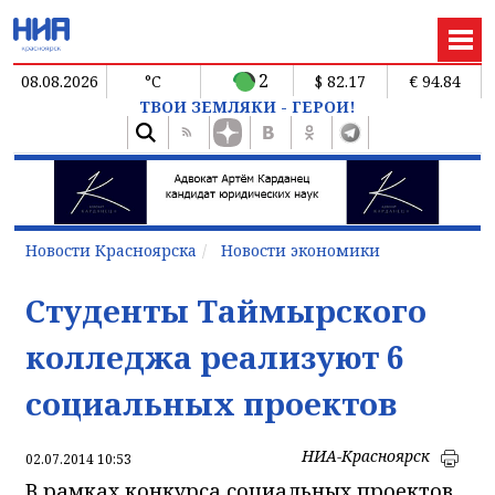
2
08.08.2026
°C
$ 82.17
€ 94.84
ТВОИ ЗЕМЛЯКИ - ГЕРОИ!
Новости Красноярска
Новости экономики
Студенты Таймырского
колледжа реализуют 6
социальных проектов
НИА-Красноярск
02.07.2014 10:53
В рамках конкурса социальных проектов