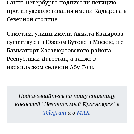
Санкт-Петербурга подписали петицию
против увековечивания имени Кадырова в
Северной столице.
Отметим, улицы имени Ахмата Кадырова
существуют в Южном Бутово в Москве, в с.
Бамматюрт Хасавюртовского района
Республики Дагестан, а также в
израильском селении Абу-Гош.
Подписывайтесь на нашу страницу
новостей "Независимый Красноярск" в
Telegram
и в
MAX
.