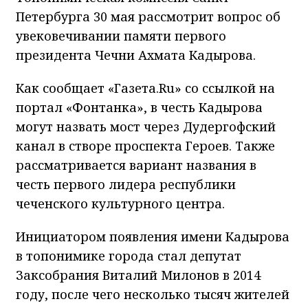
Петербурга 30 мая рассмотрит вопрос об
увековечивании памяти первого
президента Чечни Ахмата Кадырова.
Как сообщает «Газета.Ru» со ссылкой на
портал «Фонтанка», в честь Кадырова
могут назвать мост через Дудергофский
канал в створе проспекта Героев. Также
рассматривается вариант названия в
честь первого лидера республики
чеченского культурного центра.
Инициатором появления имени Кадырова
в топонимике города стал депутат
Заксобрания Виталий Милонов в 2014
году, после чего несколько тысяч жителей