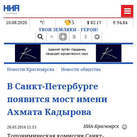
5
10.08.2026
°C
$ 82.17
€ 94.84
ТВОИ ЗЕМЛЯКИ - ГЕРОИ!
Новости Красноярска
Новости общества
В Санкт-Петербурге
появится мост имени
Ахмата Кадырова
НИА-Красноярск
26.05.2016 11:15
Топонимическая комиссия Санкт-