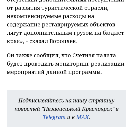
от развития туристической отрасли,
некомпенсируемые расходы на
содержание реставрируемых объектов
лягут дополнительным грузом на бюджет
края», - сказал Воропаев.
Он также сообщил, что Счетная палата
будет проводить мониторинг реализации
мероприятий данной программы.
Подписывайтесь на нашу страницу
новостей "Независимый Красноярск" в
Telegram
и в
MAX
.