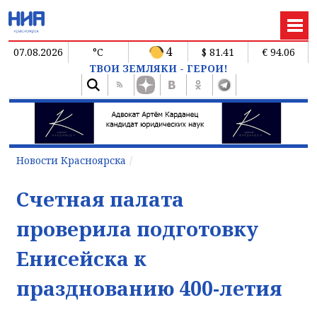
4
07.08.2026
°C
$ 81.41
€ 94.06
ТВОИ ЗЕМЛЯКИ - ГЕРОИ!
Новости Красноярска
Счетная палата
проверила подготовку
Енисейска к
празднованию 400-летия