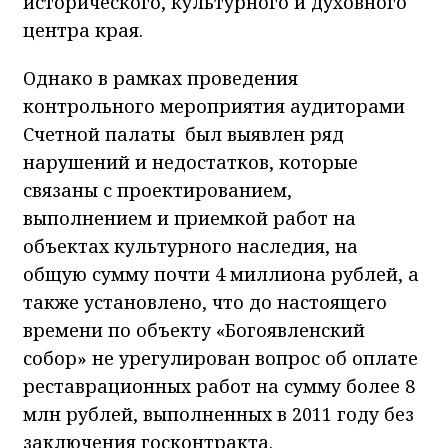
исторического, культурного и духовного
центра края.
Однако в рамках проведения
контрольного мероприятия аудиторами
Счетной палаты был выявлен ряд
нарушений и недостатков, которые
связаны с проектированием,
выполнением и приемкой работ на
объектах культурного наследия, на
общую сумму почти 4 миллиона рублей, а
также установлено, что до настоящего
времени по объекту «Богоявленский
собор» не урегулирован вопрос об оплате
реставрационных работ на сумму более 8
млн рублей, выполненных в 2011 году без
заключения госконтракта.