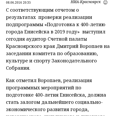
НИА-Красноярск
08.06.2016 20:35
С соответствующим отчетом о
результатах проверки реализации
подпрограммы «Подготовка к 400-летию
города Енисейска в 2019 году» выступил
сегодня аудитор Счетной палаты
Красноярского края Дмитрий Воропаев на
заседании комитета по образованию,
культуре и спорту Законодательного
Собрания.
Как отметил Воропаев, реализация
программных мероприятий по
подготовке 400-летия Енисейска, должна
стать залогом дальнейшего социально-
экономического развития города,