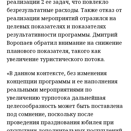
реализации 2 ее задач, что повлекло
безрезультатные расходы. Также отказ от
реализации мероприятий отразился на
целевых показателях и показателях
результативности программы. Дмитрий
Воропаев обратил внимание на снижение
планового показателя, такого как
увеличение туристического потока.
«В данном контексте, без изменения
концепции программы и ее наполнения
реальными мероприятиями по
увеличению турпотока дальнейшая
целесообразность может быть поставлена
под сомнение, поскольку после
проведения празднования юбилея при
отсутствии дополнительных поступлений