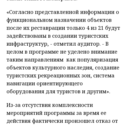
«Согласно представленной информации о
функциональном назначении объектов
после их реставрации только 4 из 21 будут
задействованы в создании туристских
инфраструктур, - отметил аудитор. - В
целом в программе не уделено внимание
таким направлениям как популяризация
объектов культурного наследия, создание
туристских рекреационных зон, система
навигации ориентирующего
оборудования для туристов и другим».
Из-за отсутствия комплексности
мероприятий программы за время ее
действия фактически произошел отказ от