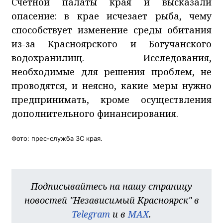
Счетной палаты края и высказали
опасение: в крае исчезает рыба, чему
способствует изменение среды обитания
из-за Красноярского и Богучанского
водохранилищ. Исследования,
необходимые для решения проблем, не
проводятся, и неясно, какие меры нужно
предпринимать, кроме осуществления
дополнительного финансирования.
Фото: прес-служба ЗС края.
Подписывайтесь на нашу страницу
новостей "Независимый Красноярск" в
Telegram
и в
MAX
.