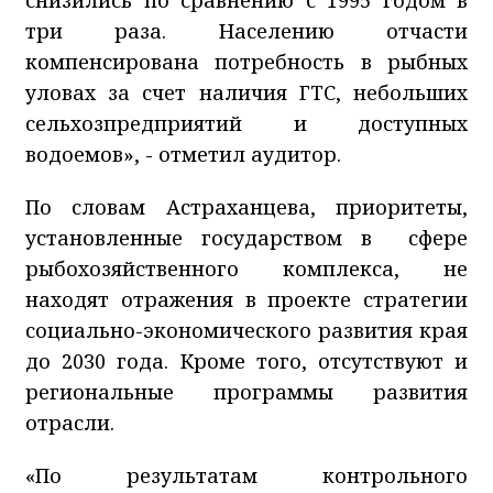
три раза. Населению отчасти
компенсирована потребность в рыбных
уловах за счет наличия ГТС, небольших
сельхозпредприятий и доступных
водоемов», - отметил аудитор.
По словам Астраханцева, приоритеты,
установленные государством в сфере
рыбохозяйственного комплекса, не
находят отражения в проекте стратегии
социально-экономического развития края
до 2030 года. Кроме того, отсутствуют и
региональные программы развития
отрасли.
«По результатам контрольного