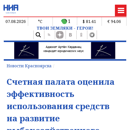
1
07.08.2026
°C
$ 81.41
€ 94.06
ТВОИ ЗЕМЛЯКИ - ГЕРОИ!
Новости Красноярска
Счетная палата оценила
эффективность
использования средств
на развитие