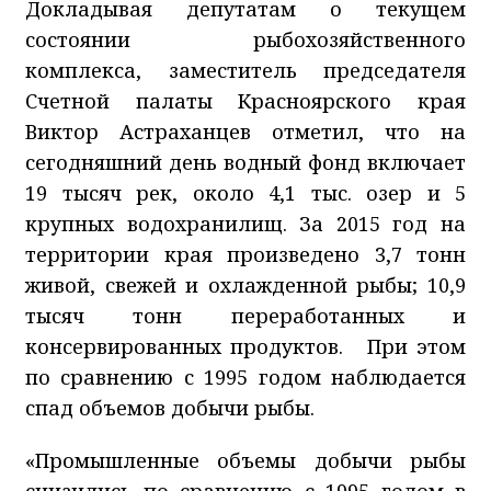
Докладывая депутатам о текущем
состоянии рыбохозяйственного
комплекса, заместитель председателя
Счетной палаты Красноярского края
Виктор Астраханцев отметил, что на
сегодняшний день водный фонд включает
19 тысяч рек, около 4,1 тыс. озер и 5
крупных водохранилищ. За 2015 год на
территории края произведено 3,7 тонн
живой, свежей и охлажденной рыбы; 10,9
тысяч тонн переработанных и
консервированных продуктов. При этом
по сравнению с 1995 годом наблюдается
спад объемов добычи рыбы.
«Промышленные объемы добычи рыбы
снизились по сравнению с 1995 годом в