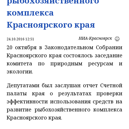
рыбохозяйственного
комплекса
Красноярского края
НИА-Красноярск
24.10.2016 12:51
20 октября в Законодательном Собрании
Красноярского края состоялось заседание
комитета по природным ресурсам и
экологии.
Депутатами был заслушан отчет Счетной
палаты края о результатах проверки
эффективности использования средств на
развитие рыбохозяйственного комплекса
Красноярского края.