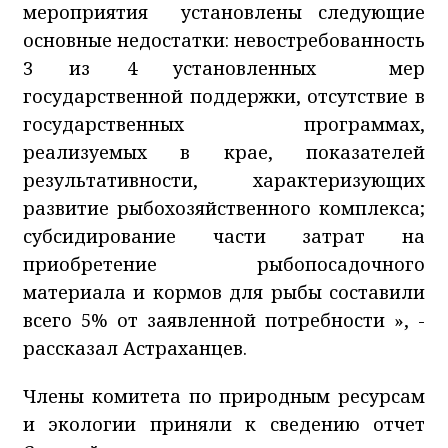
мероприятия установлены следующие
основные недостатки: невостребованность
3 из 4 установленных мер
государственной поддержки, отсутствие в
государственных программах,
реализуемых в крае, показателей
результативности, характеризующих
развитие рыбохозяйственного комплекса;
субсидирование части затрат на
приобретение рыбопосадочного
материала и кормов для рыбы составили
всего 5% от заявленной потребности », -
рассказал Астраханцев.
Члены комитета по природным ресурсам
и экологии приняли к сведению отчет