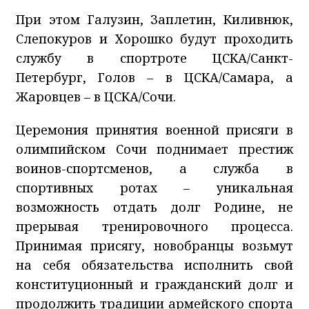
При этом Галузин, Заплетин, Киливнюк,
Слепокуров и Хорошко будут проходить
службу в спортроте ЦСКА/Санкт-
Петербург, Голов – в ЦСКА/Самара, а
Жаровцев – в ЦСКА/Сочи.
Церемония принятия военной присяги в
олимпийском Сочи поднимает престиж
воинов-спортсменов, а служба в
спортивных ротах – уникальная
возможность отдать долг Родине, не
прерывая тренировочного процесса.
Принимая присягу, новобранцы возьмут
на себя обязательства исполнить свой
конституционный и гражданский долг и
продолжить традиции армейского спорта