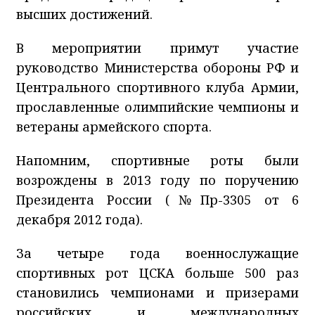
высших достижений.
В мероприятии примут участие
руководство Министерства обороны РФ и
Центрального спортивного клуба Армии,
прославленные олимпийские чемпионы и
ветераны армейского спорта.
Напомним, спортивные роты были
возрождены в 2013 году по поручению
Президента России (№Пр-3305 от 6
декабря 2012 года).
За четыре года военнослужащие
спортивных рот ЦСКА больше 500 раз
становились чемпионами и призерами
российских и международных