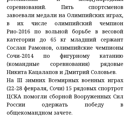
соревнований. Пять спортсменов
завоевали медали на Олимпийских играх,
в их числе олимпийский чемпион
Рио-2016 по вольной борьбе в весовой
категории до 65 кг младший сержант
Сослан Рамонов, олимпийские чемпионы
Сочи-2014 по фигурному катанию
(командные соревнования) рядовые
Никита Кацалапов и Дмитрий Соловьев.
На III зимних Всемирных военных играх
(22-28 февраля, Сочи) 15 рядовых спортрот
ЦСКА помогли сборной Вооруженных Сил
России одержать победу в
общекомандном зачете.