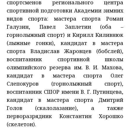
спортсменов регионального центра
спортивной подготовки Академии зимних
видов спорта: мастера спорта Роман
Галузин, Павел Заплетин (оба –
горнолыжный спорт) и Кирилл Киливнюк
(лыжные гонки), кандидат в мастера
спорта Владислав Жаровцев (бобслей),
воспитанник спортивной школы
олимпийского резерва им. В. И. Махова,
кандидат в мастера спорта Олег
Слепокуров (горнолыжный спорт),
воспитанник СШОР имени В. Г. Путинцева,
кандидат в мастера спорта Дмитрий
Голов (скалолазание), а также
перворазрядник Константин Хорошко
(скелетон).