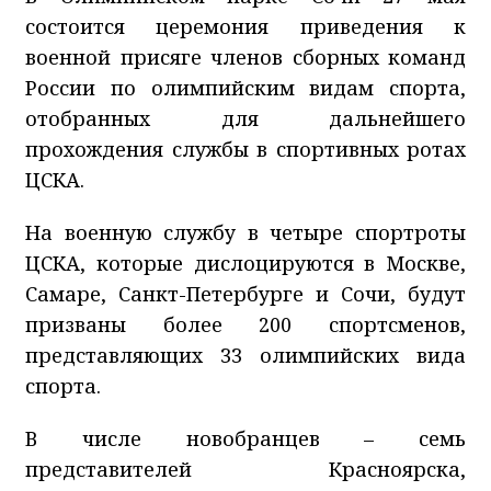
состоится церемония приведения к
военной присяге членов сборных команд
России по олимпийским видам спорта,
отобранных для дальнейшего
прохождения службы в спортивных ротах
ЦСКА.
На военную службу в четыре спортроты
ЦСКА, которые дислоцируются в Москве,
Самаре, Санкт-Петербурге и Сочи, будут
призваны более 200 спортсменов,
представляющих 33 олимпийских вида
спорта.
В числе новобранцев – семь
представителей Красноярска,