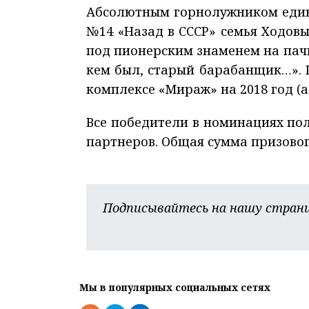
Абсолютным горнолужником еди
№14 «Назад в СССР» семья Ходовы
под пионерским знаменем на пачк
кем был, старый барабанщик…». 
комплексе «Мираж» на 2018 год (а
Все победители в номинациях по
партнеров. Общая сумма призовог
Подписывайтесь на нашу страни
Мы в популярных социальных сетях