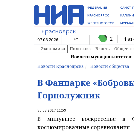
ФЕДЕРАЦИЯ
САНКТ-
КРАСНОЯРСК
КАЛИНИ
ЖЕЛЕЗНОГОРСК
МУРМАН
2
$ 81
07.08.2026
°C
Экономика
Политика
Власть
Обществ
Новости муниципалитетов:
Новости Красноярска
Новости общества
В Фанпарке «Бобровы
Горнолужник
30.08.2017 11:59
В минувшее воскресенье в 
костюмированные соревнования -