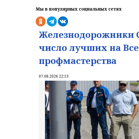
Мы в популярных социальных сетях
Железнодорожники С
число лучших на Вс
профмастерства
07.08.2026 22:13