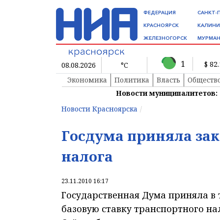
ФЕДЕРАЦИЯ
САНКТ-
КРАСНОЯРСК
КАЛИНИ
ЖЕЛЕЗНОГОРСК
МУРМАН
1
$ 82
08.08.2026
°C
Экономика
Политика
Власть
Обществ
Новости муниципалитетов:
Новости Красноярска
Госдума приняла зак
налога
23.11.2010 16:17
Государственная Дума приняла в 
базовую ставку транспортного нал