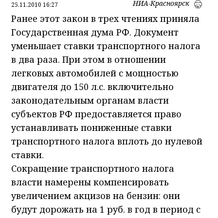
НИА-Красноярск
25.11.2010 16:27
Ранее этот закон в трех чтениях приняла
Государственная дума РФ. Документ
уменьшает ставки транспортного налога
в два раза. При этом в отношении
легковых автомобилей с мощностью
двигателя до 150 л.с. включительно
законодательным органам власти
субъектов РФ предоставляется право
устанавливать пониженные ставки
транспортного налога вплоть до нулевой
ставки.
Сокращение транспортного налога
власти намерены компенсировать
увеличением акцизов на бензин: они
будут дорожать на 1 руб. в год в период с