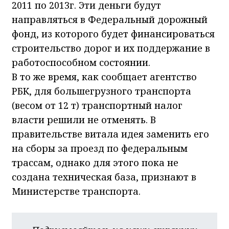
2011 по 2013г. Эти деньги будут
направляться в Федеральный дорожный
фонд, из которого будет финансироваться
строительство дорог и их поддержание в
работоспособном состоянии.
В то же время, как сообщает агентство
РБК, для большегрузного транспорта
(весом от 12 т) транспортный налог
власти решили не отменять. В
правительстве витала идея заменить его
на сборы за проезд по федеральным
трассам, однако для этого пока не
создана техническая база, признают в
Министерстве транспорта.