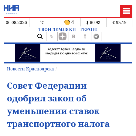
4
06.08.2026
°C
$ 80.93
€ 93.19
ТВОИ ЗЕМЛЯКИ - ГЕРОИ!
Новости Красноярска
Совет Федерации
одобрил закон об
уменьшении ставок
транспортного налога