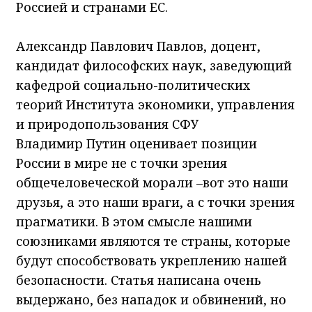
Россией и странами ЕС.
Александр Павлович Павлов, доцент,
кандидат философских наук, заведующий
кафедрой социально-политических
теорий Института экономики, управления
и природопользования СФУ
Владимир Путин оценивает позиции
России в мире не с точки зрения
общечеловеческой морали –вот это наши
друзья, а это наши враги, а с точки зрения
прагматики. В этом смысле нашими
союзниками являются те страны, которые
будут способствовать укреплению нашей
безопасности. Статья написана очень
выдержано, без нападок и обвинений, но