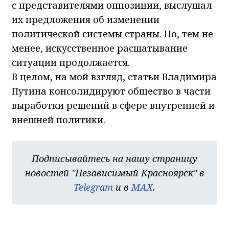
с представителями оппозиции, выслушал
их предложения об изменении
политической системы страны. Но, тем не
менее, искусственное расшатывание
ситуации продолжается.
В целом, на мой взгляд, статьи Владимира
Путина консолидируют общество в части
выработки решений в сфере внутренней и
внешней политики.
Подписывайтесь на нашу страницу
новостей "Независимый Красноярск" в
Telegram
и в
MAX
.