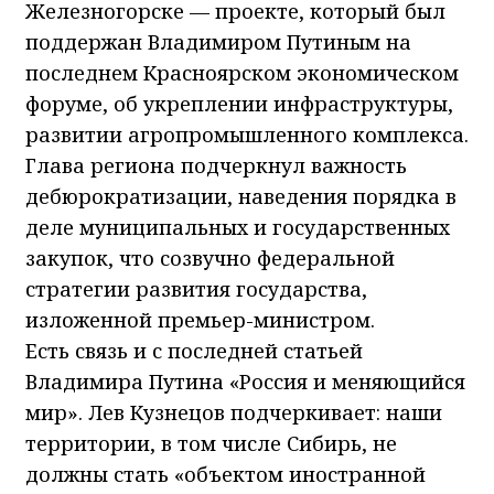
Железногорске — проекте, который был
поддержан Владимиром Путиным на
последнем Красноярском экономическом
форуме, об укреплении инфраструктуры,
развитии агропромышленного комплекса.
Глава региона подчеркнул важность
дебюрократизации, наведения порядка в
деле муниципальных и государственных
закупок, что созвучно федеральной
стратегии развития государства,
изложенной премьер-министром.
Есть связь и с последней статьей
Владимира Путина «Россия и меняющийся
мир». Лев Кузнецов подчеркивает: наши
территории, в том числе Сибирь, не
должны стать «объектом иностранной