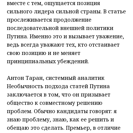
вместе с тем, ощущается позиция
сильного лидера сильной страны. В статье
прослеживается продолжение
последовательной внешней политики
Путина. Именно это и вызывает уважение,
ведь всегда уважают тех, кто отстаивает
свою позицию и не меняет
принципиальных убеждений.
Антон Таран, системный аналитик
Необычность подхода статей Путина
заключается в том, что он призывает
общество к совместному решению
проблем. Обычно кандидаты говорят: я
знаю проблему, знаю, как ее решить и
обещаю это сделать. Премьер, в отличие