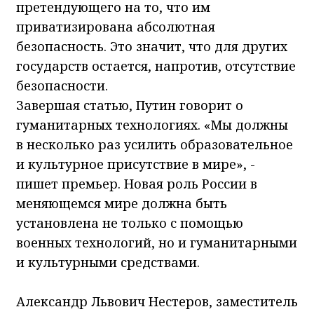
претендующего на то, что им
приватизирована абсолютная
безопасность. Это значит, что для других
государств остается, напротив, отсутствие
безопасности.
Завершая статью, Путин говорит о
гуманитарных технологиях. «Мы должны
в несколько раз усилить образовательное
и культурное присутствие в мире», -
пишет премьер. Новая роль России в
меняющемся мире должна быть
установлена не только с помощью
военных технологий, но и гуманитарными
и культурными средствами.
Александр Львович Нестеров, заместитель