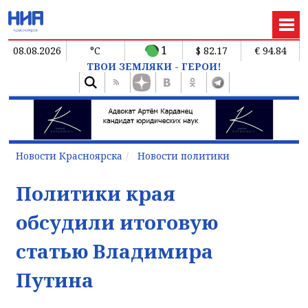
1
08.08.2026
°C
$ 82.17
€ 94.84
ТВОИ ЗЕМЛЯКИ - ГЕРОИ!
Новости Красноярска
Новости политики
Политики края
обсудили итоговую
статью Владимира
Путина