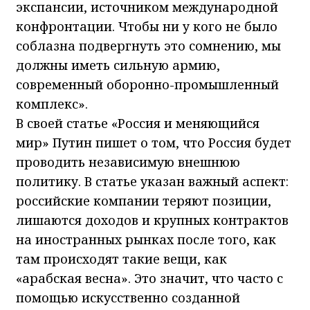
экспансии, источником международной
конфронтации. Чтобы ни у кого не было
соблазна подвергнуть это сомнению, мы
должны иметь сильную армию,
современный оборонно-промышленный
комплекс».
В своей статье «Россия и меняющийся
мир» Путин пишет о том, что Россия будет
проводить независимую внешнюю
политику. В статье указан важный аспект:
российские компании теряют позиции,
лишаются доходов и крупных контрактов
на иностранных рынках после того, как
там происходят такие вещи, как
«арабская весна». Это значит, что часто с
помощью искусственно созданной