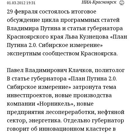
НИА-Красноярск
01.03.2012 19:31
29 февраля состоялось итоговое
обсуждение цикла программных статей
Владимира Путина и статьи губернатора
Красноярского края Льва Кузнецова «План
Путина 2.0. Сибирское измерение»
экспертным сообществом Красноярска.
Павел Владимирович Клачков, политолог
В статье губернатора «План Путина 2.0.
Сибирское измерение» затронута тема
инвестпроектов, новые производства
компании «Норникель», новые
предприятия лесопереработки, нефтяной
сектор, энергетика. Отдельно губернатор
говорит об инновационном кластере в