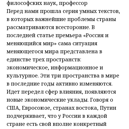
философских наук, профессор
Перед нами прошла серия умных текстов,
в которых важнейшие проблемы страны
рассматриваются всесторонне. В
последней статье премьера «Россия и
меняющийся мир» сама ситуация
меняющегося мира представлена в
единстве трех пространств:
экономическое, информационное и
культурное. Эти три пространства в мире
в последние годы активно изменяются.
Идет передел сфер влияния, появляются
новые экономические уклады. Говоря о
США, Евросоюзе, странах востока, Путин
подчеркивает, что у России в каждой
стране есть свой вполне конкретный