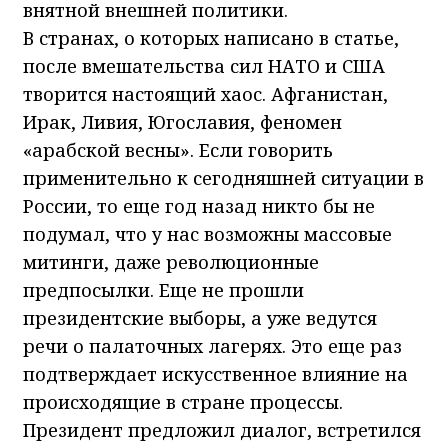
внятной внешней политики.
В странах, о которых написано в статье,
после вмешательства сил НАТО и США
творится настоящий хаос. Афганистан,
Ирак, Ливия, Югославия, феномен
«арабской весны». Если говорить
применительно к сегодняшней ситуации в
России, то еще год назад никто бы не
подумал, что у нас возможны массовые
митинги, даже революционные
предпосылки. Еще не прошли
президентские выборы, а уже ведутся
речи о палаточных лагерях. Это еще раз
подтверждает искусственное влияние на
происходящие в стране процессы.
Президент предложил диалог, встретился