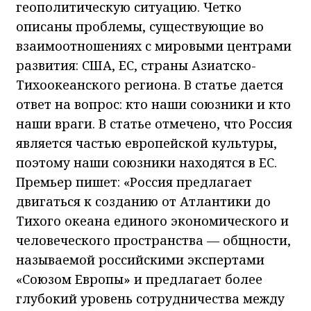
геополитическую ситуацию. Четко
описаны проблемы, существующие во
взаимоотношениях с мировыми центрами
развития: США, ЕС, страны Азиатско-
Тихоокеанского региона. В статье дается
ответ на вопрос: кто наши союзники и кто
наши враги. В статье отмечено, что Россия
является частью европейской культуры,
поэтому наши союзники находятся в ЕС.
Премьер пишет: «Россия предлагает
двигаться к созданию от Атлантики до
Тихого океана единого экономического и
человеческого пространства — общности,
называемой российскими экспертами
«Союзом Европы» и предлагает более
глубокий уровень сотрудничества между