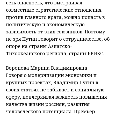
есть опасность, что выстраивая
совместные стратегические отношения
против главного врага, можно попасть в
политическую и экономическую
зависимость от этих союзников. Поэтому
не зря Путин говорит о сотрудничестве, об
опоре на страны Азиатско-
Тихоокеанского региона, страны БРИКС.
Воронова Марина Владимировна
Говоря о модернизации экономики и
крупных проектах, Владимир Путин в
своих статьях не забывает и социальную
сферу, подчеркивая важность повышения
качества жизни россиян, развития
человеческого потенциала. Премьер