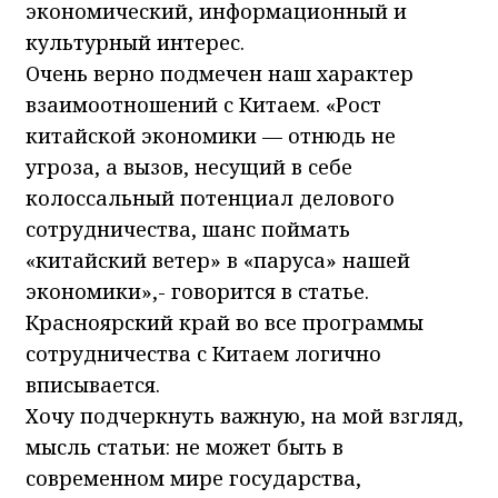
экономический, информационный и
культурный интерес.
Очень верно подмечен наш характер
взаимоотношений с Китаем. «Рост
китайской экономики — отнюдь не
угроза, а вызов, несущий в себе
колоссальный потенциал делового
сотрудничества, шанс поймать
«китайский ветер» в «паруса» нашей
экономики»,- говорится в статье.
Красноярский край во все программы
сотрудничества с Китаем логично
вписывается.
Хочу подчеркнуть важную, на мой взгляд,
мысль статьи: не может быть в
современном мире государства,