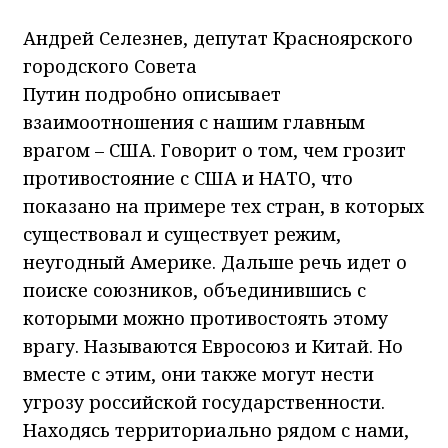
Андрей Селезнев, депутат Красноярского
городского Совета
Путин подробно описывает
взаимоотношения с нашим главным
врагом – США. Говорит о том, чем грозит
противостояние с США и НАТО, что
показано на примере тех стран, в которых
существовал и существует режим,
неугодный Америке. Дальше речь идет о
поиске союзников, объединившись с
которыми можно противостоять этому
врагу. Называются Евросоюз и Китай. Но
вместе с этим, они также могут нести
угрозу российской государственности.
Находясь территориально рядом с нами,