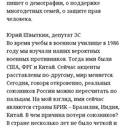
пишет о демографии, о поддержке
многодетных семей, о защите прав
человека.
Юрий Швыткин, депутат ЗС
Во время учебы в военном училище в 1986
году мы изучали наших вероятных
военных противников. Тогда ими были
США, ФРГ и Китай. Сейчас акценты
расставлены по-другому, мир меняется.
Сегодня, говоря откровенно, реальных
союзников России можно пересчитать по
пальцам. На мой взгляд, ими сейчас
являются страны БРИК – Бразилия, Индия,
Китай. В чем причина потери союзников?
В стране несколько лет не было четкой и