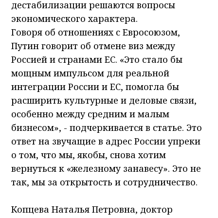
дестабилизации решаются вопросы
экономического характера.
Говоря об отношениях с Евросоюзом,
Путин говорит об отмене виз между
Россией и странами ЕС. «Это стало бы
мощным импульсом для реальной
интеграции России и ЕС, помогла бы
расширить культурные и деловые связи,
особенно между средним и малым
бизнесом», - подчеркивается в статье. Это
ответ на звучащие в адрес России упреки
о том, что мы, якобы, снова хотим
вернуться к «железному занавесу». Это не
так, мы за открытость и сотрудничество.
Копцева Наталья Петровна, доктор