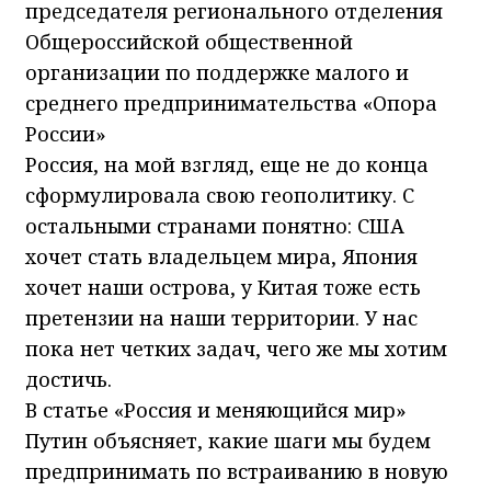
председателя регионального отделения
Общероссийской общественной
организации по поддержке малого и
среднего предпринимательства «Опора
России»
Россия, на мой взгляд, еще не до конца
сформулировала свою геополитику. С
остальными странами понятно: США
хочет стать владельцем мира, Япония
хочет наши острова, у Китая тоже есть
претензии на наши территории. У нас
пока нет четких задач, чего же мы хотим
достичь.
В статье «Россия и меняющийся мир»
Путин объясняет, какие шаги мы будем
предпринимать по встраиванию в новую