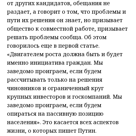
от других кандидатов, обещания не
раздает, а говорит о том, что проблемы и
пути их решения он знает, но призывает
общество к совместной работе, призывает
решать проблемы сообща. Об этом
говорилось еще в первой статье.
«Двигателем роста должна быть и будет
именно инициатива граждан. Мы
заведомо проиграем, если будем
рассчитывать только на решения
чиновников и ограниченный круг
крупных инвесторов и госкомпаний. Мы
заведомо проиграем, если будем
опираться на пассивную позицию
населения». Это касается всех аспектов
жизни, о которых пишет Путин.