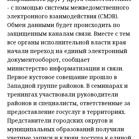
- с помощью системы межведомственного
электронного взаимодействия (СМЭВ).
Обмен данными будет происходить по
защищенным каналам связи. Вместе с тем
все органы исполнительной власти края
начали переход на единый электронный
документооборот, сообщает
министерство информатизации и связи.
Первое кустовое совещание прошло в
Западной группе районов. В семинарах и
тренингах участвовали руководители
районов и специалисты, ответственные за
предоставление госуслуг в территориях.
Представители городских округов и
муниципальных образований получили
учетные записи и ключи доступа к единой