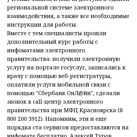
региональной системе электронного
взаимодействия, а также все необходимые
инструкции для работы.
Вместе с тем специалисты прошли
дополнительный курс работы с
инфоматами электронного
правительства: получили электронную
услугу на портале госуслуг, записались к
врачу с помощью веб-регистратуры,
оплатили услуги мобильной связи с
помощью "Сбербанк ОнЛ@йн", сделали
звонок в call-центр электронного
правительства при МФЦ Красноярска (8
800 200 3912). Напомним, эти и еще
порядка ста сервисов предоставляются на
инфомате бесплатно. Алексей Туров