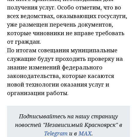
получения услуг. Особо отметим, что во
всех ведомствах, оказывающих госуслуги,
уже размещен перечень документов,
которые чиновники не вправе требовать
от граждан.
По итогам совещания муниципальные
служащие будут проходить проверку на
знание изменений федерального
законодательства, которые касаются
новой технологии оказания услуг и
организации работы.
Подписывайтесь на нашу страницу
новостей "Независимый Красноярск" в
Telegram
и в
MAX
.