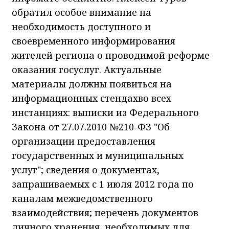
обратил особое внимание на
необходимость доступного и
своевременного информирования
жителей региона о проводимой реформе
оказания госуслуг. Актуальные
материалы должны появиться на
информационных стендахво всех
инстанциях: выписки из Федерального
Закона от 27.07.2010 №210-ФЗ "Об
организации предоставления
государственных и муниципальных
услуг"; сведения о документах,
запрашиваемых с 1 июля 2012 года по
каналам межведомственного
взаимодействия; перечень документов
личного хранения, необходимых для