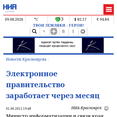
3
09.08.2026
°C
$ 82.17
€ 94.84
ТВОИ ЗЕМЛЯКИ - ГЕРОИ!
Новости Красноярска
Электронное
правительство
заработает через месяц
НИА-Красноярск
01.06.2012 19:48
Министр информатизации и связи края