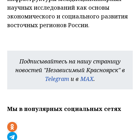
научных исследований как основы
экономического и социального развития
восточных регионов России.
Подписывайтесь на нашу страницу
новостей "Независимый Красноярск" в
Telegram
и в
MAX
.
Мы в популярных социальных сетях