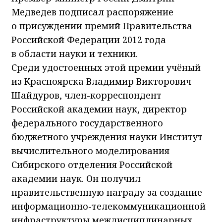
Медведев подписал распоряжение
о присуждении премий Правительства
Российской Федерации 2012 года
в области науки и техники.
Среди удостоенных этой премии учёный
из Красноярска Владимир Викторович
Шайдуров, член-корреспондент
Российской академии наук, директор
федерального государственного
бюджетного учреждения науки Институт
вычислительного моделирования
Сибирского отделения Российской
академии наук. Он получил
правительственную награду за создание
информационно-телекоммуникационной
инфраструктуры междисциплинарных