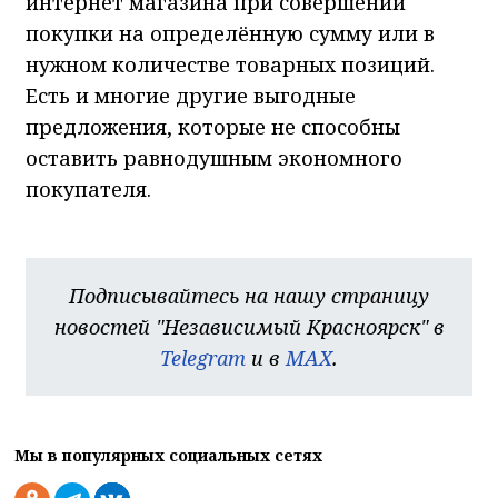
интернет магазина при совершении
покупки на определённую сумму или в
нужном количестве товарных позиций.
Есть и многие другие выгодные
предложения, которые не способны
оставить равнодушным экономного
покупателя.
Подписывайтесь на нашу страницу
новостей "Независимый Красноярск" в
Telegram
и в
MAX
.
Мы в популярных социальных сетях