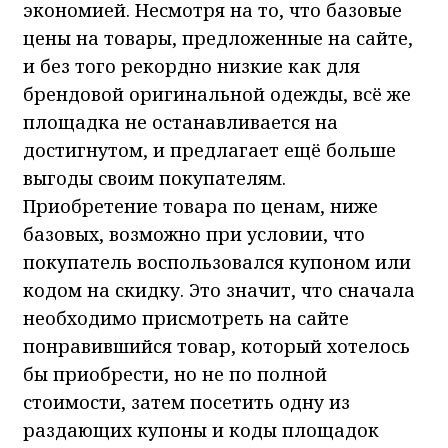
экономией. Несмотря на то, что базовые
цены на товары, предложенные на сайте,
и без того рекордно низкие как для
брендовой оригинальной одежды, всё же
площадка не останавливается на
достигнутом, и предлагает ещё больше
выгоды своим покупателям.
Приобретение товара по ценам, ниже
базовых, возможно при условии, что
покупатель воспользовался купоном или
кодом на скидку. Это значит, что сначала
необходимо присмотреть на сайте
понравившийся товар, который хотелось
бы приобрести, но не по полной
стоимости, затем посетить одну из
раздающих купоны и коды площадок