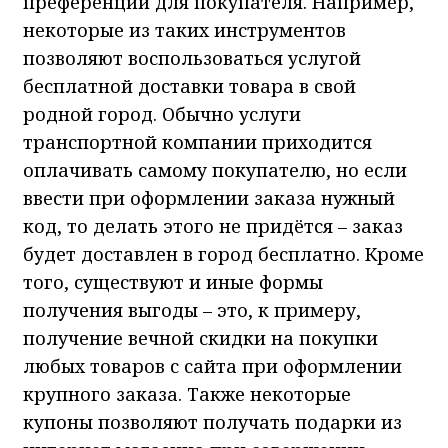
преференции для покупателя. Например,
некоторые из таких инструментов
позволяют воспользоваться услугой
бесплатной доставки товара в свой
родной город. Обычно услуги
транспортной компании приходится
оплачивать самому покупателю, но если
ввести при оформлении заказа нужный
код, то делать этого не придётся – заказ
будет доставлен в город бесплатно. Кроме
того, существуют и иные формы
получения выгоды – это, к примеру,
получение вечной скидки на покупки
любых товаров с сайта при оформлении
крупного заказа. Также некоторые
купоны позволяют получать подарки из