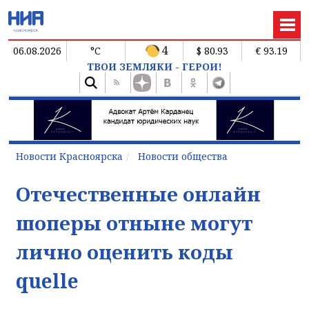
4
06.08.2026
°C
$ 80.93
€ 93.19
ТВОИ ЗЕМЛЯКИ - ГЕРОИ!
Новости Красноярска
Новости общества
Отечественные онлайн
шоперы отныне могут
лично оценить коды
quelle