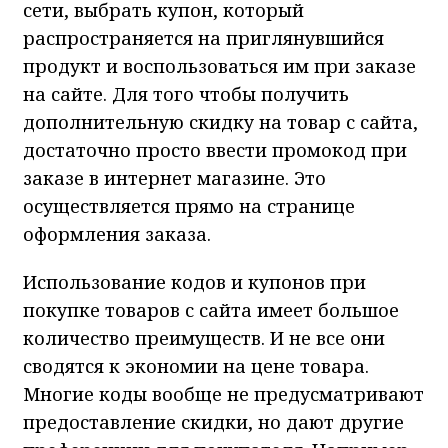
сети, выбрать купон, который
распространяется на приглянувшийся
продукт и воспользоваться им при заказе
на сайте. Для того чтобы получить
дополнительную скидку на товар с сайта,
достаточно просто ввести промокод при
заказе в интернет магазине. Это
осуществляется прямо на странице
оформления заказа.
Использование кодов и купонов при
покупке товаров с сайта имеет большое
количество преимуществ. И не все они
сводятся к экономии на цене товара.
Многие коды вообще не предусматривают
предоставление скидки, но дают другие