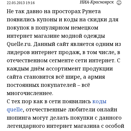
НИА-Красноярск
22.05.2013 19:16
Не так давно на просторах Рунета
появились купоны и коды на скидки для
покупок в популярном немецком
интернет магазине модной одежды
Quelle.ru. Данный сайт является одним из
лидеров интернет продаж, в том числе, в
отечественном сегменте сети интернет. С
каждым днём ассортимент продукции
сайта становится всё шире, а армия
постоянных покупателей – всё
многочисленнее.
С тех пор как в сети появились
коды
quelle
, отечественные любители онлайн
шопинга могут делать покупки с данного
легендарного интернет магазина с особой