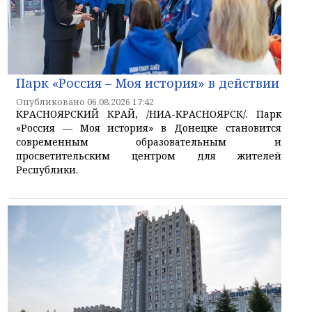
Парк «Россия – Моя история» в действии
Опубликовано 06.08.2026 17:42
КРАСНОЯРСКИЙ КРАЙ, /НИА-КРАСНОЯРСК/. Парк
«Россия — Моя история» в Донецке становится
современным образовательным и
просветительским центром для жителей
Республики.