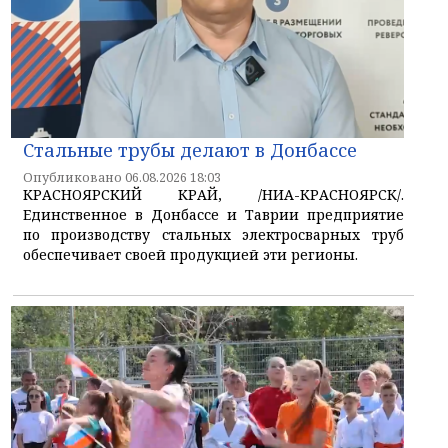
Стальные трубы делают в Донбассе
Опубликовано 06.08.2026 18:03
КРАСНОЯРСКИЙ КРАЙ, /НИА-КРАСНОЯРСК/.
Единственное в Донбассе и Таврии предприятие
по производству стальных электросварных труб
обеспечивает своей продукцией эти регионы.