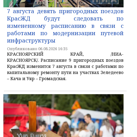
7 августа девять пригородных поездов
КрасЖД будут следовать по
измененному расписанию в связи с
работами по модернизации путевой
инфраструктуры
Опубликовано 06.08.2026 16:35
КРАСНОЯРСКИЙ КРАЙ, /НИА-
КРАСНОЯРСК/. Расписание 9 пригородных поездов
КрасЖД изменится 7 августа в связи с работами по
капитальному ремонту пути на участках Зеледеево
– Кача и Уяр – Громадская.