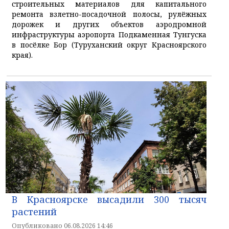
строительных материалов для капитального
ремонта взлетно-посадочной полосы, рулёжных
дорожек и других объектов аэродромной
инфраструктуры аэропорта Подкаменная Тунгуска
в посёлке Бор (Туруханский округ Красноярского
края).
В Красноярске высадили 300 тысяч
растений
Опубликовано 06.08.2026 14:46