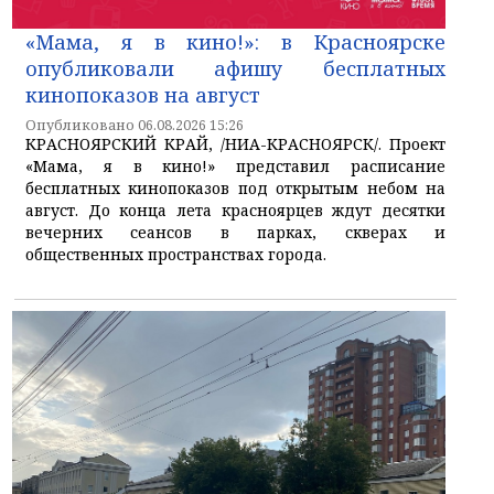
«Мама, я в кино!»: в Красноярске
опубликовали афишу бесплатных
кинопоказов на август
Опубликовано 06.08.2026 15:26
КРАСНОЯРСКИЙ КРАЙ, /НИА-КРАСНОЯРСК/. Проект
«Мама, я в кино!» представил расписание
бесплатных кинопоказов под открытым небом на
август. До конца лета красноярцев ждут десятки
вечерних сеансов в парках, скверах и
общественных пространствах города.