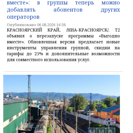
вместе»: в группы теперь можно
добавлять абонентов других
операторов
Опубликовано 06.08.2026 16:38
КРАСНОЯРСКИЙ КРАЙ, /НИА-КРАСНОЯРСК/. T2
объявил о перезапуске программы «Выгодно
вместе». Обновленная версия предлагает новые
инструменты управления группой, скидки на
тарифы до 25% и дополнительные возможности
для совместного использования услуг.