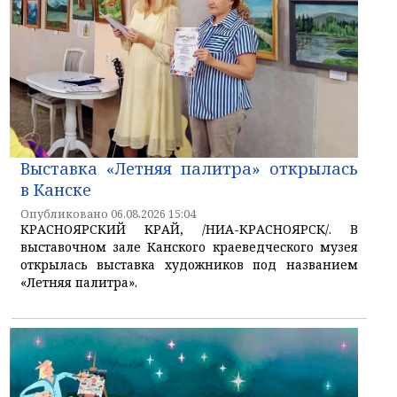
Выставка «Летняя палитра» открылась
в Канске
Опубликовано 06.08.2026 15:04
КРАСНОЯРСКИЙ КРАЙ, /НИА-КРАСНОЯРСК/. В
выставочном зале Канского краеведческого музея
открылась выставка художников под названием
«Летняя палитра».