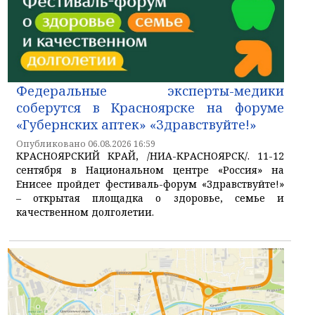
Федеральные эксперты-медики
соберутся в Красноярске на форуме
«Губернских аптек» «Здравствуйте!»
Опубликовано 06.08.2026 16:59
КРАСНОЯРСКИЙ КРАЙ, /НИА-КРАСНОЯРСК/. 11-12
сентября в Национальном центре «Россия» на
Енисее пройдет фестиваль-форум «Здравствуйте!»
– открытая площадка о здоровье, семье и
качественном долголетии.