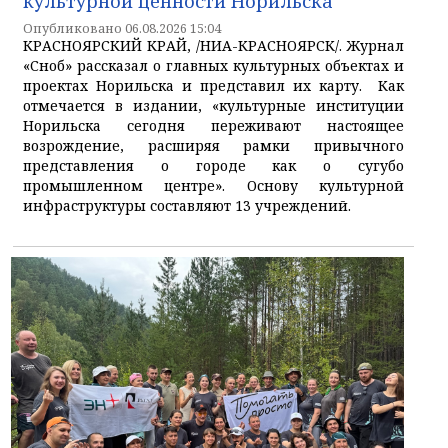
культурной ценности Норильска
Опубликовано 06.08.2026 15:04
КРАСНОЯРСКИЙ КРАЙ, /НИА-КРАСНОЯРСК/. Журнал
«Сноб» рассказал о главных культурных объектах и
проектах Норильска и представил их карту. Как
отмечается в издании, «культурные институции
Норильска сегодня переживают настоящее
возрождение, расширяя рамки привычного
представления о городе как о сугубо
промышленном центре». Основу культурной
инфраструктуры составляют 13 учреждений.