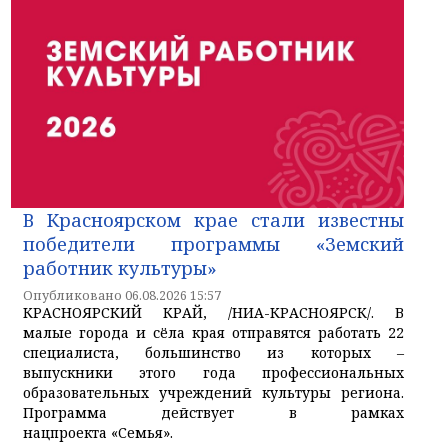
В Красноярском крае стали известны
победители программы «Земский
работник культуры»
Опубликовано 06.08.2026 15:57
КРАСНОЯРСКИЙ КРАЙ, /НИА-КРАСНОЯРСК/. В
малые города и сёла края отправятся работать 22
специалиста, большинство из которых –
выпускники этого года профессиональных
образовательных учреждений культуры региона.
Программа действует в рамках
нацпроекта «Семья».