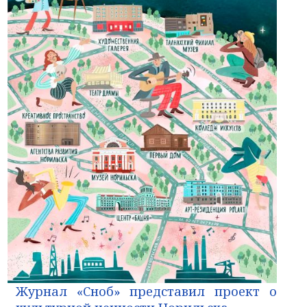
Журнал «Сноб» представил проект о