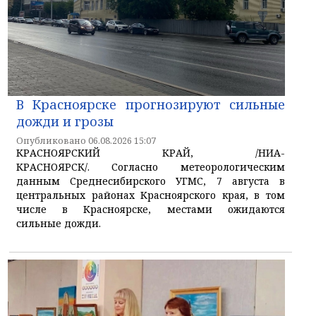
В Красноярске прогнозируют сильные
дожди и грозы
Опубликовано 06.08.2026 15:07
КРАСНОЯРСКИЙ КРАЙ, /НИА-
КРАСНОЯРСК/. Согласно метеорологическим
данным Среднесибирского УГМС, 7 августа в
центральных районах Красноярского края, в том
числе в Красноярске, местами ожидаются
сильные дожди.