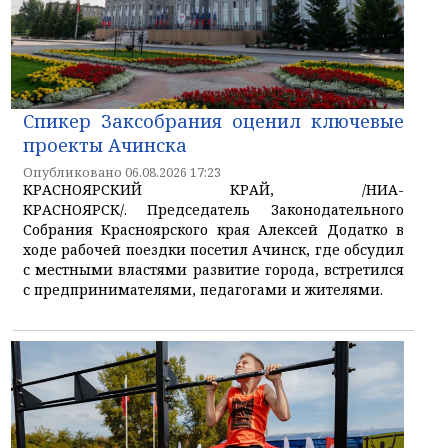
Спикер Заксобрания оценил ключевые
проекты Ачинска
Опубликовано 06.08.2026 17:23
КРАСНОЯРСКИЙ КРАЙ, /НИА-
КРАСНОЯРСК/. Председатель Законодательного
Собрания Красноярского края Алексей Додатко в
ходе рабочей поездки посетил Ачинск, где обсудил
с местными властями развитие города, встретился
с предпринимателями, педагогами и жителями.