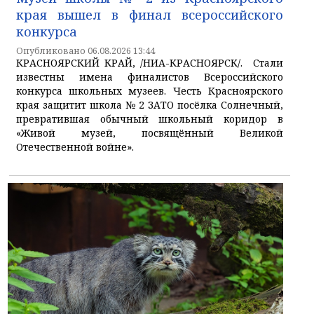
края вышел в финал всероссийского
конкурса
Опубликовано 06.08.2026 13:44
КРАСНОЯРСКИЙ КРАЙ, /НИА-КРАСНОЯРСК/. Стали
известны имена финалистов Всероссийского
конкурса школьных музеев. Честь Красноярского
края защитит школа № 2 ЗАТО посёлка Солнечный,
превратившая обычный школьный коридор в
«Живой музей, посвящённый Великой
Отечественной войне».