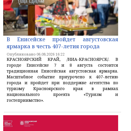
В Енисейске пройдет августовская
ярмарка в честь 407-летия города
Опубликовано 06.08.2026 16:22
КРАСНОЯРСКИЙ КРАЙ, /НИА-КРАСНОЯРСК/. В
городе Енисейске 7 и 8 августа состоится
традиционная Енисейская августовская ярмарка.
Масштабное событие приурочено к 407-летию
города и пройдет при поддержке агентства по
туризму Красноярского края в рамках
национального проекта «Туризм и
гостеприимство».