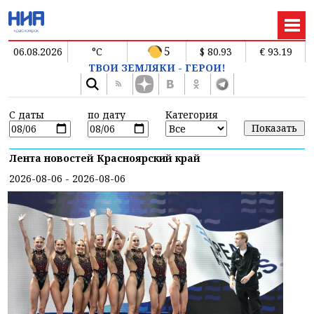
5
06.08.2026
°C
$ 80.93
€ 93.19
ТВОИ ЗЕМЛЯКИ - ГЕРОИ!
С даты
по дату
Категория
Лента новостей Красноярский край
2026-08-06 - 2026-08-06