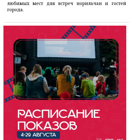
любимых мест для встреч норильчан и гостей
города.