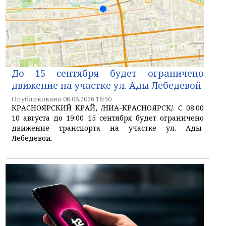
До 15 сентября будет ограничено
движение на участке ул. Ады Лебедевой
Опубликовано 06.08.2026 16:50
КРАСНОЯРСКИЙ КРАЙ, /НИА-КРАСНОЯРСК/. С 08:00
10 августа до 19:00 15 сентября будет ограничено
движение транспорта на участке ул. Ады
Лебедевой.