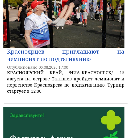
Красноярцев приглашают на
чемпионат по подтягиванию
Опубликовано 06.08.2026 17:00
КРАСНОЯРСКИЙ КРАЙ, /НИА-КРАСНОЯРСК/. 15
августа на острове Татышев пройдет чемпионат и
первенство Красноярска по подтягиванию. Турнир
стартует в 12:00.