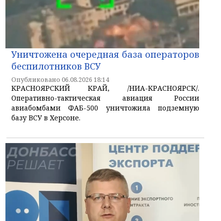
Уничтожена очередная база операторов
беспилотников ВСУ
Опубликовано 06.08.2026 18:14
КРАСНОЯРСКИЙ КРАЙ, /НИА-КРАСНОЯРСК/.
Оперативно-тактическая авиация России
авиабомбами ФАБ-500 уничтожила подземную
базу ВСУ в Херсоне.