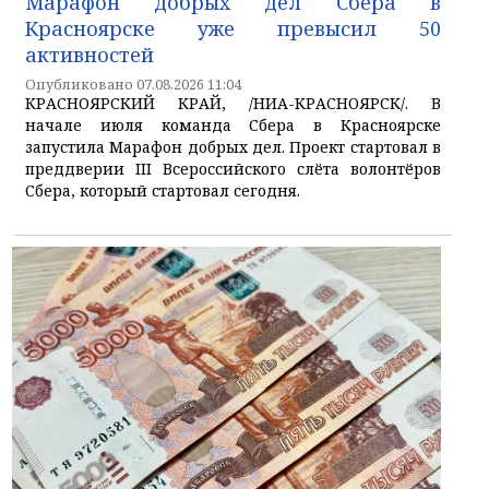
Марафон добрых дел Сбера в
Красноярске уже превысил 50
активностей
Опубликовано 07.08.2026 11:04
КРАСНОЯРСКИЙ КРАЙ, /НИА-КРАСНОЯРСК/. В
начале июля команда Сбера в Красноярске
запустила Марафон добрых дел. Проект стартовал в
преддверии III Всероссийского слёта волонтёров
Сбера, который стартовал сегодня.