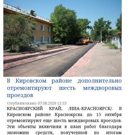
В Кировском районе дополнительно
отремонтируют шесть междворовых
проездов
Опубликовано 07.08.2026 11:53
КРАСНОЯРСКИЙ КРАЙ, /НИА-КРАСНОЯРСК/. В
Кировском районе Красноярска до 15 октября
отремонтируют еще шесть междворовых проездов.
Эти объекты включили в план работ благодаря
экономии средств, полученной по итогам