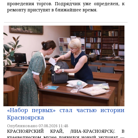
проведения торгов. Подрядчик уже определен, к
ремонту приступят в ближайшее время.
«Набор первых» стал частью истории
Красноярска
Опубликовано 07.08.2026 11:48
КРАСНОЯРСКИЙ КРАЙ, /НИА-КРАСНОЯРСК/. В
краеведческом музее появился новый экспонат —