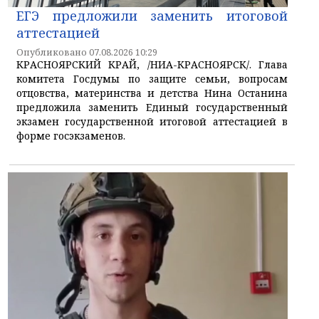
ЕГЭ предложили заменить итоговой
аттестацией
Опубликовано 07.08.2026 10:29
КРАСНОЯРСКИЙ КРАЙ, /НИА-КРАСНОЯРСК/. Глава
комитета Госдумы по защите семьи, вопросам
отцовства, материнства и детства Нина Останина
предложила заменить Единый государственный
экзамен государственной итоговой аттестацией в
форме госэкзаменов.