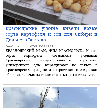
Красноярские ученые вывели новые
сорта картофеля и сои для Сибири и
Дальнего Востока
Опубликовано 07.08.2026 12:31
КРАСНОЯРСКИЙ КРАЙ, /НИА-КРАСНОЯРСК/. Новые
сорта картофеля, созданные учеными
Красноярского государственного аграрного
университета, уже выращивают не только в
Красноярском крае, но и в Иркутской и Амурской
областях. Сейчас их также испытывают в Беларуси.