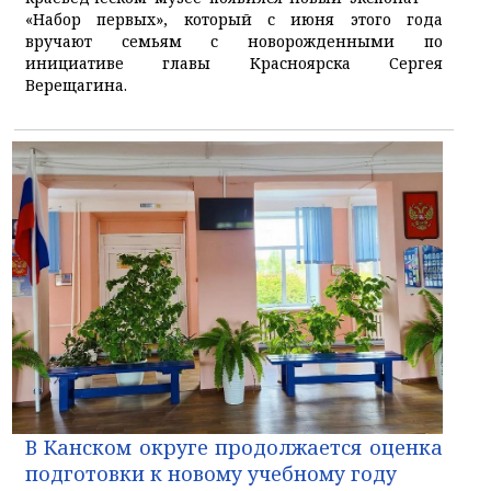
«Набор первых», который с июня этого года
вручают семьям с новорожденными по
инициативе главы Красноярска Сергея
Верещагина.
В Канском округе продолжается оценка
подготовки к новому учебному году