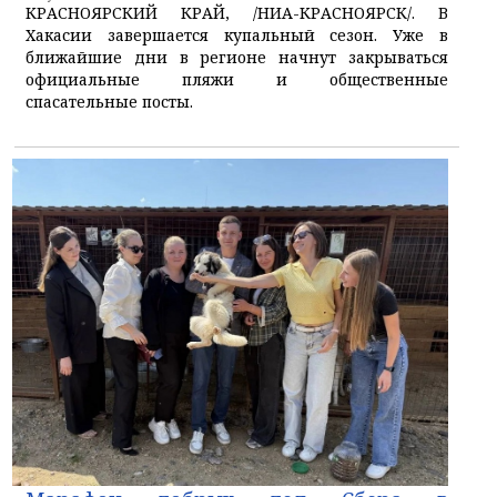
КРАСНОЯРСКИЙ КРАЙ, /НИА-КРАСНОЯРСК/. В
Хакасии завершается купальный сезон. Уже в
ближайшие дни в регионе начнут закрываться
официальные пляжи и общественные
спасательные посты.