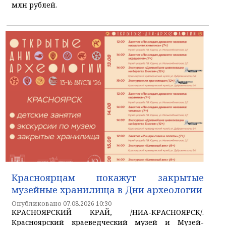
млн рублей.
Красноярцам покажут закрытые
музейные хранилища в Дни археологии
Опубликовано 07.08.2026 10:30
КРАСНОЯРСКИЙ КРАЙ, /НИА-КРАСНОЯРСК/.
Красноярский краеведческий музей и Музей-