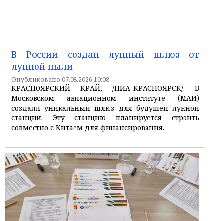
В России создан лунный шлюз от
лунной пыли
Опубликовано 07.08.2026 10:08
КРАСНОЯРСКИЙ КРАЙ, /НИА-КРАСНОЯРСК/. В
Московском авиационном институте (МАИ)
создали уникальный шлюз для будущей лунной
станции. Эту станцию планируется строить
совместно с Китаем для финансирования.