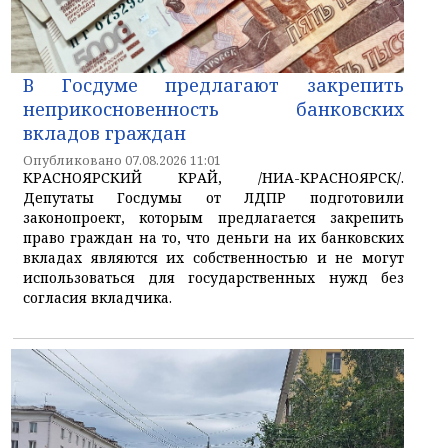
В Госдуме предлагают закрепить
неприкосновенность банковских
вкладов граждан
Опубликовано 07.08.2026 11:01
КРАСНОЯРСКИЙ КРАЙ, /НИА-КРАСНОЯРСК/.
Депутаты Госдумы от ЛДПР подготовили
законопроект, которым предлагается закрепить
право граждан на то, что деньги на их банковских
вкладах являются их собственностью и не могут
использоваться для государственных нужд без
согласия вкладчика.