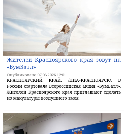
Жителей Красноярского края зовут на
«БумБатл»
Опубликовано 07.08.2026 12:01
КРАСНОЯРСКИЙ КРАЙ, /НИА-КРАСНОЯРСК/. В
России стартовала Всероссийская акция «БумБатл».
Жителей Красноярского края приглашают сделать
из макулатуры воздушного змея.