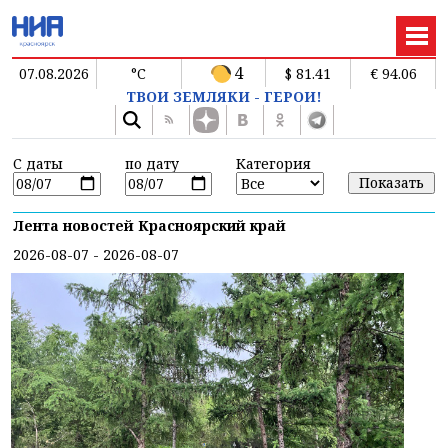
4
07.08.2026
°C
$ 81.41
€ 94.06
ТВОИ ЗЕМЛЯКИ - ГЕРОИ!
С даты
по дату
Категория
Лента новостей Красноярский край
2026-08-07 - 2026-08-07