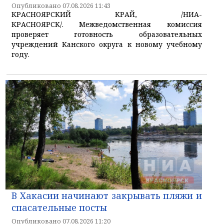
Опубликовано 07.08.2026 11:43
КРАСНОЯРСКИЙ КРАЙ, /НИА-
КРАСНОЯРСК/. Межведомственная комиссия
проверяет готовность образовательных
учреждений Канского округа к новому учебному
году.
В Хакасии начинают закрывать пляжи и
спасательные посты
Опубликовано 07.08.2026 11:20