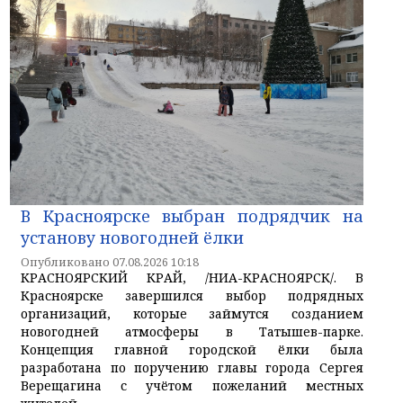
В Красноярске выбран подрядчик на
установу новогодней ёлки
Опубликовано 07.08.2026 10:18
КРАСНОЯРСКИЙ КРАЙ, /НИА-КРАСНОЯРСК/. В
Красноярске завершился выбор подрядных
организаций, которые займутся созданием
новогодней атмосферы в Татышев-парке.
Концепция главной городской ёлки была
разработана по поручению главы города Сергея
Верещагина с учётом пожеланий местных