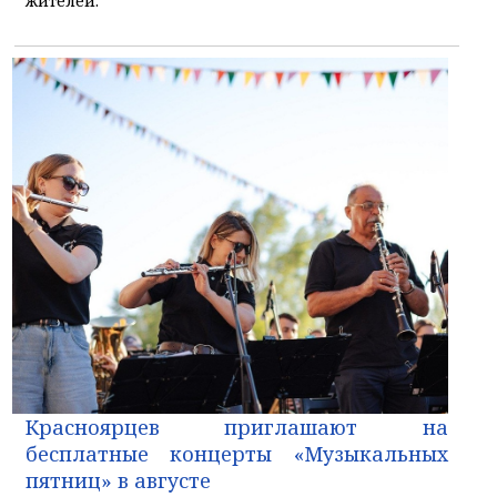
жителей.
Красноярцев приглашают на
бесплатные концерты «Музыкальных
пятниц» в августе