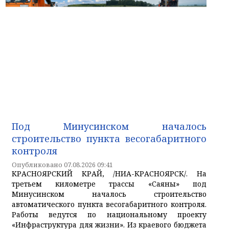
Под Минусинском началось
строительство пункта весогабаритного
контроля
Опубликовано 07.08.2026 09:41
КРАСНОЯРСКИЙ КРАЙ, /НИА-КРАСНОЯРСК/. На
третьем километре трассы «Саяны» под
Минусинском началось строительство
автоматического пункта весогабаритного контроля.
Работы ведутся по национальному проекту
«Инфраструктура для жизни». Из краевого бюджета