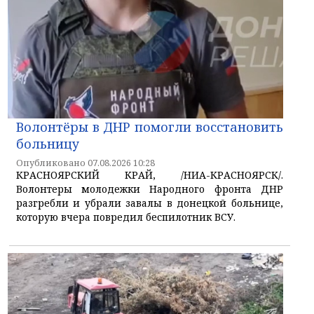
Волонтёры в ДНР помогли восстановить
больницу
Опубликовано 07.08.2026 10:28
КРАСНОЯРСКИЙ КРАЙ, /НИА-КРАСНОЯРСК/.
Волонтеры молодежки Народного фронта ДНР
разгребли и убрали завалы в донецкой больнице,
которую вчера повредил беспилотник ВСУ.