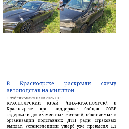
В Красноярске раскрыли схему
автоподстав на миллион
Опубликовано 07.08.2026 10:35
КРАСНОЯРСКИЙ КРАЙ, /НИА-КРАСНОЯРСК/. В
Красноярске при поддержке бойцов СОБР
задержали двоих местных жителей, обвиняемых в
организации подставных ДТП ради страховых
выплат. Установленный ущерб уже превысил 1,1