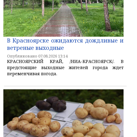
В Красноярске ожидаются дождливые и
ветреные выходные
Опубликовано 07.08.2026 13:14
КРАСНОЯРСКИЙ КРАЙ, /НИА-КРАСНОЯРСК/. В
предстоящие выходные жителей города ждет
переменчивая погода.