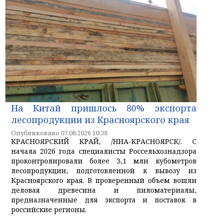
На Китай пришлось 80% экспорта
лесопродукции из Красноярского края
Опубликовано 07.08.2026 10:38
КРАСНОЯРСКИЙ КРАЙ, /НИА-КРАСНОЯРСК/. С
начала 2026 года специалисты Россельхознадзора
проконтролировали более 3,1 млн кубометров
лесопродукции, подготовленной к вывозу из
Красноярского края. В проверенный объем вошли
деловая древесина и пиломатериалы,
предназначенные для экспорта и поставок в
российские регионы.