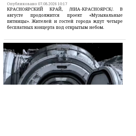
Опубликовано 07.08.2026 10:17
КРАСНОЯРСКИЙ КРАЙ, /НИА-КРАСНОЯРСК/. В
августе продолжится проект «Музыкальные
пятницы». Жителей и гостей города ждут четыре
бесплатных концерта под открытым небом.