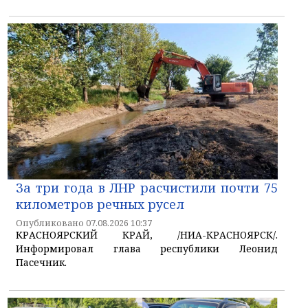
За три года в ЛНР расчистили почти 75
километров речных русел
Опубликовано 07.08.2026 10:37
КРАСНОЯРСКИЙ КРАЙ, /НИА-КРАСНОЯРСК/.
Информировал глава республики Леонид
Пасечник.