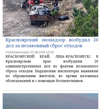
Красноярский эконадзор возбудил 20
дел за незаконный сброс отходов
Опубликовано 07.08.2026 10:28
КРАСНОЯРСКИЙ КРАЙ, /НИА-КРАСНОЯРСК/. В
Красноярском крае возбудили 20
административных дел по фактам незаконного
сброса отходов. Нарушения инспекторы выявляли
по обращениям жителей, во время наземных
обследований и с помощью беспилотников.