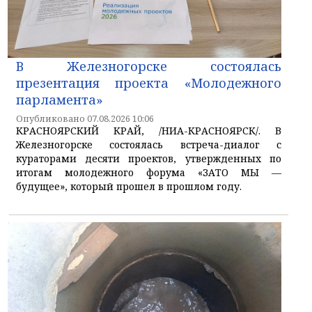
В Железногорске состоялась
презентация проекта «Молодежного
парламента»
Опубликовано 07.08.2026 10:06
КРАСНОЯРСКИЙ КРАЙ, /НИА-КРАСНОЯРСК/. В
Железногорске состоялась встреча-диалог с
кураторами десяти проектов, утвержденных по
итогам молодежного форума «ЗАТО МЫ —
будущее», который прошел в прошлом году.