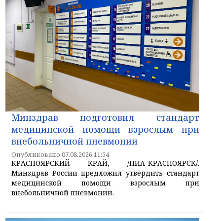
Минздрав подготовил стандарт
медицинской помощи взрослым при
внебольничной пневмонии
Опубликовано 07.08.2026 11:54
КРАСНОЯРСКИЙ КРАЙ, /НИА-КРАСНОЯРСК/.
Минздрав России предложил утвердить стандарт
медицинской помощи взрослым при
внебольничной пневмонии.