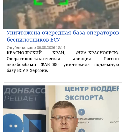
Уничтожена очередная база операторов
беспилотников ВСУ
Опубликовано 06.08.2026 18:14
КРАСНОЯРСКИЙ КРАЙ, /НИА-КРАСНОЯРСК/.
Оперативно-тактическая авиация России
авиабомбами ФАБ-500 уничтожила подземную
базу ВСУ в Херсоне.