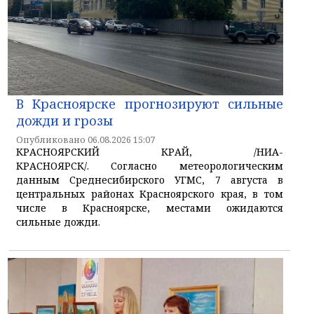
В Красноярске прогнозируют сильные
дожди и грозы
Опубликовано 06.08.2026 15:07
КРАСНОЯРСКИЙ КРАЙ, /НИА-
КРАСНОЯРСК/. Согласно метеорологическим
данным Среднесибирского УГМС, 7 августа в
центральных районах Красноярского края, в том
числе в Красноярске, местами ожидаются
сильные дожди.