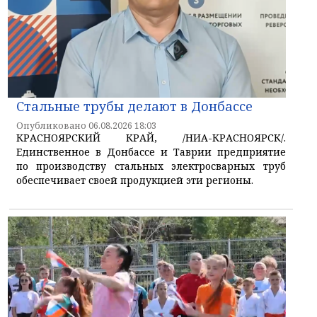
Стальные трубы делают в Донбассе
Опубликовано 06.08.2026 18:03
КРАСНОЯРСКИЙ КРАЙ, /НИА-КРАСНОЯРСК/.
Единственное в Донбассе и Таврии предприятие
по производству стальных электросварных труб
обеспечивает своей продукцией эти регионы.