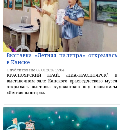
Выставка «Летняя палитра» открылась
в Канске
Опубликовано 06.08.2026 15:04
КРАСНОЯРСКИЙ КРАЙ, /НИА-КРАСНОЯРСК/. В
выставочном зале Канского краеведческого музея
открылась выставка художников под названием
«Летняя палитра».