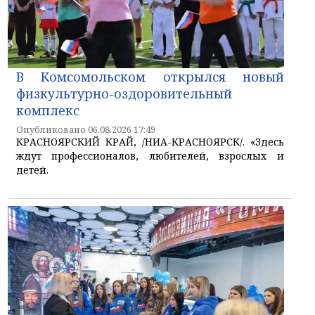
В Комсомольском открылся новый
физкультурно-оздоровительный
комплекс
Опубликовано 06.08.2026 17:49
КРАСНОЯРСКИЙ КРАЙ, /НИА-КРАСНОЯРСК/. «Здесь
ждут профессионалов, любителей, взрослых и
детей.