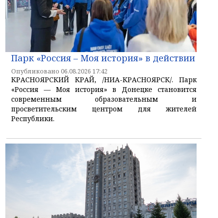
Парк «Россия – Моя история» в действии
Опубликовано 06.08.2026 17:42
КРАСНОЯРСКИЙ КРАЙ, /НИА-КРАСНОЯРСК/. Парк
«Россия — Моя история» в Донецке становится
современным образовательным и
просветительским центром для жителей
Республики.