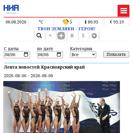
5
06.08.2026
°C
$ 80.93
€ 93.19
ТВОИ ЗЕМЛЯКИ - ГЕРОИ!
С даты
по дату
Категория
Лента новостей Красноярский край
2026-08-06 - 2026-08-06