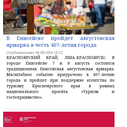
В Енисейске пройдет августовская
ярмарка в честь 407-летия города
Опубликовано 06.08.2026 16:22
КРАСНОЯРСКИЙ КРАЙ, /НИА-КРАСНОЯРСК/. В
городе Енисейске 7 и 8 августа состоится
традиционная Енисейская августовская ярмарка.
Масштабное событие приурочено к 407-летию
города и пройдет при поддержке агентства по
туризму Красноярского края в рамках
национального проекта «Туризм и
гостеприимство».