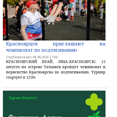
Красноярцев приглашают на
чемпионат по подтягиванию
Опубликовано 06.08.2026 17:00
КРАСНОЯРСКИЙ КРАЙ, /НИА-КРАСНОЯРСК/. 15
августа на острове Татышев пройдет чемпионат и
первенство Красноярска по подтягиванию. Турнир
стартует в 12:00.