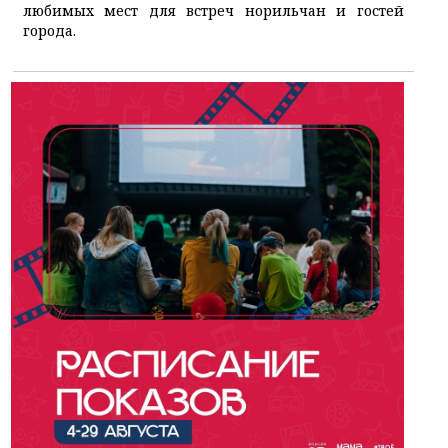
любимых мест для встреч норильчан и гостей
города.