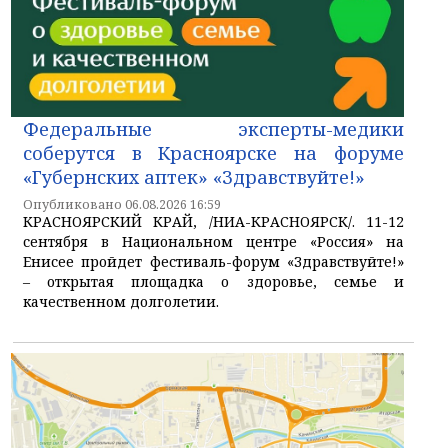
Федеральные эксперты-медики
соберутся в Красноярске на форуме
«Губернских аптек» «Здравствуйте!»
Опубликовано 06.08.2026 16:59
КРАСНОЯРСКИЙ КРАЙ, /НИА-КРАСНОЯРСК/. 11-12
сентября в Национальном центре «Россия» на
Енисее пройдет фестиваль-форум «Здравствуйте!»
– открытая площадка о здоровье, семье и
качественном долголетии.