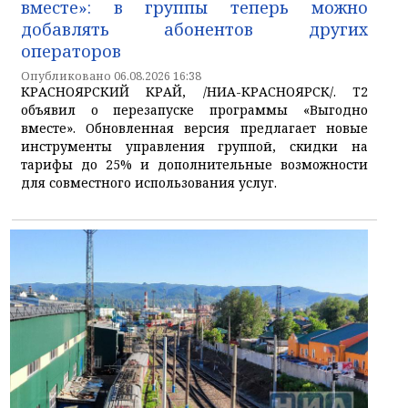
вместе»: в группы теперь можно
добавлять абонентов других
операторов
Опубликовано 06.08.2026 16:38
КРАСНОЯРСКИЙ КРАЙ, /НИА-КРАСНОЯРСК/. T2
объявил о перезапуске программы «Выгодно
вместе». Обновленная версия предлагает новые
инструменты управления группой, скидки на
тарифы до 25% и дополнительные возможности
для совместного использования услуг.