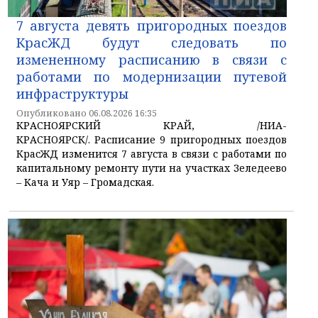
7 августа девять пригородных поездов
КрасЖД будут следовать по
измененному расписанию в связи с
работами по модернизации путевой
инфраструктуры
Опубликовано 06.08.2026 16:35
КРАСНОЯРСКИЙ КРАЙ, /НИА-
КРАСНОЯРСК/. Расписание 9 пригородных поездов
КрасЖД изменится 7 августа в связи с работами по
капитальному ремонту пути на участках Зеледеево
– Кача и Уяр – Громадская.