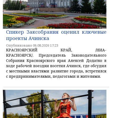
Спикер Заксобрания оценил ключевые
проекты Ачинска
Опубликовано 06.08.2026 17:23
КРАСНОЯРСКИЙ КРАЙ, /НИА-
КРАСНОЯРСК/. Председатель Законодательного
Собрания Красноярского края Алексей Додатко в
ходе рабочей поездки посетил Ачинск, где обсудил
с местными властями развитие города, встретился
с предпринимателями, педагогами и жителями.