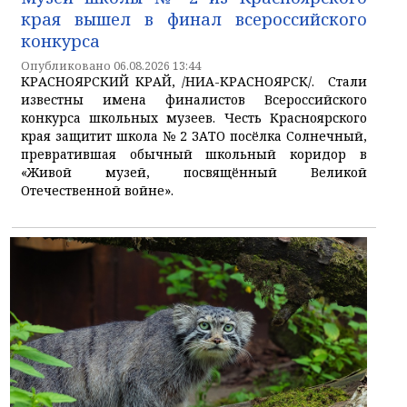
края вышел в финал всероссийского
конкурса
Опубликовано 06.08.2026 13:44
КРАСНОЯРСКИЙ КРАЙ, /НИА-КРАСНОЯРСК/. Стали
известны имена финалистов Всероссийского
конкурса школьных музеев. Честь Красноярского
края защитит школа № 2 ЗАТО посёлка Солнечный,
превратившая обычный школьный коридор в
«Живой музей, посвящённый Великой
Отечественной войне».