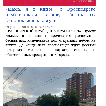
«Мама, я в кино!»: в Красноярске
опубликовали афишу бесплатных
кинопоказов на август
Опубликовано 06.08.2026 15:26
КРАСНОЯРСКИЙ КРАЙ, /НИА-КРАСНОЯРСК/. Проект
«Мама, я в кино!» представил расписание
бесплатных кинопоказов под открытым небом на
август. До конца лета красноярцев ждут десятки
вечерних сеансов в парках, скверах и
общественных пространствах города.