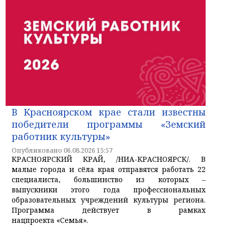
В Красноярском крае стали известны
победители программы «Земский
работник культуры»
Опубликовано 06.08.2026 15:57
КРАСНОЯРСКИЙ КРАЙ, /НИА-КРАСНОЯРСК/. В
малые города и сёла края отправятся работать 22
специалиста, большинство из которых –
выпускники этого года профессиональных
образовательных учреждений культуры региона.
Программа действует в рамках
нацпроекта «Семья».