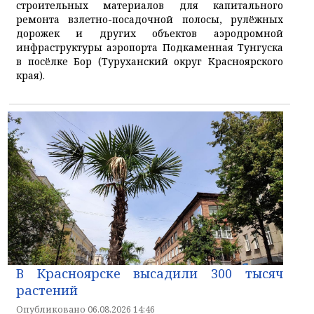
строительных материалов для капитального
ремонта взлетно-посадочной полосы, рулёжных
дорожек и других объектов аэродромной
инфраструктуры аэропорта Подкаменная Тунгуска
в посёлке Бор (Туруханский округ Красноярского
края).
В Красноярске высадили 300 тысяч
растений
Опубликовано 06.08.2026 14:46