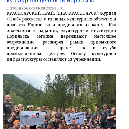
культурной ценности Норильска
Опубликовано 06.08.2026 15:04
КРАСНОЯРСКИЙ КРАЙ, /НИА-КРАСНОЯРСК/. Журнал
«Сноб» рассказал о главных культурных объектах и
проектах Норильска и представил их карту. Как
отмечается в издании, «культурные институции
Норильска сегодня переживают настоящее
возрождение, расширяя рамки привычного
представления о городе как о сугубо
промышленном центре». Основу культурной
инфраструктуры составляют 13 учреждений.