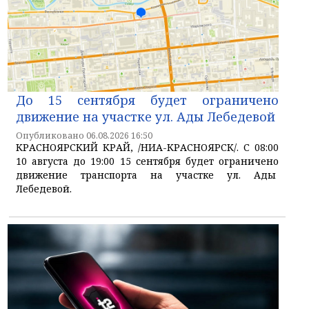
До 15 сентября будет ограничено
движение на участке ул. Ады Лебедевой
Опубликовано 06.08.2026 16:50
КРАСНОЯРСКИЙ КРАЙ, /НИА-КРАСНОЯРСК/. С 08:00
10 августа до 19:00 15 сентября будет ограничено
движение транспорта на участке ул. Ады
Лебедевой.