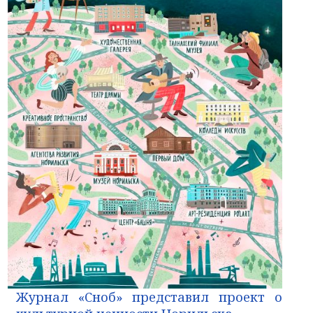
Журнал «Сноб» представил проект о