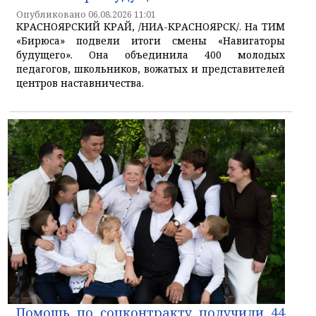
Опубликовано 06.08.2026 11:01
КРАСНОЯРСКИЙ КРАЙ, /НИА-КРАСНОЯРСК/. На ТИМ
«Бирюса» подвели итоги смены «Навигаторы
будущего». Она объединила 400 молодых
педагогов, школьников, вожатых и представителей
центров наставничества.
Помощь по соцконтракту получили 44