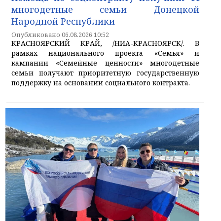
многодетные семьи Донецкой
Народной Республики
Опубликовано 06.08.2026 10:52
КРАСНОЯРСКИЙ КРАЙ, /НИА-КРАСНОЯРСК/. В
рамках национального проекта «Семья» и
кампании «Семейные ценности» многодетные
семьи получают приоритетную государственную
поддержку на основании социального контракта.