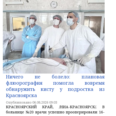
Ничего не болело: плановая
флюорография помогла вовремя
обнаружить кисту у подростка из
Красноярска
Опубликовано 06.08.2026 09:03
КРАСНОЯРСКИЙ КРАЙ, /НИА-КРАСНОЯРСК/. В
больнице №20 врачи успешно прооперировали 16-