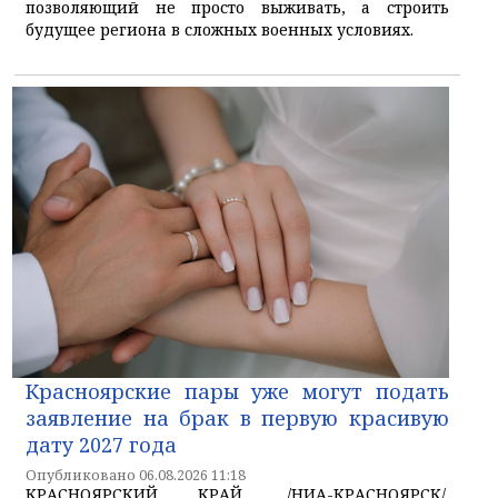
позволяющий не просто выживать, а строить
будущее региона в сложных военных условиях.
Красноярские пары уже могут подать
заявление на брак в первую красивую
дату 2027 года
Опубликовано 06.08.2026 11:18
КРАСНОЯРСКИЙ КРАЙ, /НИА-КРАСНОЯРСК/.