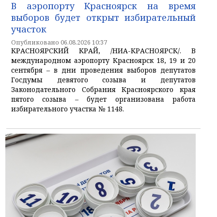
В аэропорту Красноярск на время
выборов будет открыт избирательный
участок
Опубликовано 06.08.2026 10:37
КРАСНОЯРСКИЙ КРАЙ, /НИА-КРАСНОЯРСК/. В
международном аэропорту Красноярск 18, 19 и 20
сентября – в дни проведения выборов депутатов
Госдумы девятого созыва и депутатов
Законодательного Собрания Красноярского края
пятого созыва – будет организована работа
избирательного участка № 1148.