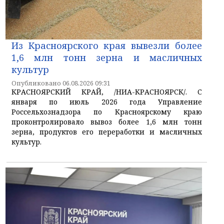
Из Красноярского края вывезли более
1,6 млн тонн зерна и масличных
культур
Опубликовано 06.08.2026 09:31
КРАСНОЯРСКИЙ КРАЙ, /НИА-КРАСНОЯРСК/. С
января по июль 2026 года Управление
Россельхознадзора по Красноярскому краю
проконтролировало вывоз более 1,6 млн тонн
зерна, продуктов его переработки и масличных
культур.