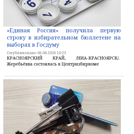
«Единая Россия» получила первую
строку в избирательном бюллетене на
выборах в Госдуму
Опубликовано 06.08.2026 10:23
КРАСНОЯРСКИЙ КРАЙ, /НИА-КРАСНОЯРСК/.
Жеребьёвка состоялась в Центризбиркоме