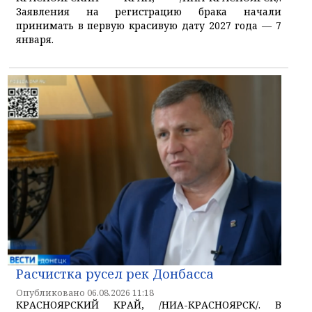
Заявления на регистрацию брака начали
принимать в первую красивую дату 2027 года — 7
января.
Расчистка русел рек Донбасса
Опубликовано 06.08.2026 11:18
КРАСНОЯРСКИЙ КРАЙ, /НИА-КРАСНОЯРСК/. В