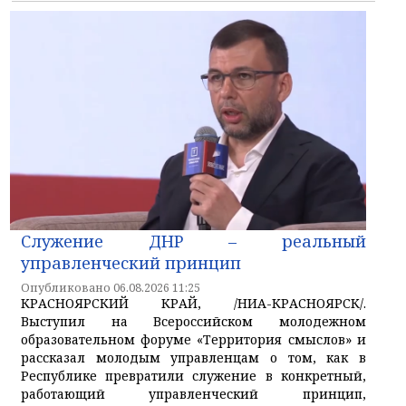
Служение ДНР – реальный
управленческий принцип
Опубликовано 06.08.2026 11:25
КРАСНОЯРСКИЙ КРАЙ, /НИА-КРАСНОЯРСК/.
Выступил на Всероссийском молодежном
образовательном форуме «Территория смыслов» и
рассказал молодым управленцам о том, как в
Республике превратили служение в конкретный,
работающий управленческий принцип,