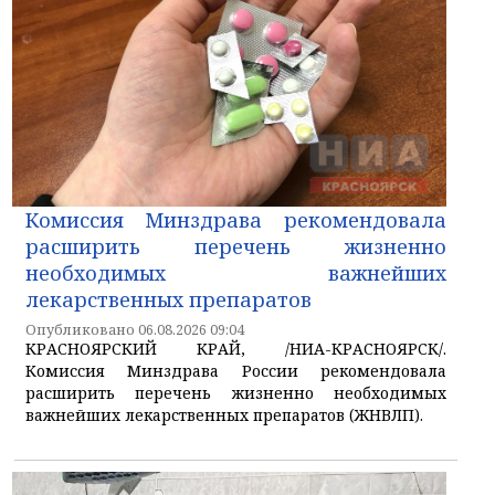
Комиссия Минздрава рекомендовала
расширить перечень жизненно
необходимых важнейших
лекарственных препаратов
Опубликовано 06.08.2026 09:04
КРАСНОЯРСКИЙ КРАЙ, /НИА-КРАСНОЯРСК/.
Комиссия Минздрава России рекомендовала
расширить перечень жизненно необходимых
важнейших лекарственных препаратов (ЖНВЛП).