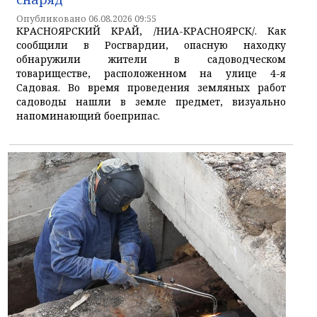
Опубликовано 06.08.2026 09:55
КРАСНОЯРСКИЙ КРАЙ, /НИА-КРАСНОЯРСК/. Как
сообщили в Росгвардии, опасную находку
обнаружили жители в садоводческом
товариществе, расположенном на улице 4-я
Садовая. Во время проведения земляных работ
садоводы нашли в земле предмет, визуально
напоминающий боеприпас.