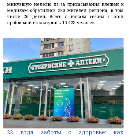
минувшую неделю из-за присасывания клещей к
медикам обратились 280 жителей региона, в том
числе 26 детей. Всего с начала сезона с этой
проблемой столкнулись 15 428 человек.
22 года заботы о здоровье: как