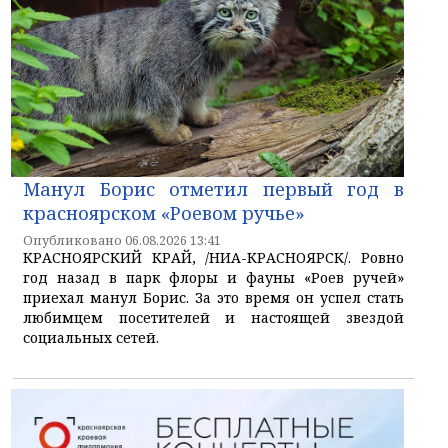
Манул Борис отметил первый год в
красноярском «Роевом ручье»
Опубликовано 06.08.2026 13:41
КРАСНОЯРСКИЙ КРАЙ, /НИА-КРАСНОЯРСК/. Ровно
год назад в парк флоры и фауны «Роев ручей»
приехал манул Борис. За это время он успел стать
любимцем посетителей и настоящей звездой
социальных сетей.