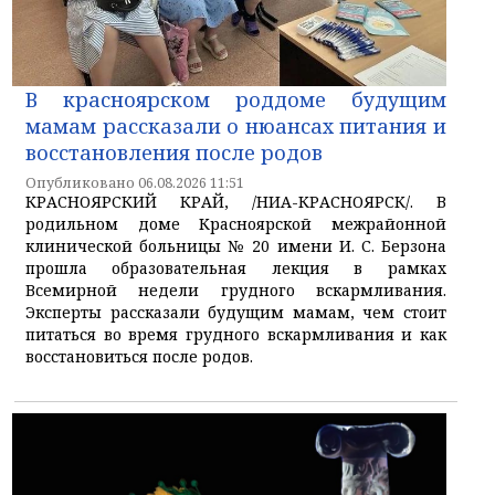
В красноярском роддоме будущим
мамам рассказали о нюансах питания и
восстановления после родов
Опубликовано 06.08.2026 11:51
КРАСНОЯРСКИЙ КРАЙ, /НИА-КРАСНОЯРСК/. В
родильном доме Красноярской межрайонной
клинической больницы № 20 имени И. С. Берзона
прошла образовательная лекция в рамках
Всемирной недели грудного вскармливания.
Эксперты рассказали будущим мамам, чем стоит
питаться во время грудного вскармливания и как
восстановиться после родов.