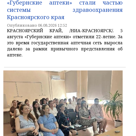
«Губернские аптеки» стали частью
системы здравоохранения
Красноярского края
Опубликовано 06.08.2026 12:52
КРАСНОЯРСКИЙ КРАЙ, /НИА-КРАСНОЯРСК/. 5
августа «Губернские аптеки» отметили 22-летие. За
это время государственная аптечная сеть выросла
далеко за рамки привычного представления об
аптеке.