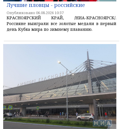
Лучшие пловцы - российские
Опубликовано 06.08.2026 10:37
КРАСНОЯРСКИЙ КРАЙ, /НИА-КРАСНОЯРСК/.
Россияне выиграли все золотые медали в первый
день Кубка мира по зимнему плаванию.