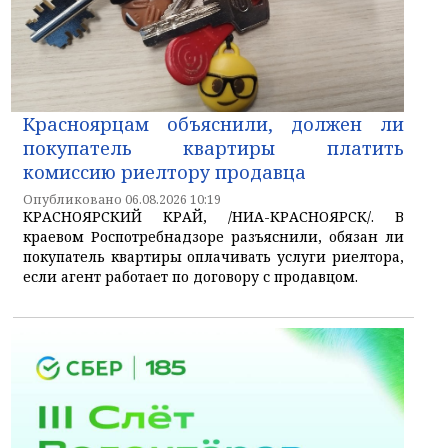
Красноярцам объяснили, должен ли
покупатель квартиры платить
комиссию риелтору продавца
Опубликовано 06.08.2026 10:19
КРАСНОЯРСКИЙ КРАЙ, /НИА-КРАСНОЯРСК/. В
краевом Роспотребнадзоре разъяснили, обязан ли
покупатель квартиры оплачивать услуги риелтора,
если агент работает по договору с продавцом.