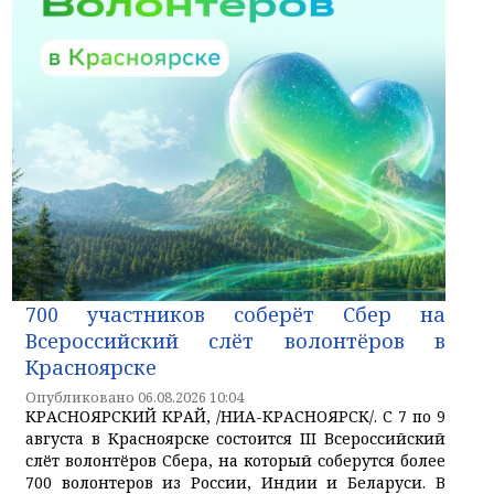
700 участников соберёт Сбер на
Всероссийский слёт волонтёров в
Красноярске
Опубликовано 06.08.2026 10:04
КРАСНОЯРСКИЙ КРАЙ, /НИА-КРАСНОЯРСК/. С 7 по 9
августа в Красноярске состоится III Всероссийский
слёт волонтёров Сбера, на который соберутся более
700 волонтеров из России, Индии и Беларуси. В