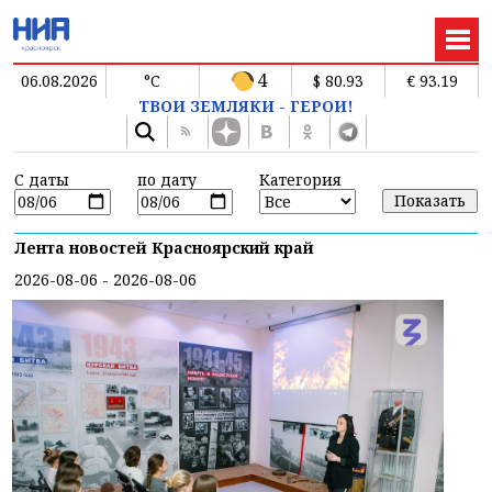
4
06.08.2026
°C
$ 80.93
€ 93.19
ТВОИ ЗЕМЛЯКИ - ГЕРОИ!
С даты
по дату
Категория
Лента новостей Красноярский край
2026-08-06 - 2026-08-06