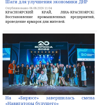
Шаги для улучшения экономики ДНР
Опубликовано 06.08.2026 11:04
КРАСНОЯРСКИЙ КРАЙ, /НИА-КРАСНОЯРСК/.
Восстановление промышленных предприятий,
проведение ярмарок для жителей.
На «Бирюсе» завершилась смена
«Навигаторы будущего»