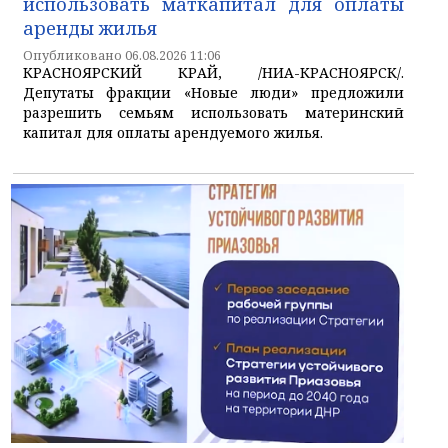
использовать маткапитал для оплаты
аренды жилья
Опубликовано 06.08.2026 11:06
КРАСНОЯРСКИЙ КРАЙ, /НИА-КРАСНОЯРСК/.
Депутаты фракции «Новые люди» предложили
разрешить семьям использовать материнский
капитал для оплаты арендуемого жилья.