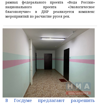
рамках федерального проекта «Вода России»
национального проекта «Экологическое
благополучие» в ДНР реализуется комплекс
мероприятий по расчистке русел рек.
В Госдуме предлагают разрешить