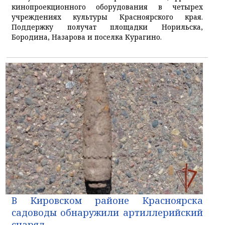
кинопроекционного оборудования в четырех
учреждениях культуры Красноярского края.
Поддержку получат площадки Норильска,
Бородина, Назарова и поселка Курагино.
В Кировском районе Красноярска
садоводы обнаружили артиллерийский
снаряд