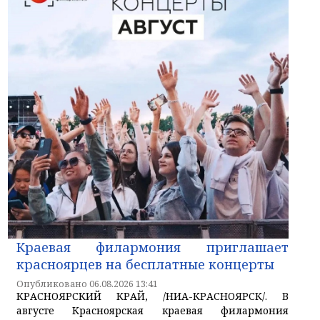
Краевая филармония приглашает
красноярцев на бесплатные концерты
Опубликовано 06.08.2026 13:41
КРАСНОЯРСКИЙ КРАЙ, /НИА-КРАСНОЯРСК/. В
августе Красноярская краевая филармония