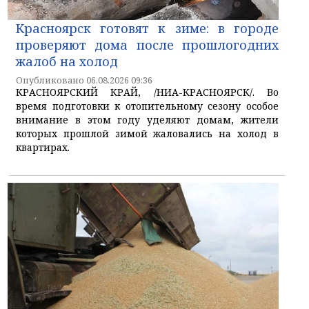
Красноярск готовят к зиме: в городе
проверяют дома после прошлогодних
жалоб на холод
Опубликовано 06.08.2026 09:36
КРАСНОЯРСКИЙ КРАЙ, /НИА-КРАСНОЯРСК/. Во
время подготовки к отопительному сезону особое
внимание в этом году уделяют домам, жители
которых прошлой зимой жаловались на холод в
квартирах.