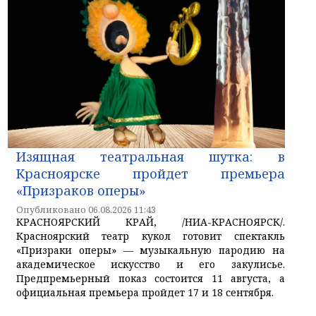
Изящная театральная шутка: в
Красноярске пройдет премьера
«Призраков оперы»
Опубликовано 06.08.2026 11:43
КРАСНОЯРСКИЙ КРАЙ, /НИА-КРАСНОЯРСК/.
Красноярский театр кукол готовит спектакль
«Призраки оперы» — музыкальную пародию на
академическое искусство и его закулисье.
Предпремьерный показ состоится 11 августа, а
официальная премьера пройдет 17 и 18 сентября.