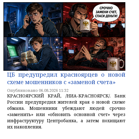
ЦБ предупредил красноярцев о новой
схеме мошенников с «заменой счета»
Опубликовано 06.08.2026 11:32
КРАСНОЯРСКИЙ КРАЙ, /НИА-КРАСНОЯРСК/. Банк
России предупредил жителей края о новой схеме
обмана. Мошенники убеждают людей срочно
«заменить» или «обновить основной счет» через
инфраструктуру Центробанка, а затем похищают
их накопления.