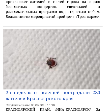
приглашает жителей и гостей города на серию
бесплатных концертов, спектаклей и
развлекательных программ под открытым небом.
Большинство мероприятий пройдет в «Троя парке».
За неделю от клещей пострадали 280
жителей Красноярского края
Опубликовано 06.08.2026 13:38
КРАСНОЯРСКИЙ КРАЙ, /НИА-КРАСНОЯРСК/. За