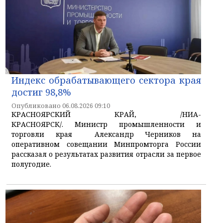
Индекс обрабатывающего сектора края
достиг 98,8%
Опубликовано 06.08.2026 09:10
КРАСНОЯРСКИЙ КРАЙ, /НИА-
КРАСНОЯРСК/. Министр промышленности и
торговли края Александр Черников на
оперативном совещании Минпромторга России
рассказал о результатах развития отрасли за первое
полугодие.