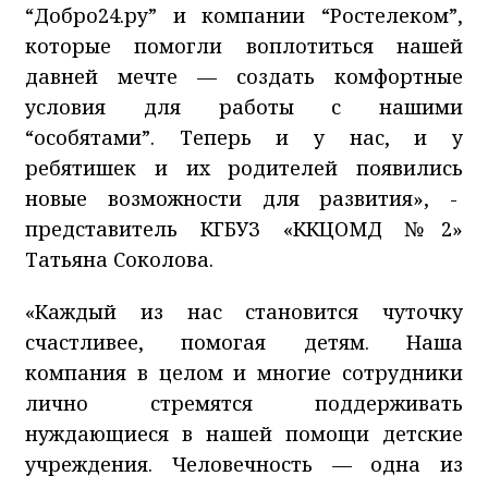
“Добро24.ру” и компании “Ростелеком”,
которые помогли воплотиться нашей
давней мечте — создать комфортные
условия для работы с нашими
“особятами”. Теперь и у нас, и у
ребятишек и их родителей появились
новые возможности для развития», -
представитель КГБУЗ «ККЦОМД №2»
Татьяна Соколова.
«Каждый из нас становится чуточку
счастливее, помогая детям. Наша
компания в целом и многие сотрудники
лично стремятся поддерживать
нуждающиеся в нашей помощи детские
учреждения. Человечность — одна из