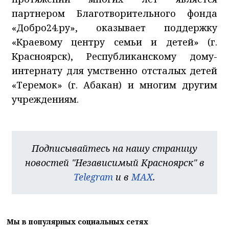
партнером Благотворительного фонда
«Добро24.ру», оказывает поддержку
«Краевому центру семьи и детей» (г.
Красноярск), Республиканскому дому-
интернату для умственно отсталых детей
«Теремок» (г. Абакан) и многим другим
учреждениям.
Подписывайтесь на нашу страницу
новостей "Независимый Красноярск" в
Telegram
и в
MAX
.
Мы в популярных социальных сетях