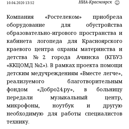
НИА-Красноярск
10.04.2020 13:52
Компания «Ростелеком» приобрела
оборудование для обустройства
образовательно-игрового пространства и
кабинета логопеда для Красноярского
краевого центра охраны материнства и
детства №2 города Ачинска (КГБУЗ
«ККЦОМД №2»). В рамках проекта помощи
детским медучреждениям «Вместе легче»,
реализуемого благотворительным
фондом «Добро24.ру», в больницу
передали музыкальный центр,
микрофоны, ноутбук и другую
необходимую для работы специалистов
технику.