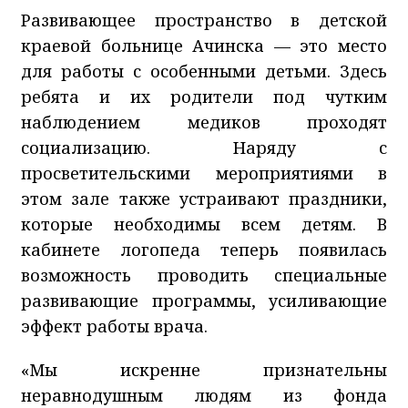
Развивающее пространство в детской
краевой больнице Ачинска — это место
для работы с особенными детьми. Здесь
ребята и их родители под чутким
наблюдением медиков проходят
социализацию. Наряду с
просветительскими мероприятиями в
этом зале также устраивают праздники,
которые необходимы всем детям. В
кабинете логопеда теперь появилась
возможность проводить cпециальные
развивающие программы, усиливающие
эффект работы врача.
«Мы искренне признательны
неравнодушным людям из фонда