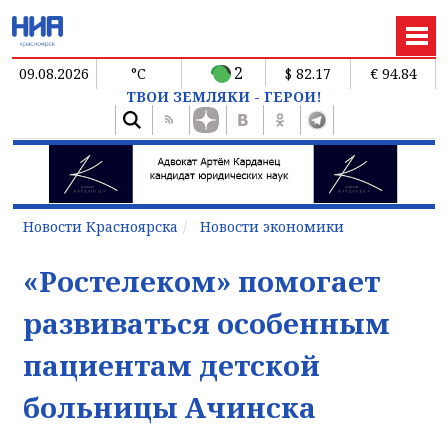
2
09.08.2026
°C
$ 82.17
€ 94.84
ТВОИ ЗЕМЛЯКИ - ГЕРОИ!
Новости Красноярска
Новости экономики
«Ростелеком» помогает
развиваться особенным
пациентам детской
больницы Ачинска