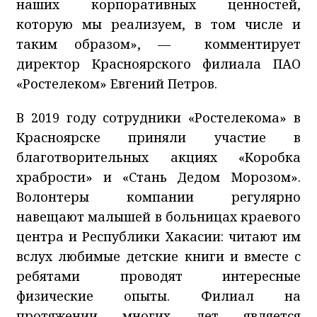
наших корпоративных ценностей,
которую мы реализуем, в том числе и
таким образом», — комментирует
директор Красноярского филиала ПАО
«Ростелеком» Евгений Петров.
В 2019 году сотрудники «Ростелекома» в
Красноярске приняли участие в
благотворительных акциях «Коробка
храбрости» и «Стань Дедом Морозом».
Волонтеры компании регулярно
навещают малышей в больницах краевого
центра и Республики Хакасии: читают им
вслух любимые детские книги и вместе с
ребятами проводят интересные
физические опыты. Филиал на
протяжении многих лет является