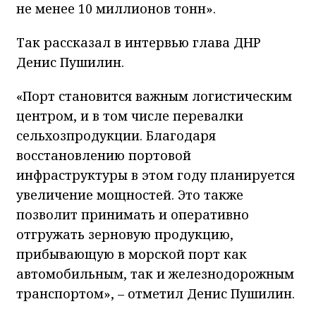
не менее 10 миллионов тонн».
Так рассказал в интервью глава ДНР
Денис Пушилин.
«Порт становится важным логистическим
центром, и в том числе перевалки
сельхозпродукции. Благодаря
восстановлению портовой
инфраструктуры в этом году планируется
увеличение мощностей. Это также
позволит принимать и оперативно
отгружать зерновую продукцию,
прибывающую в морской порт как
автомобильным, так и железнодорожным
транспортом», – отметил Денис Пушилин.