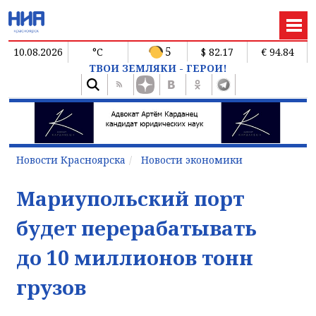
5
10.08.2026
°C
$ 82.17
€ 94.84
ТВОИ ЗЕМЛЯКИ - ГЕРОИ!
Новости Красноярска
Новости экономики
Мариупольский порт
будет перерабатывать
до 10 миллионов тонн
грузов