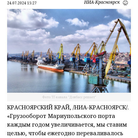
НИА-Красноярск
24.07.2024 15:27
Фото ТГ-канала "Донбасс решает"
КРАСНОЯРСКИЙ КРАЙ, /НИА-КРАСНОЯРСК/.
«Грузооборот Мариупольского порта
каждым годом увеличивается, мы ставим
целью, чтобы ежегодно переваливалось