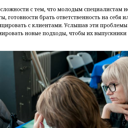
сложности с тем, что молодым специалистам н
ы, готовности брать ответственность на себя и
ицировать с клиентами. Услышав эти проблемы
ировать новые подходы, чтобы их выпускники