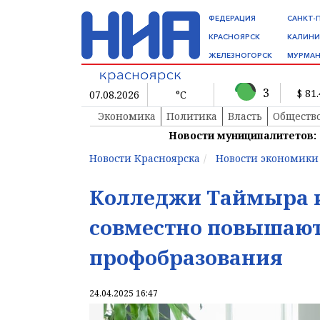
ФЕДЕРАЦИЯ
САНКТ-
КРАСНОЯРСК
КАЛИНИ
ЖЕЛЕЗНОГОРСК
МУРМАН
3
$ 81
07.08.2026
°C
Экономика
Политика
Власть
Обществ
Новости муниципалитетов:
Новости Красноярска
Новости экономики
Колледжи Таймыра и
совместно повышают
профобразования
24.04.2025 16:47