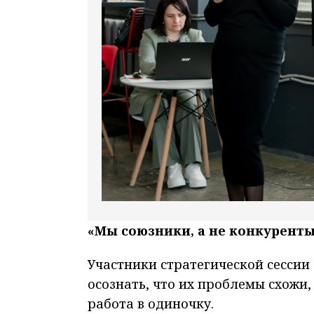
«Мы союзники, а не конкурент
Участники стратегической сессии
осознать, что их проблемы схожи,
работа в одиночку.