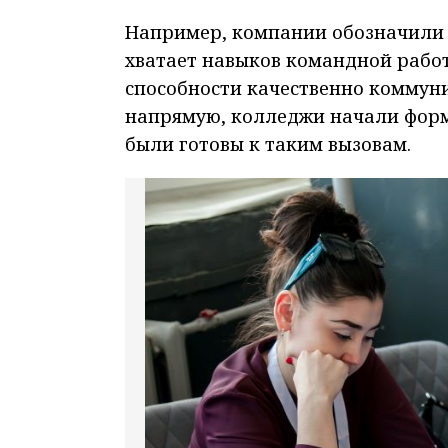
Например, компании обозначили 
хватает навыков командной работ
способности качественно коммун
напрямую, колледжи начали форм
были готовы к таким вызовам.