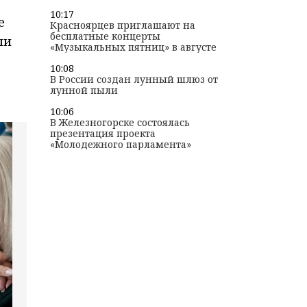
10:17
е
Красноярцев приглашают на
бесплатные концерты
ли
«Музыкальных пятниц» в августе
10:08
В России создан лунный шлюз от
лунной пыли
10:06
В Железногорске состоялась
презентация проекта
«Молодежного парламента»