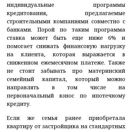
индивидуальные программы
кредитования, предлагаемые
строительными компаниями совместно с
банками. Порой по таким программа
ставка может быть еще ниже 6% и
помогает снижать финансовую нагрузку
на клиента, которая выражается в
сниженном ежемесячном платеже. Также
не стоит забывать про материнский
семейный капитал, который можно
направлять в том числе на
первоначальный взнос по ипотечному
кредиту.
Если же семья ранее приобретала
квартиру от застройщика на стандартных