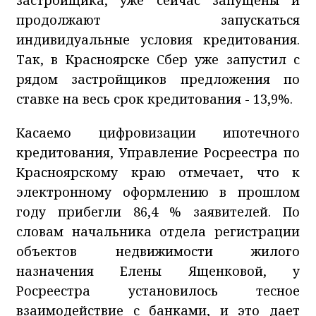
продолжают запускаться
индивидуальные условия кредитования.
Так, в Красноярске Сбер уже запустил с
рядом застройщиков предложения по
ставке на весь срок кредитования - 13,9%.
Касаемо цифровизации ипотечного
кредитования, Управление Росреестра по
Красноярскому краю отмечает, что к
электронному оформлению в прошлом
году прибегли 86,4 % заявителей. По
словам начальника отдела регистрации
объектов недвижимости жилого
назначения Елены Ященковой, у
Росреестра установилось тесное
взаимодействие с банками, и это дает