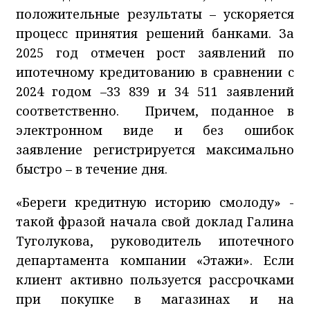
положительные результаты – ускоряется
процесс принятия решений банками. За
2025 год отмечен рост заявлений по
ипотечному кредитованию в сравнении с
2024 годом –33 839 и 34 511 заявлений
соответственно.
Причем, поданное в
электронном виде и без ошибок
заявление регистрируется максимально
быстро – в течение дня.
«Береги кредитную историю смолоду» -
такой фразой начала свой доклад Галина
Туголукова, руководитель ипотечного
департамента компании «Этажи». Если
клиент активно пользуется рассрочками
при покупке в магазинах и на