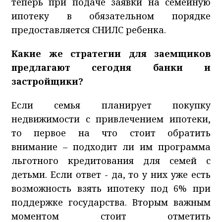
теперь при подаче заявки на семейную
ипотеку в обязательном порядке
предоставляется СНИЛС ребенка.
Какие же стратегии для заемщиков
предлагают сегодня банки и
застройщики?
Если семья планирует покупку
недвижимости с привлечением ипотеки,
то первое на что стоит обратить
внимание – подходит ли им программа
льготного кредитования для семей с
детьми. Если ответ - да, то у них уже есть
возможность взять ипотеку под 6% при
поддержке государства. Вторым важным
моментом стоит отметить