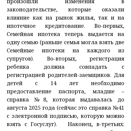
произошли изменения в
законодательстве, которые оказали
влияние как на рынок жилья, так и на
ипотечное кредитование. Во-первых,
Семейная ипотека теперь выдается на
одну семью (раньше семья могла взять две
Семейные ипотеки на каждого из
супругов). Во-вторых, регистрация
ребенка должна совпадать с
регистрацией родителей-заемщиков. Для
детей с 14 лет необходимо
предоставление паспорта, младше –
справка №8, которая выдавалась до
августа 2025 года (сейчас это справка №41
с электронной подписью, которую можно
взять с Госуслуг). Наконец, в-третьих: