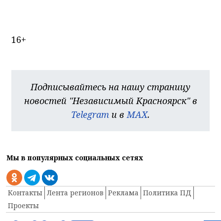
16+
Подписывайтесь на нашу страницу
новостей "Независимый Красноярск" в
Telegram
и в
MAX
.
Мы в популярных социальных сетях
Контакты
Лента регионов
Реклама
Политика ПД
Проекты