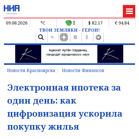
1
09.08.2026
°C
$ 82.17
€ 94.84
ТВОИ ЗЕМЛЯКИ - ГЕРОИ!
Новости Красноярска
Новости Финансов
Электронная ипотека за
один день: как
цифровизация ускорила
покупку жилья