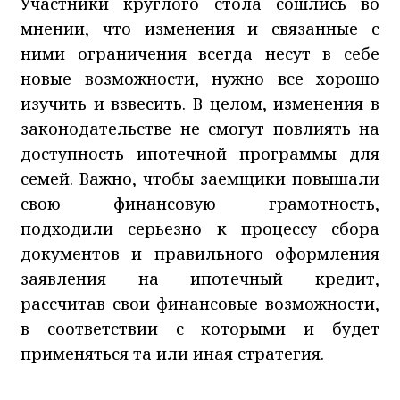
Участники круглого стола сошлись во
мнении, что изменения и связанные с
ними ограничения всегда несут в себе
новые возможности, нужно все хорошо
изучить и взвесить. В целом, изменения в
законодательстве не смогут повлиять на
доступность ипотечной программы для
семей. Важно, чтобы заемщики повышали
свою финансовую грамотность,
подходили серьезно к процессу сбора
документов и правильного оформления
заявления на ипотечный кредит,
рассчитав свои финансовые возможности,
в соответствии с которыми и будет
применяться та или иная стратегия.