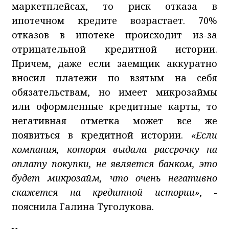
маркетплейсах, то риск отказа в
ипотечном кредите возрастает. 70%
отказов в ипотеке происходит из-за
отрицательной кредитной истории.
Причем, даже если заемщик аккуратно
вносил платежи по взятым на себя
обязательствам, но имеет микрозаймы
или оформленные кредитные карты, то
негативная отметка может все же
появиться в кредитной истории.
«Если
компания, которая выдала рассрочку на
оплату покупки, не является банком, это
будет микрозайм, что очень негативно
скажется на кредитной истории»
, -
пояснила Галина Туголукова.