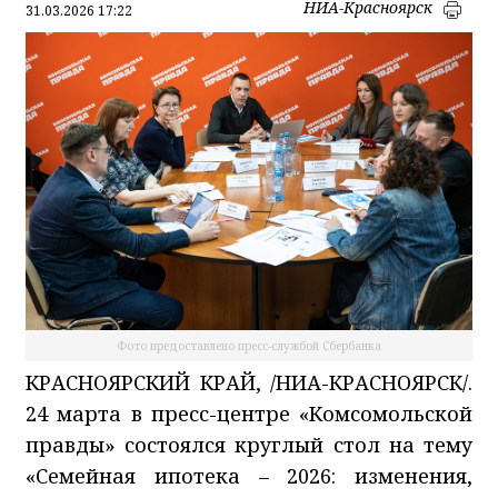
НИА-Красноярск
31.03.2026 17:22
Фото предоставлено пресс-службой Сбербанка
КРАСНОЯРСКИЙ КРАЙ, /НИА-КРАСНОЯРСК/.
24 марта в пресс-центре «Комсомольской
правды» состоялся круглый стол на тему
«Семейная ипотека – 2026: изменения,