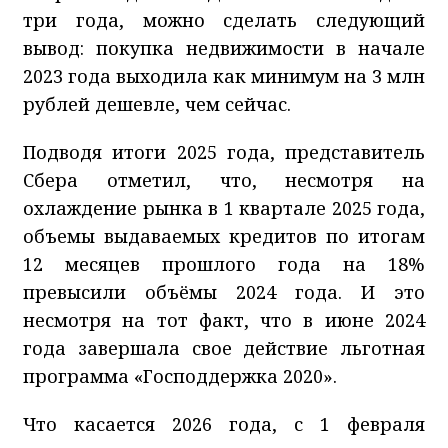
три года, можно сделать следующий
вывод: покупка недвижимости в начале
2023 года выходила как минимум на 3 млн
рублей дешевле, чем сейчас.
Подводя итоги 2025 года, представитель
Сбера отметил, что, несмотря на
охлаждение рынка в 1 квартале 2025 года,
объемы выдаваемых кредитов по итогам
12 месяцев прошлого года на 18%
превысили объёмы 2024 года. И это
несмотря на тот факт, что в июне 2024
года завершала свое действие льготная
программа «Господдержка 2020».
Что касается 2026 года, с 1 февраля