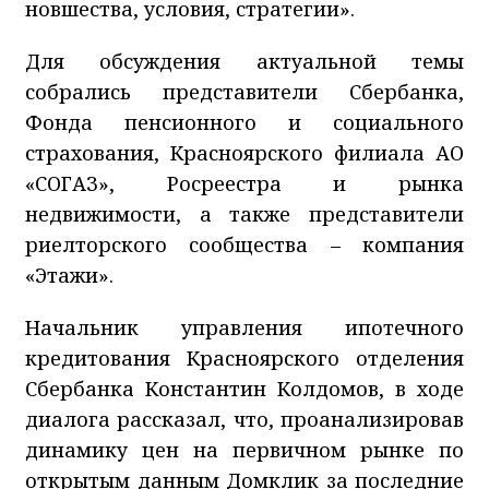
новшества, условия, стратегии».
Для обсуждения актуальной темы
собрались представители Сбербанка,
Фонда пенсионного и социального
страхования, Красноярского филиала АО
«СОГАЗ», Росреестра и рынка
недвижимости, а также представители
риелторского сообщества – компания
«Этажи».
Начальник управления ипотечного
кредитования Красноярского отделения
Сбербанка Константин Колдомов, в ходе
диалога рассказал, что, проанализировав
динамику цен на первичном рынке по
открытым данным Домклик за последние