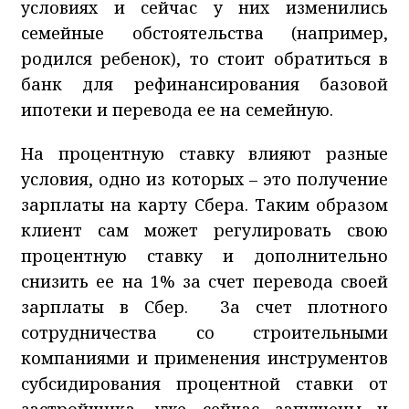
условиях и сейчас у них изменились
семейные обстоятельства (например,
родился ребенок), то стоит обратиться в
банк для рефинансирования базовой
ипотеки и перевода ее на семейную.
На процентную ставку влияют разные
условия, одно из которых – это получение
зарплаты на карту Сбера. Таким образом
клиент сам может регулировать свою
процентную ставку и дополнительно
снизить ее на 1% за счет перевода своей
зарплаты в Сбер. За счет плотного
сотрудничества со строительными
компаниями и применения инструментов
субсидирования процентной ставки от
застройщика, уже сейчас запущены и