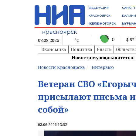
ФЕДЕРАЦИЯ
САНКТ-
КРАСНОЯРСК
КАЛИНИ
ЖЕЛЕЗНОГОРСК
МУРМАН
0
$ 82
08.08.2026
°C
Экономика
Политика
Власть
Обществ
Новости муниципалитетов:
Новости Красноярска
Интервью
Ветеран СВО «Егорыч
присылают письма и
собой»
03.06.2026 13:52