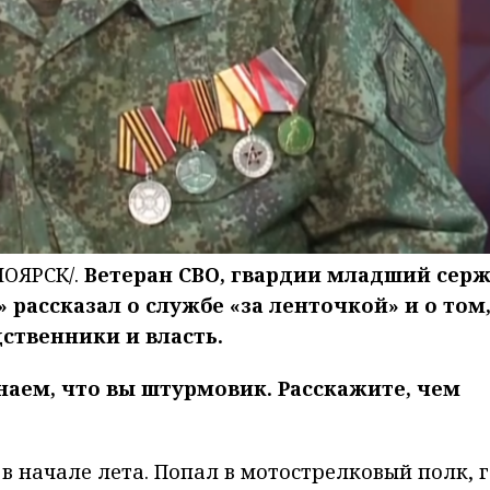
ОЯРСК/.
Ветеран СВО, гвардии младший сер
рассказал о службе «за ленточкой» и о том
ственники и власть.
знаем, что вы штурмовик. Расскажите, чем
 в начале лета. Попал в мотострелковый полк, 