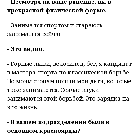
- Несмотря на ваше ранение, вы в
прекрасной физической форме.
- Занимался спортом и стараюсь
заниматься сейчас.
- Это видно.
- Горные лыжи, велосипед, бег, я кандидат
в мастера спорта по классической борьбе.
По моим стопам пошли мои дети, которые
тоже занимаются. Сейчас внуки
занимаются этой борьбой. Это зарядка на
всю жизнь.
- В вашем подразделении были в
основном красноярцы?