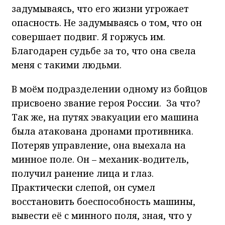
задумываясь, что его жизни угрожает
опасность. Не задумываясь о том, что он
совершает подвиг. Я горжусь им.
Благодарен судьбе за то, что она свела
меня с такими людьми.
В моём подразделении одному из бойцов
присвоено звание героя России. За что?
Так же, на путях эвакуации его машина
была атакована дронами противника.
Потеряв управление, она выехала на
минное поле. Он – механик-водитель,
получил ранение лица и глаз.
Практически слепой, он сумел
восстановить боеспособность машины,
вывести её с минного поля, зная, что у