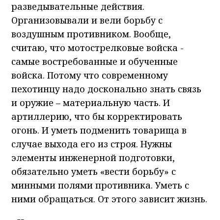
разведывательные действия.
Организовывали и вели борьбу с
воздушным противником. Вообще,
считаю, что мотострелковые войска -
самые востребованные и обученные
войска. Потому что современному
пехотинцу надо досконально знать связь
и оружие – материальную часть. И
артиллерию, что бы корректировать
огонь. И уметь подменить товарища в
случае выхода его из строя. Нужны
элементы инженерной подготовки,
обязательно уметь «вести борьбу» с
минными полями противника. Уметь с
ними обращаться. От этого зависит жизнь.