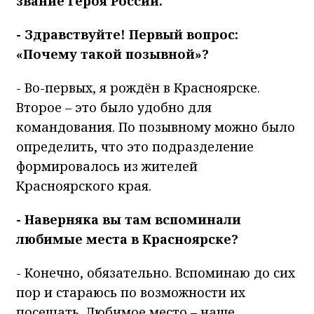
звание Героя России.
- Здравствуйте! Первый вопрос:
«Почему такой позывной»?
- Во-первых, я рождён в Красноярске.
Второе – это было удобно для
командования. По позывному можно было
определить, что это подразделение
формировалось из жителей
Красноярского края.
- Наверняка вы там вспоминали
любимые места в Красноярске?
- Конечно, обязательно. Вспоминаю до сих
пор и стараюсь по возможности их
посещать. Любимое место – наше