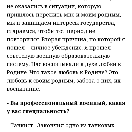
не оказались в ситуации, которую
пришлось пережить мне и моим родным,
мы и защищаем интересы государства,
стараемся, чтобы тот период не
повторился. Вторая причина, по которой я
пошёл – личное убеждение. Я прошёл
советскую военную образовательную
систему. Нас воспитывали в духе любви к
Родине. Что такое любовь к Родине? Это
любовь к своим родным, забота о них, их
воспитание.
- Вы профессиональный военный, какая
у вас специальность?
- Танкист. Закончил одно из танковых