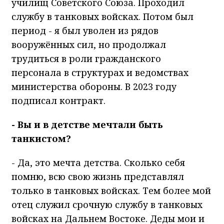
училищ Советского Союза. Проходил
службу в танковых войсках. Потом был
период - я был уволен из рядов
вооружённых сил, но продолжал
трудиться в роли гражданского
персонала в структурах и ведомствах
министерства обороны. В 2023 году
подписал контракт.
- Вы и в детстве мечтали быть
танкистом?
- Да, это мечта детства. Сколько себя
помню, всю свою жизнь представлял
только в танковых войсках. Тем более мой
отец служил срочную службу в танковых
войсках на Дальнем Востоке. Деды мои и