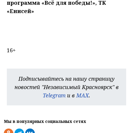
программа «Всё для победы!», ТК
«Енисей»
16+
Подписывайтесь на нашу страницу
новостей "Независимый Красноярск" в
Telegram
и в
MAX
.
Мы в популярных социальных сетях