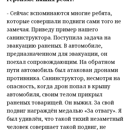
- Сейчас вспоминаются многие ребята,
которые совершали подвиги сами того не
замечая. Приведу пример нашего
санинструктора. Поступила задача на
эвакуацию раненых. В автомобиле,
предназначенном для эвакуации, он
поехал сопровождающим. На обратном
пути автомобиль был атакован дронами
противника. Санинструктор, несмотря на
опасность, когда дрон попал в крышу
автомобиля, своим телом прикрыл
раненых товарищей. Он выжил. За свой
подвиг награждён медалью «За отвагу». Я
был удивлён, что такой тихий незаметный
человек совершает такой подвиг, не