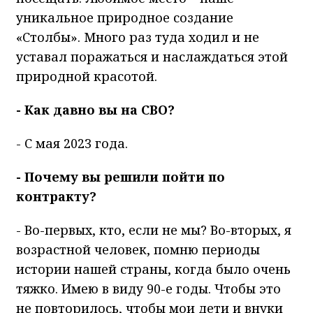
уникальное природное создание
«Столбы». Много раз туда ходил и не
уставал поражаться и наслаждаться этой
природной красотой.
- Как давно вы на СВО?
- С мая 2023 года.
- Почему вы решили пойти по
контракту?
- Во-первых, кто, если не мы? Во-вторых, я
возрастной человек, помню периоды
истории нашей страны, когда было очень
тяжко. Имею в виду 90-е годы. Чтобы это
не повторилось, чтобы мои дети и внуки