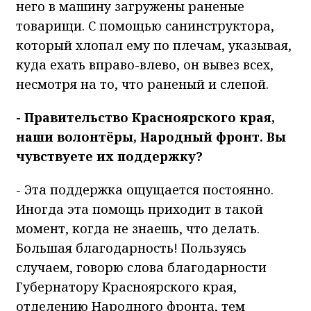
него в машину загружены раненые
товарищи. С помощью санинструктора,
который хлопал ему по плечам, указывая,
куда ехать вправо-влево, он вывез всех,
несмотря на то, что раненый и слепой.
- Правительство Красноярского края,
наши волонтёры, Народный фронт. Вы
чувствуете их поддержку?
- Эта поддержка ощущается постоянно.
Иногда эта помощь приходит в такой
момент, когда не знаешь, что делать.
Большая благодарность! Пользуясь
случаем, говорю слова благодарности
Губернатору Красноярского края,
отделению Народного фронта, тем