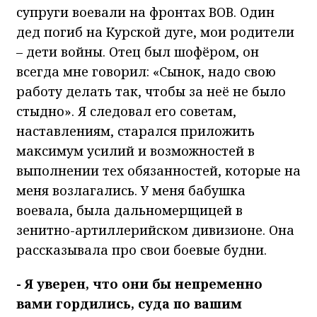
супруги воевали на фронтах ВОВ. Один
дед погиб на Курской дуге, мои родители
– дети войны. Отец был шофёром, он
всегда мне говорил: «Сынок, надо свою
работу делать так, чтобы за неё не было
стыдно». Я следовал его советам,
наставлениям, старался приложить
максимум усилий и возможностей в
выполнении тех обязанностей, которые на
меня возлагались. У меня бабушка
воевала, была дальномерщицей в
зенитно-артиллерийском дивизионе. Она
рассказывала про свои боевые будни.
- Я уверен, что они бы непременно
вами гордились, суда по вашим