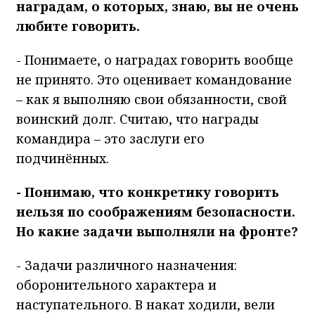
наградам, о которых, знаю, вы не очень
любите говорить.
- Понимаете, о наградах говорить вообще
не принято. Это оценивает командование
– как я выполняю свои обязанности, свой
воинский долг. Считаю, что награды
командира – это заслуги его
подчинённых.
- Понимаю, что конкретику говорить
нельзя по соображениям безопасности.
Но какие задачи выполняли на фронте?
- Задачи различного назначения:
оборонительного характера и
наступательного. В накат ходили, вели