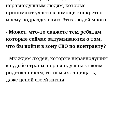
неравнодушным людям, которые
принимают участи в помощи конкретно
моему подразделению. Этих людей много.
- Может, что-то скажете тем ребятам,
которые сейчас задумываются о том,
что бы пойти в зону СВО по контракту?
- Мы ждём людей, которые неравнодушны
к судьбе страны, неравнодушны к своим
родственникам, готовы их защищать,
даже ценой своей жизни.