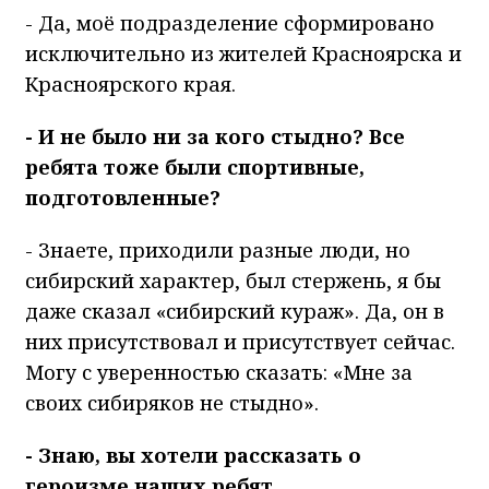
- Да, моё подразделение сформировано
исключительно из жителей Красноярска и
Красноярского края.
- И не было ни за кого стыдно? Все
ребята тоже были спортивные,
подготовленные?
- Знаете, приходили разные люди, но
сибирский характер, был стержень, я бы
даже сказал «сибирский кураж». Да, он в
них присутствовал и присутствует сейчас.
Могу с уверенностью сказать: «Мне за
своих сибиряков не стыдно».
- Знаю, вы хотели рассказать о
героизме наших ребят.