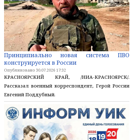
Принципиально новая система ПВО
конструируется в России
Опубликовано 30.07.2026 17:32
КРАСНОЯРСКИЙ КРАЙ, /НИА-КРАСНОЯРСК/.
Рассказал военный корреспондент, Герой России
Евгений Поддубный.