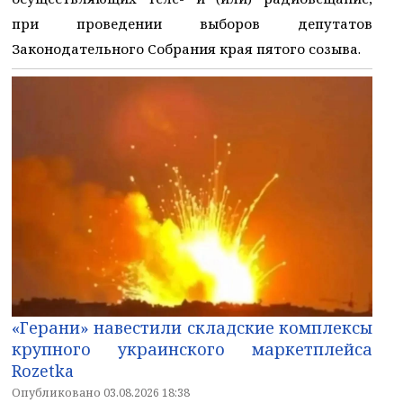
при проведении выборов депутатов
Законодательного Собрания края пятого созыва.
«Герани» навестили складские комплексы
крупного украинского маркетплейса
Rozetka
Опубликовано 03.08.2026 18:38