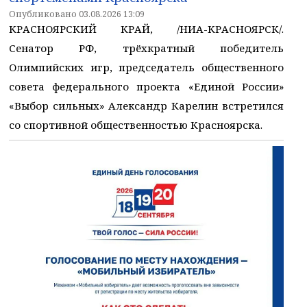
Опубликовано 03.08.2026 13:09
КРАСНОЯРСКИЙ КРАЙ, /НИА-КРАСНОЯРСК/.
Сенатор РФ, трёхкратный победитель
Олимпийских игр, председатель общественного
совета федерального проекта «Единой России»
«Выбор сильных» Александр Карелин встретился
со спортивной общественностью Красноярска.