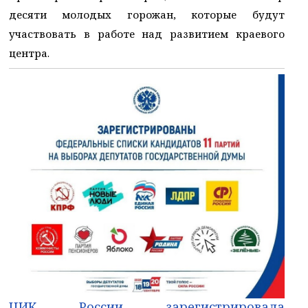
десяти молодых горожан, которые будут
участвовать в работе над развитием краевого
центра.
ЦИК России зарегистрировала