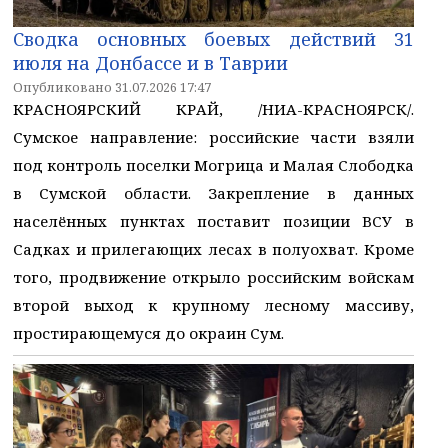
Сводка основных боевых действий 31
июля на Донбассе и в Таврии
Опубликовано 31.07.2026 17:47
КРАСНОЯРСКИЙ КРАЙ, /НИА-КРАСНОЯРСК/.
Сумское направление: российские части взяли
под контроль поселки Могрица и Малая Слободка
в Сумской области. Закрепление в данных
населённых пунктах поставит позиции ВСУ в
Садках и прилегающих лесах в полуохват. Кроме
того, продвижение открыло российским войскам
второй выход к крупному лесному массиву,
простирающемуся до окраин Сум.