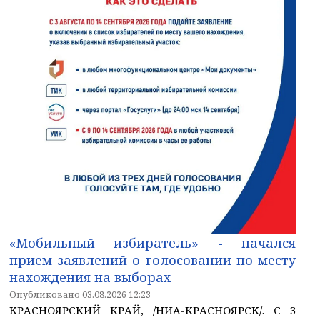
«Мобильный избиратель» - начался
прием заявлений о голосовании по месту
нахождения на выборах
Опубликовано 03.08.2026 12:23
КРАСНОЯРСКИЙ КРАЙ, /НИА-КРАСНОЯРСК/. С 3