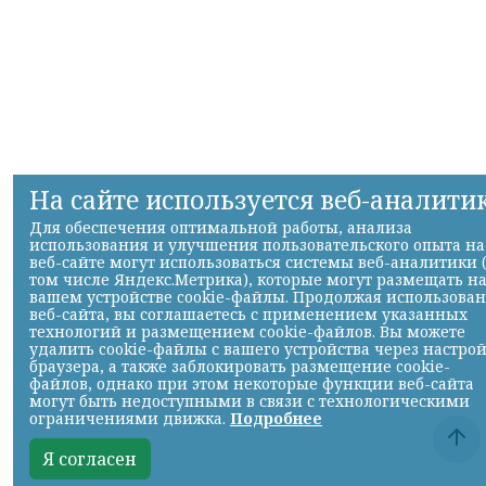
На сайте используется веб-аналити
Для обеспечения оптимальной работы, анализа
использования и улучшения пользовательского опыта на
веб-сайте могут использоваться системы веб-аналитики 
том числе Яндекс.Метрика), которые могут размещать н
вашем устройстве cookie-файлы. Продолжая использова
веб-сайта, вы соглашаетесь с применением указанных
технологий и размещением cookie-файлов. Вы можете
удалить cookie-файлы с вашего устройства через настро
браузера, а также заблокировать размещение cookie-
файлов, однако при этом некоторые функции веб-сайта
могут быть недоступными в связи с технологическими
ограничениями движка.
Подробнее
Я согласен