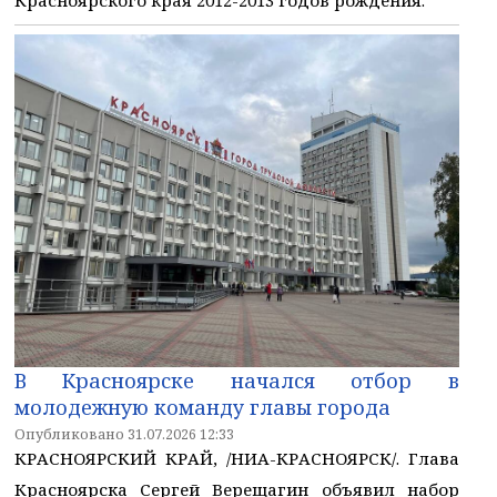
В Красноярске начался отбор в
молодежную команду главы города
Опубликовано 31.07.2026 12:33
КРАСНОЯРСКИЙ КРАЙ, /НИА-КРАСНОЯРСК/. Глава
Красноярска Сергей Верещагин объявил набор