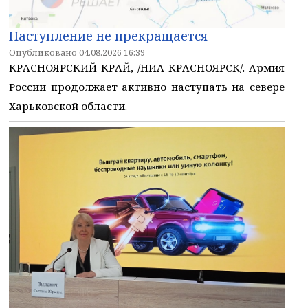
Наступление не прекращается
Опубликовано 04.08.2026 16:39
КРАСНОЯРСКИЙ КРАЙ, /НИА-КРАСНОЯРСК/. Армия
России продолжает активно наступать на севере
Харьковской области.