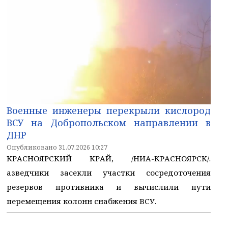
Военные инженеры перекрыли кислород
ВСУ на Добропольском направлении в
ДНР
Опубликовано 31.07.2026 10:27
КРАСНОЯРСКИЙ КРАЙ, /НИА-КРАСНОЯРСК/.
азведчики засекли участки сосредоточения
резервов противника и вычислили пути
перемещения колонн снабжения ВСУ.