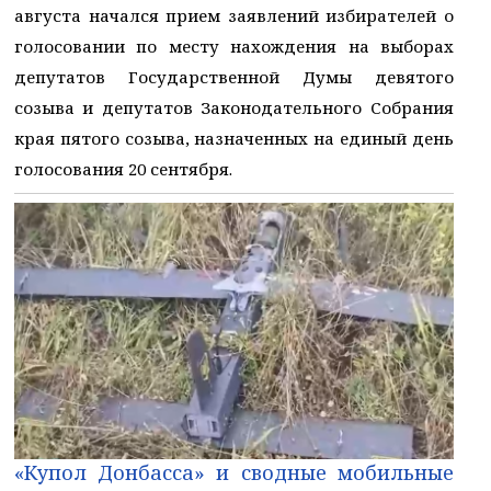
августа начался прием заявлений избирателей о
голосовании по месту нахождения на выборах
депутатов Государственной Думы девятого
созыва и депутатов Законодательного Собрания
края пятого созыва, назначенных на единый день
голосования 20 сентября.
«Купол Донбасса» и сводные мобильные