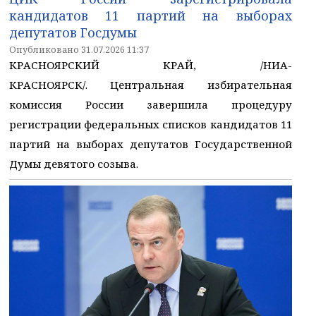
кандидатов 11 партий на выборах
депутатов Госдумы
Опубликовано 31.07.2026 11:37
КРАСНОЯРСКИЙ КРАЙ, /НИА-
КРАСНОЯРСК/. Центральная избирательная
комиссия России завершила процедуру
регистрации федеральных списков кандидатов 11
партий на выборах депутатов Государственной
Думы девятого созыва.