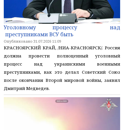
Уголовному процессу над
преступниками ВСУ быть
Опубликовано 31.07.2026 11:09
КРАСНОЯРСКИЙ КРАЙ, /НИА-КРАСНОЯРСК/. Россия
должна провести полноценный уголовный
процесс над украинскими военными
преступниками, как это делал Советский Союз
после окончания Второй мировой войны, заявил
Дмитрий Медведев.