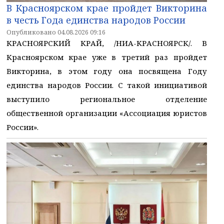
В Красноярском крае пройдет Викторина
в честь Года единства народов России
Опубликовано 04.08.2026 09:16
КРАСНОЯРСКИЙ КРАЙ, /НИА-КРАСНОЯРСК/. В
Красноярском крае уже в третий раз пройдет
Викторина, в этом году она посвящена Году
единства народов России. С такой инициативой
выступило региональное отделение
общественной организации «Ассоциация юристов
России».