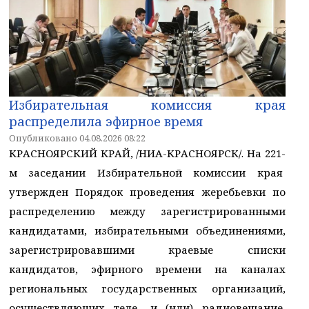
Избирательная комиссия края
распределила эфирное время
Опубликовано 04.08.2026 08:22
КРАСНОЯРСКИЙ КРАЙ, /НИА-КРАСНОЯРСК/. На 221-
м заседании Избирательной комиссии края
утвержден Порядок проведения жеребьевки по
распределению между зарегистрированными
кандидатами, избирательными объединениями,
зарегистрировавшими краевые списки
кандидатов, эфирного времени на каналах
региональных государственных организаций,
осуществляющих теле- и (или) радиовещание,