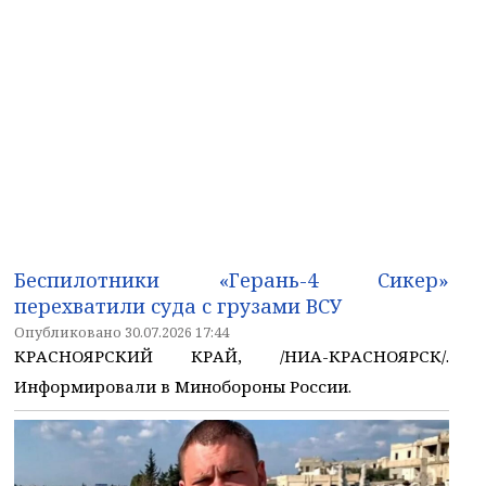
Беспилотники «Герань-4 Сикер»
перехватили суда с грузами ВСУ
Опубликовано 30.07.2026 17:44
КРАСНОЯРСКИЙ КРАЙ, /НИА-КРАСНОЯРСК/.
Информировали в Минобороны России.