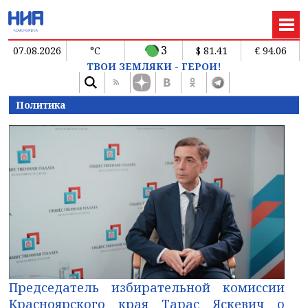
3
07.08.2026
°C
$ 81.41
€ 94.06
ТВОИ ЗЕМЛЯКИ - ГЕРОИ!
Политика
Председатель избирательной комиссии
Красноярского края Тарас Яскевич о