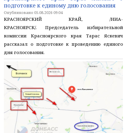
подготовке к единому дню голосования
Опубликовано 05.08.2026 09:04
КРАСНОЯРСКИЙ КРАЙ, /НИА-
КРАСНОЯРСК/. Председатель избирательной
комиссии Красноярского края Тарас Яскевич
рассказал о подготовке к проведению единого
дня голосования.