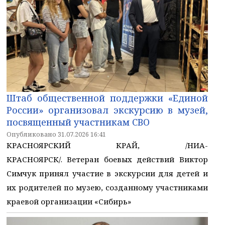
Штаб общественной поддержки «Единой
России» организовал экскурсию в музей,
посвященный участникам СВО
Опубликовано 31.07.2026 16:41
КРАСНОЯРСКИЙ КРАЙ, /НИА-
КРАСНОЯРСК/. Ветеран боевых действий Виктор
Симчук принял участие в экскурсии для детей и
их родителей по музею, созданному участниками
краевой организации «Сибирь»