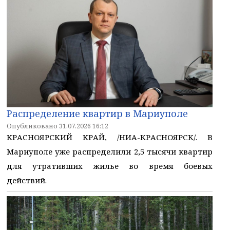
Распределение квартир в Мариуполе
Опубликовано 31.07.2026 16:12
КРАСНОЯРСКИЙ КРАЙ, /НИА-КРАСНОЯРСК/. В
Мариуполе уже распределили 2,5 тысячи квартир
для утративших жилье во время боевых
действий.