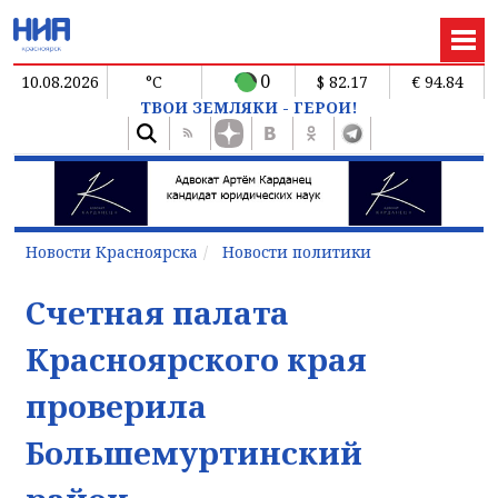
0
10.08.2026
°C
$ 82.17
€ 94.84
ТВОИ ЗЕМЛЯКИ - ГЕРОИ!
Новости Красноярска
Новости политики
Счетная палата
Красноярского края
проверила
Большемуртинский