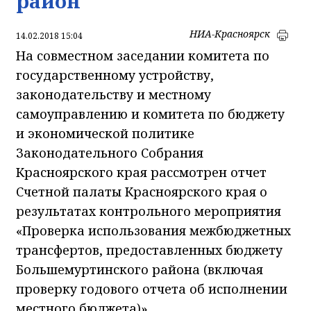
район
НИА-Красноярск
14.02.2018 15:04
На совместном заседании комитета по
государственному устройству,
законодательству и местному
самоуправлению и комитета по бюджету
и экономической политике
Законодательного Собрания
Красноярского края рассмотрен отчет
Счетной палаты Красноярского края о
результатах контрольного мероприятия
«Проверка использования межбюджетных
трансфертов, предоставленных бюджету
Большемуртинского района (включая
проверку годового отчета об исполнении
местного бюджета)».