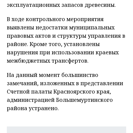
эксплуатационных запасов древесины.
В ходе контрольного мероприятия
выявлены недостатки муниципальных
правовых актов и структуры управления в
районе. Кроме того, установлены
нарушения при использовании краевых
межбюджетных трансфертов.
На данный момент большинство
замечаний, изложенных в представлении
Счетной палаты Красноярского края,
администрацией Большемуртинского
района устранено.