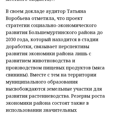
В своем докладе аудитор Татьяна
Воробьева отметила, что проект
стратегии социально-экономического
развития Большемуртинского района до
2030 года, который находится в стадии
доработки, связывает перспективы
развития экономики района лишь с
развитием животноводства и
производством пищевых продуктов (мяса
свинины). Вместе с тем на территории
муниципального образования
высвобождаются земельные участки для
развития растениеводства. Резервы роста
экономики района состоят также в
использовании значительных