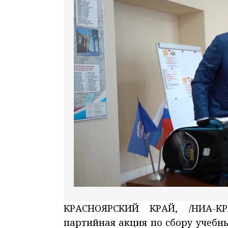
КРАСНОЯРСКИЙ КРАЙ, /НИА-КР
партийная акция по сбору учебн