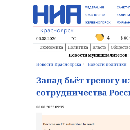
ФЕДЕРАЦИЯ
САНКТ-
КРАСНОЯРСК
КАЛИНИ
ЖЕЛЕЗНОГОРСК
МУРМАН
4
$ 80
06.08.2026
°C
Экономика
Политика
Власть
Обществ
Новости муниципалитетов:
Новости Красноярска
Новости политики
Запад бьёт тревогу 
сотрудничества Росс
08.08.2022 09:35