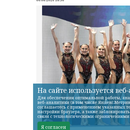
На сайте используется веб
Для обеспечения оптимальной работы, ана
веб-аналитики (в том числе Яндекс.Метрик
соглашаетесь с применением указанных те
настройки браузера, а также заблокироват
связи с технологическими ограничениями
Я согласен