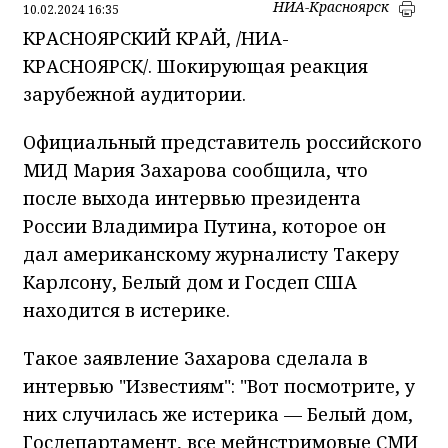
НИА-Красноярск
10.02.2024 16:35
КРАСНОЯРСКИЙ КРАЙ, /НИА-
КРАСНОЯРСК/. Шокирующая реакция
зарубежной аудитории.
Официальный представитель российского
МИД Мария Захарова сообщила, что
после выхода интервью президента
России Владимира Путина, которое он
дал американскому журналисту Такеру
Карлсону, Белый дом и Госдеп США
находится в истерике.
Такое заявление Захарова сделала в
интервью "Известиям": "Вот посмотрите, у
них случилась же истерика — Белый дом,
Госдепартамент, все мейнстримовые СМИ