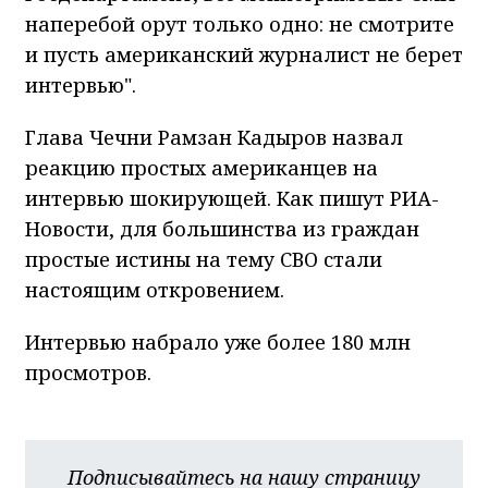
наперебой орут только одно: не смотрите
и пусть американский журналист не берет
интервью".
Глава Чечни Рамзан Кадыров назвал
реакцию простых американцев на
интервью шокирующей. Как пишут РИА-
Новости, для большинства из граждан
простые истины на тему СВО стали
настоящим откровением.
Интервью набрало уже более 180 млн
просмотров.
Подписывайтесь на нашу страницу