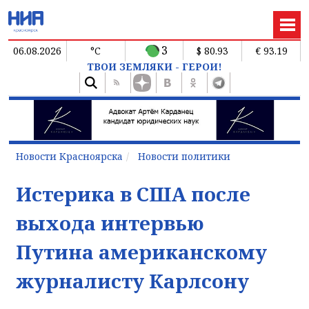
3
06.08.2026
°C
$ 80.93
€ 93.19
ТВОИ ЗЕМЛЯКИ - ГЕРОИ!
Новости Красноярска
Новости политики
Истерика в США после
выхода интервью
Путина американскому
журналисту Карлсону