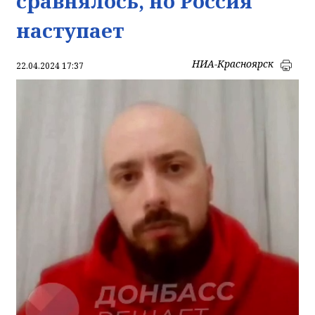
сравнялось, но Россия
наступает
НИА-Красноярск
22.04.2024 17:37