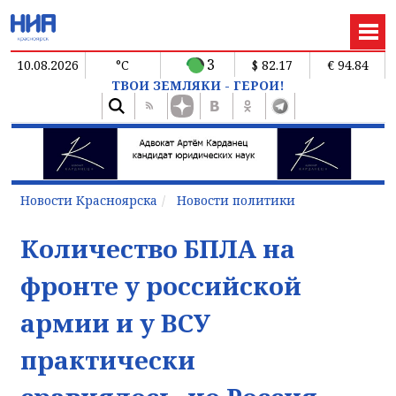
3
10.08.2026
°C
$ 82.17
€ 94.84
ТВОИ ЗЕМЛЯКИ - ГЕРОИ!
Новости Красноярска
Новости политики
Количество БПЛА на
фронте у российской
армии и у ВСУ
практически