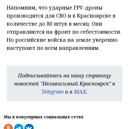
Напомним, что ударные FPV-дроны
производятся для СВО и в Красноярске в
количестве до 80 штук в месяц. Они
отправляются на фронт по себестоимости.
Но российские войска на земле уверенно
наступают по всем направлениям.
Подписывайтесь на нашу страницу
новостей "Независимый Красноярск" в
Telegram
и в
MAX
.
Мы в популярных социальных сетях