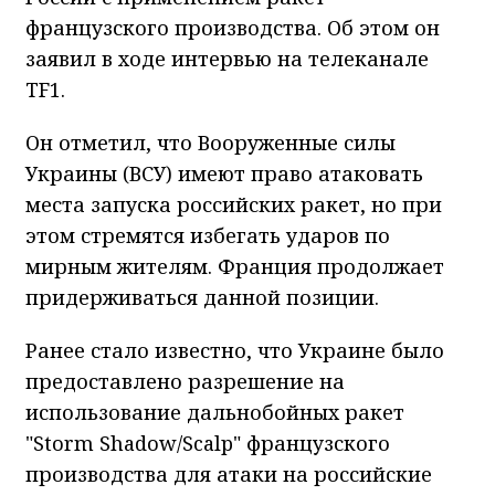
французского производства. Об этом он
заявил в ходе интервью на телеканале
TF1.
Он отметил, что Вооруженные силы
Украины (ВСУ) имеют право атаковать
места запуска российских ракет, но при
этом стремятся избегать ударов по
мирным жителям. Франция продолжает
придерживаться данной позиции.
Ранее стало известно, что Украине было
предоставлено разрешение на
использование дальнобойных ракет
"Storm Shadow/Scalp" французского
производства для атаки на российские