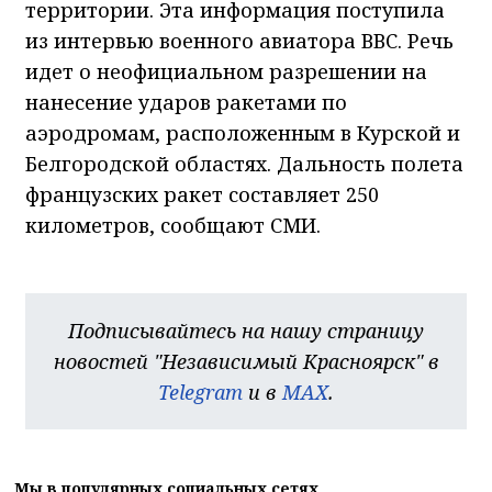
территории. Эта информация поступила
из интервью военного авиатора ВВС. Речь
идет о неофициальном разрешении на
нанесение ударов ракетами по
аэродромам, расположенным в Курской и
Белгородской областях. Дальность полета
французских ракет составляет 250
километров, сообщают СМИ.
Подписывайтесь на нашу страницу
новостей "Независимый Красноярск" в
Telegram
и в
MAX
.
Мы в популярных социальных сетях