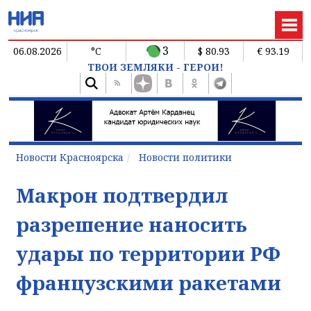
3
06.08.2026
°C
$ 80.93
€ 93.19
ТВОИ ЗЕМЛЯКИ - ГЕРОИ!
Новости Красноярска
Новости политики
Макрон подтвердил
разрешение наносить
удары по территории РФ
французскими ракетами