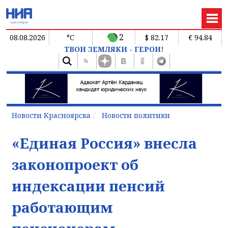
2
08.08.2026
°C
$ 82.17
€ 94.84
ТВОИ ЗЕМЛЯКИ - ГЕРОИ!
Новости Красноярска
Новости политики
«Единая Россия» внесла
законопроект об
индексации пенсий
работающим