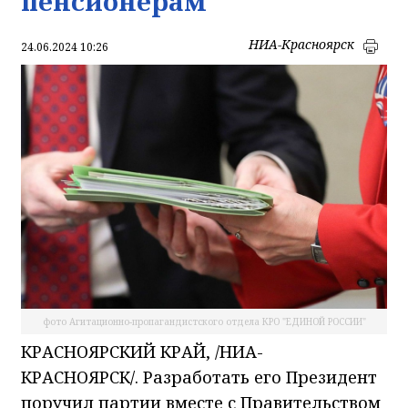
пенсионерам
НИА-Красноярск
24.06.2024 10:26
фото Агитационно-пропагандистского отдела КРО "ЕДИНОЙ РОССИИ"
КРАСНОЯРСКИЙ КРАЙ, /НИА-
КРАСНОЯРСК/. Разработать его Президент
поручил партии вместе с Правительством