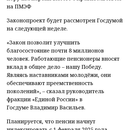
на ПМЭФ
Законопроект будет рассмотрен Госдумой
на следующей неделе.
«Закон позволит улучшить
благосостояние почти 8 миллионов
человек. Работающие пенсионеры вносят
вклад в общее дело – нашу Победу.
Являясь наставниками молодёжи, они
обеспечивают преемственность
поколений», – сказал руководитель
фракции «Единой России» в
Госдуме Владимир Васильев.
Планируется, что пенсии начнут
индексировать с 1 февраля 2025 года.