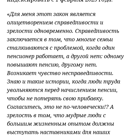
«
Для меня этот закон является
олицетворением справедливости и
зрелости одновременно. Справедливость
заключается в том, что многие семьи
сталкиваются с проблемой, когда один
пенсионер работает, а другой нет: одному
повышают пенсию, другому нет.
Возникает чувство несправедливости.
Знаю и такие истории, когда люди труда
увольняются перед начислением пенсии,
чтобы не потерять свою прибавку.
Согласитесь, это не по-человечески!? А
зрелость в том, что мудрые люди с
большим жизненным опытом должны
выступать наставниками для наших