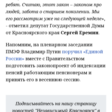
ребят. Считаю, этот закон – законом про
людей, забота о старшем поколении. Мы
его рассмотрим уже на следующей неделе
»,
- отметил депутат Государственной Думы
от Красноярского края
Сергей Еремин
.
Напомним, на пленарном заседании
ПМЭФ Владимир Путин
поручил «Единой
России»
вместе с Правительством
подготовить законопроект об индексации
пенсий работающим пенсионерам и
принять его в весеннюю сессию.
Подписывайтесь на нашу страницу
новостей "Независимый Красноярск" в