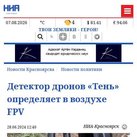
4
07.08.2026
°C
$ 81.41
€ 94.06
ТВОИ ЗЕМЛЯКИ - ГЕРОИ!
Новости Красноярска
Новости политики
Детектор дронов «Тень»
определяет в воздухе
FPV
НИА-Красноярск
28.06.2024 12:40