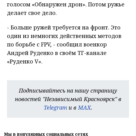
голосом «Обнаружен дрон». Потом ружье
делает свое дело.
- Больше ружей требуется на фронт. Это
один из немногих действенных методов
по борьбе с FPV, - сообщил военкор
Андрей Руденко в своём ТГ-канале
«Руденко V».
Подписывайтесь на нашу страницу
новостей "Независимый Красноярск" в
Telegram
и в
MAX
.
Мы в популярных социальных сетях