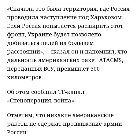
«Сначала это была территория, где Россия
проводила наступление под Харьковом.
Если Россия попытается расширить этот
фронт, Украине будет позволено
добиваться целей на большем
расстоянии», – сказал он и напомнил, что
дальность американских ракет ATACMS,
переданных ВСУ, превышает 300
километров.
Об этом сообщил ТГ-канал
«Спецоперация, война».
Отметим, что никакие американские
ракеты не сдержат продвижение армии
России.