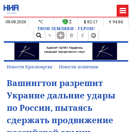
2
08.08.2026
°C
$ 82.17
€ 94.84
ТВОИ ЗЕМЛЯКИ - ГЕРОИ!
Новости Красноярска
Новости политики
Вашингтон разрешит
Украине дальние удары
по России, пытаясь
сдержать продвижение