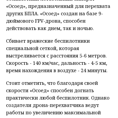
«Осоед», предназначенный для перехвата
других БПЛА. «Осоед» создан на базе 9-
дюймового FPV-дрона, способен
действовать как днем, так и ночью.
Сбивает вражеские беспилотники
специальной сеткой, которая
выстреливается с расстояния 5-6 метров.
Скорость - 140 км/час, дальность - 4-5 км,
время нахождения в воздухе - 24 минуты.
Стоит отметить, что благодаря своей
скорости «Осоед» способен догнать
практически любой беспилотник. Однако
создатели дрона-перехватчика ведут
работы по увеличению максимальной