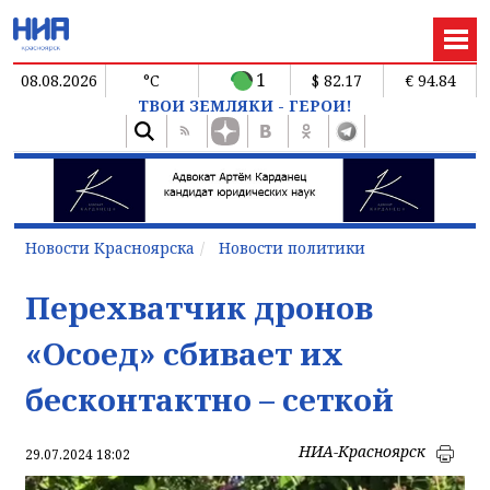
1
08.08.2026
°C
$ 82.17
€ 94.84
ТВОИ ЗЕМЛЯКИ - ГЕРОИ!
Новости Красноярска
Новости политики
Перехватчик дронов
«Осоед» сбивает их
бесконтактно – сеткой
НИА-Красноярск
29.07.2024 18:02