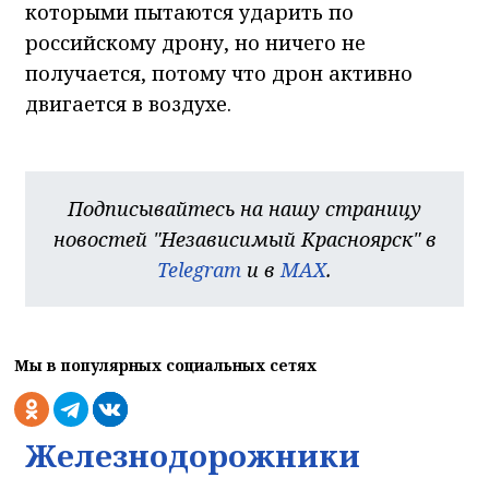
которыми пытаются ударить по
российскому дрону, но ничего не
получается, потому что дрон активно
двигается в воздухе.
Подписывайтесь на нашу страницу
новостей "Независимый Красноярск" в
Telegram
и в
MAX
.
Мы в популярных социальных сетях
Железнодорожники