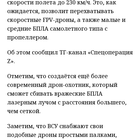
скорости полета до 230 км/ч. Это, как
ожидается, позволит перехватывать
скоростные FPV-дроны, а также малые и
средние БПЛА самолетного типа с
пропеллером.
Об этом сообщил ТГ-канал «Спецоперация
Z».
Отметим, что создаётся ещё более
современный дрон-охотник, который
сможет сбивать вражеские БПЛА
лазерным лучом с расстояния большего,
чем сеткой.
Заметим, что ВСУ снабжают свои
подобные дроны простыми палками,