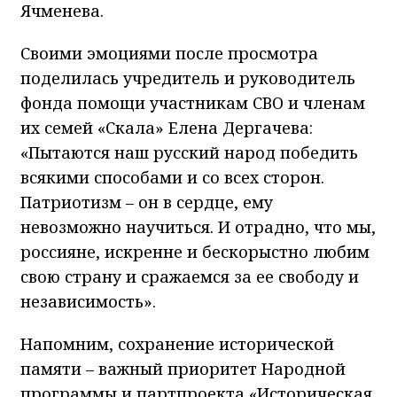
Ячменева.
Своими эмоциями после просмотра
поделилась учредитель и руководитель
фонда помощи участникам СВО и членам
их семей «Скала» Елена Дергачева:
«Пытаются наш русский народ победить
всякими способами и со всех сторон.
Патриотизм – он в сердце, ему
невозможно научиться. И отрадно, что мы,
россияне, искренне и бескорыстно любим
свою страну и сражаемся за ее свободу и
независимость».
Напомним, сохранение исторической
памяти – важный приоритет Народной
программы и партпроекта «Историческая