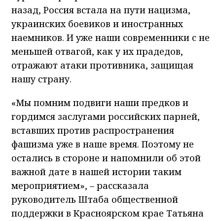
назад, Россия встала на пути нацизма,
украинских боевиков и иностранных
наемников. И уже наши современники с не
меньшей отвагой, как у их прадедов,
отражают атаки противника, защищая
нашу страну.
«Мы помним подвиги наши предков и
гордимся заслугами российских парней,
вставших против распространения
фашизма уже в наше время. Поэтому не
остались в стороне и напомнили об этой
важной дате в нашей истории таким
мероприятием», – рассказала
руководитель Штаба общественной
поддержки в Красноярском крае Татьяна