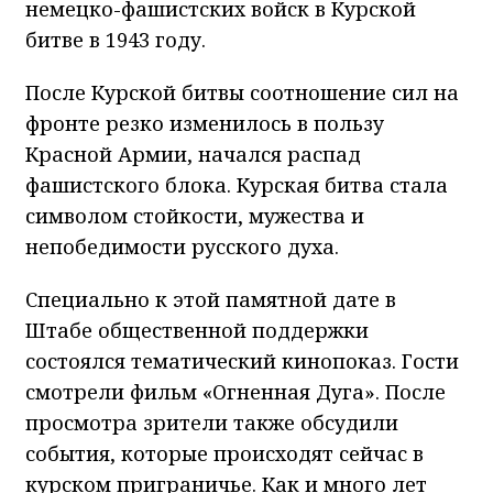
немецко-фашистских войск в Курской
битве в 1943 году.
После Курской битвы соотношение сил на
фронте резко изменилось в пользу
Красной Армии, начался распад
фашистского блока. Курская битва стала
символом стойкости, мужества и
непобедимости русского духа.
Специально к этой памятной дате в
Штабе общественной поддержки
состоялся тематический кинопоказ. Гости
смотрели фильм «Огненная Дуга». После
просмотра зрители также обсудили
события, которые происходят сейчас в
курском приграничье. Как и много лет