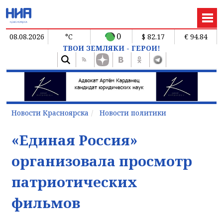
0
08.08.2026
°C
$ 82.17
€ 94.84
ТВОИ ЗЕМЛЯКИ - ГЕРОИ!
Новости Красноярска
Новости политики
«Единая Россия»
организовала просмотр
патриотических
фильмов