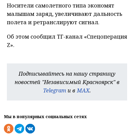
Носители самолетного типа экономят
малышам заряд, увеличивают дальность
полета и ретранслируют сигнал.
Об этом сообщил ТГ-канал «Спецоперация
Z».
Подписывайтесь на нашу страницу
новостей "Независимый Красноярск" в
Telegram
и в
MAX
.
Мы в популярных социальных сетях