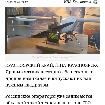
НИА-Красноярск
19.09.2024 09:47
Кадр ТГ-канала "Спецоперация Z"
КРАСНОЯРСКИЙ КРАЙ, /НИА-КРАСНОЯРСК/.
Дроны «матки» несут на себе несколько
дронов-камикадзе и выпускают их над
нужным квадратом.
Российские операторы уже занимаются
обкаткой такой технологии в зоне СВО.