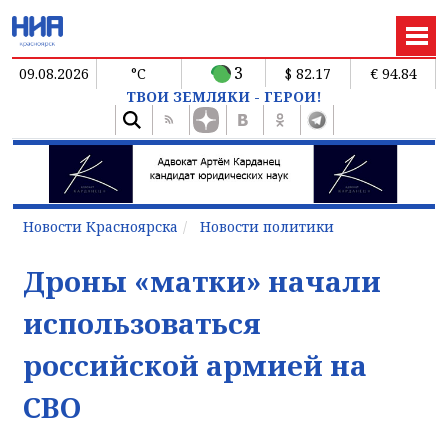
3
09.08.2026
°C
$ 82.17
€ 94.84
ТВОИ ЗЕМЛЯКИ - ГЕРОИ!
Новости Красноярска
Новости политики
Дроны «матки» начали
использоваться
российской армией на
СВО