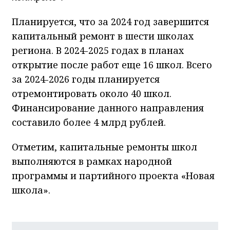
Планируется, что за 2024 год завершится
капитальный ремонт в шести школах
региона. В 2024-2025 годах в планах
открытие после работ еще 16 школ. Всего
за 2024-2026 годы планируется
отремонтировать около 40 школ.
Финансирование данного направления
составило более 4 млрд рублей.
Отметим, капитальные ремонты школ
выполняются в рамках народной
программы и партийного проекта «Новая
школа».