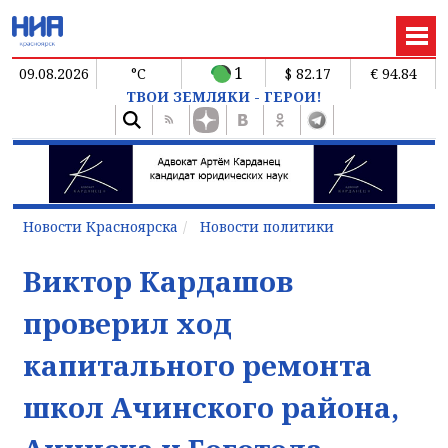
1
09.08.2026
°C
$ 82.17
€ 94.84
ТВОИ ЗЕМЛЯКИ - ГЕРОИ!
Новости Красноярска
Новости политики
Виктор Кардашов
проверил ход
капитального ремонта
школ Ачинского района,