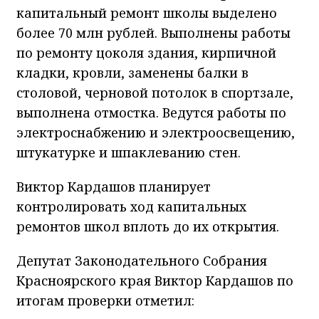
капитальный ремонт школы выделено
более 70 млн рублей. Выполнены работы
по ремонту цоколя здания, кирпичной
кладки, кровли, заменены балки в
столовой, черновой потолок в спортзале,
выполнена отмостка. Ведутся работы по
электроснабжению и электроосвещению,
штукатурке и шпаклеванию стен.
Виктор Кардашов планирует
контролировать ход капитальных
ремонтов школ вплоть до их открытия.
Депутат Законодательного Собрания
Красноярского края Виктор Кардашов по
итогам проверки отметил: