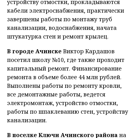
устройству отмостки, прокладываются
кабели электроснабжения, практически
завершены работы по монтажу труб
канализации, водоснабжения, начата
штукатурка стен и ремонт крылец.
В городе Ачинске
Виктор Кардашов
посетил школу №10, где также проходит
капитальный ремонт. Финансирование
ремонта в объеме более 44 млн рублей.
Выполнены работы по ремонту кровли,
все демонтажные работы, ведется
электромонтаж, устройство отмостки,
работы по шпаклеванию стен, устройству
канализации.
В поселке Ключи Ачинского района
на