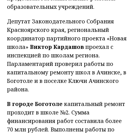
образовательных учреждений.
Депутат Законодательного Собрания
Красноярского края, региональный
координатор партийного проекта «Новая
школа»
Виктор Кардашов
проехал с
инспекцией по школам региона.
Парламентарий проверил работы по
капитальному ремонту школ в Ачинске, в
Боготоле и в поселке Ключи Ачинского
района.
В городе Боготоле
капитальный ремонт
проходит в школе №2. Сумма
финансирования работ составила более
70 млн рублей. Выполнены работы по