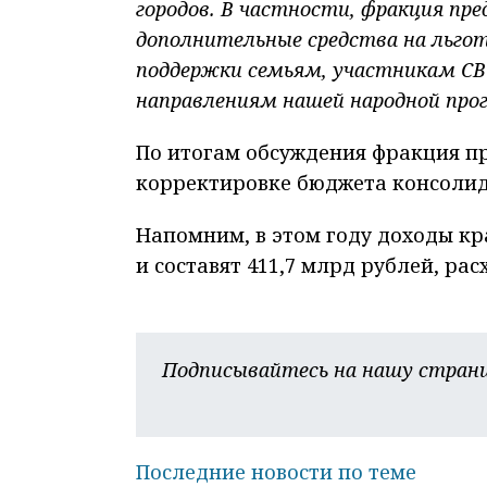
городов. В частности, фракция п
дополнительные средства на льгот
поддержки семьям, участникам С
направлениям нашей народной про
По итогам обсуждения фракция п
корректировке бюджета консоли
Напомним, в этом году доходы кр
и составят 411,7 млрд рублей, рас
Подписывайтесь на нашу страни
Последние новости по теме