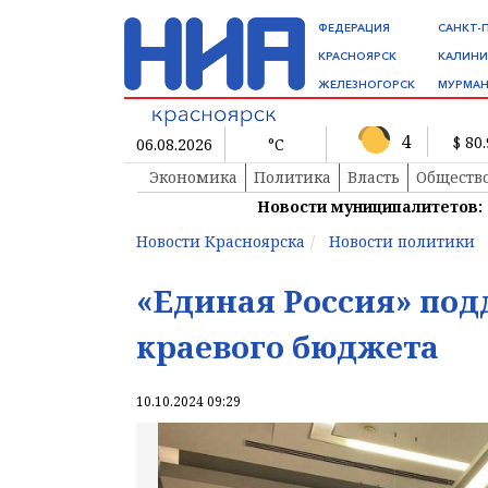
ФЕДЕРАЦИЯ
САНКТ-
КРАСНОЯРСК
КАЛИНИ
ЖЕЛЕЗНОГОРСК
МУРМАН
4
$ 80
06.08.2026
°C
Экономика
Политика
Власть
Обществ
Новости муниципалитетов:
Новости Красноярска
Новости политики
«Единая Россия» по
краевого бюджета
10.10.2024 09:29