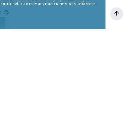
нкции веб-сайта могут быть недоступными в
к