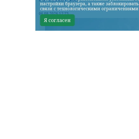
настройки браузера, а также заблокироват
связи с технологическими ограничениями
06.08.2026 17:23
Я согласен