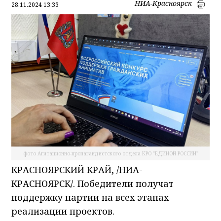
НИА-Красноярск
28.11.2024 13:33
фото Агитационно-пропагандистского отдела КРО "ЕДИНОЙ РОССИИ"
КРАСНОЯРСКИЙ КРАЙ, /НИА-
КРАСНОЯРСК/. Победители получат
поддержку партии на всех этапах
реализации проектов.