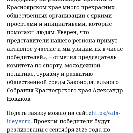
Красноярском крае много прекрасных
общественных организаций с яркими
проектами и инициативами, которые
помогают людям. Уверен, что
представители нашего региона примут
активное участие и мы увидим их в числе
победителей», – отметил председатель
комитета по спорту, молодежной
политике, туризму и развитию
общественной среды Законодательного
Собрания Красноярского края Александр
Новиков.
Подать заявку можно на сайте
https://sila-
idey.er.ru
. Проекты-победители будут
реализованы с сентября 2025 года по