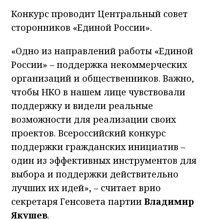
Конкурс проводит Центральный совет
сторонников «Единой России».
«Одно из направлений работы «Единой
России» – поддержка некоммерческих
организаций и общественников. Важно,
чтобы НКО в нашем лице чувствовали
поддержку и видели реальные
возможности для реализации своих
проектов. Всероссийский конкурс
поддержки гражданских инициатив –
один из эффективных инструментов для
выбора и поддержки действительно
лучших их идей», – считает врио
секретаря Генсовета партии
Владимир
Якушев
.