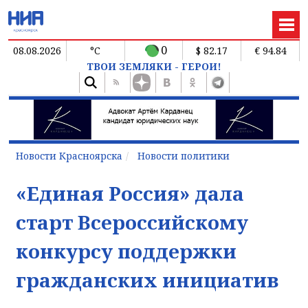
0
08.08.2026
°C
$ 82.17
€ 94.84
ТВОИ ЗЕМЛЯКИ - ГЕРОИ!
Новости Красноярска
Новости политики
«Единая Россия» дала
старт Всероссийскому
конкурсу поддержки
гражданских инициатив