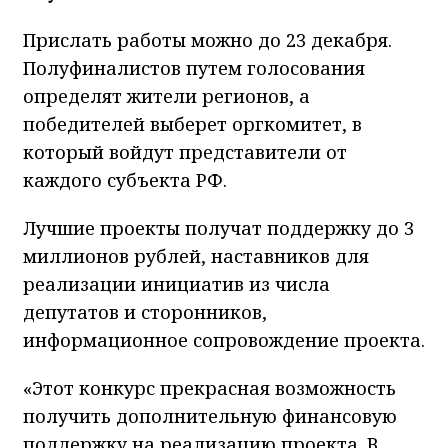
Прислать работы можно до 23 декабря.
Полуфиналистов путем голосования
определят жители регионов, а
победителей выберет оргкомитет, в
который войдут представители от
каждого субъекта РФ.
Лучшие проекты получат поддержку до 3
миллионов рублей, наставников для
реализации инициатив из числа
депутатов и сторонников,
информационное сопровождение проекта.
«Этот конкурс прекрасная возможность
получить дополнительную финансовую
поддержку на реализацию проекта. В