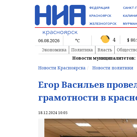
ФЕДЕРАЦИЯ
САНКТ-
КРАСНОЯРСК
КАЛИНИ
ЖЕЛЕЗНОГОРСК
МУРМАН
4
$ 80
06.08.2026
°C
Экономика
Политика
Власть
Обществ
Новости муниципалитетов:
Новости Красноярска
Новости политики
Егор Васильев прове
грамотности в крас
18.12.2024 10:05