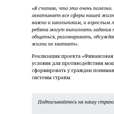
«
Я считаю, что это очень полезно
охватывает все сферы нашей жизни
важно и школьникам, и взрослым 
ребята могут выполнять задания 
общаться, разговаривать, обсужда
жизни не хватает».
Реализация проекта «Финансовая 
условия для противодействия мош
сформировать у граждан понима
системы страны.
Подписывайтесь на нашу страни