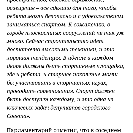
освещение – все сделано для того, чтобы
ребята могли безопасно и с удовольствием
заниматься спортом. К сожалению, в
городе плоскостных сооружений не так уж
много. Сейчас строительство идет
достаточно высокими темпами, и это
хорошая тенденция. В идеале в каждом
дворе должны быть спортивные площадки,
где и ребята, и старшее поколение могли
бы участвовать в спортивных играх,
проводить соревнования. Спорт должен
быть доступен каждому, и это одна из
ключевых задач депутатов городского
Совета».
Парламентарий отметил, что в соседнем