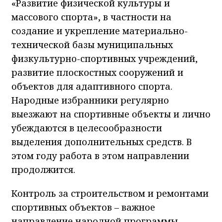
«Развитие физической культуры и
массового спорта», в частности на
создание и укрепление материально-
технической базы муниципальных
физкультурно-спортивных учреждений,
развитие плоскостных сооружений и
объектов для адаптивного спорта.
Народные избранники регулярно
выезжают на спортивные объекты и лично
убеждаются в целесообразности
выделения дополнительных средств. В
этом году работа в этом направлении
продолжится.
Контроль за строительством и ремонтами
спортивных объектов
–
важное
направление народной программы