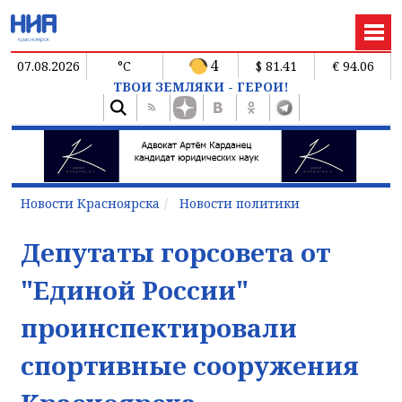
4
07.08.2026
°C
$ 81.41
€ 94.06
ТВОИ ЗЕМЛЯКИ - ГЕРОИ!
Новости Красноярска
Новости политики
Депутаты горсовета от
"Единой России"
проинспектировали
спортивные сооружения