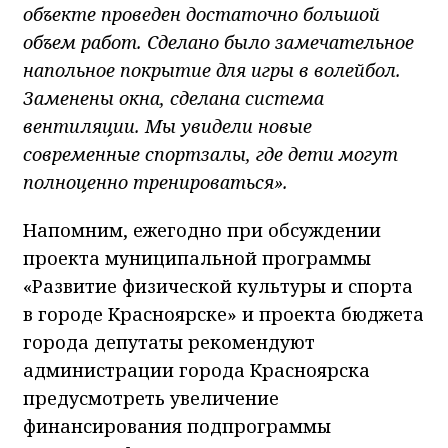
объекте проведен достаточно большой
объем работ. Сделано было замечательное
напольное покрытие для игры в волейбол.
Заменены окна, сделана система
вентиляции. Мы увидели новые
современные спортзалы, где дети могут
полноценно тренироваться».
Напомним, ежегодно при обсуждении
проекта муниципальной программы
«Развитие физической культуры и спорта
в городе Красноярске» и проекта бюджета
города депутаты рекомендуют
администрации города Красноярска
предусмотреть увеличение
финансирования подпрограммы