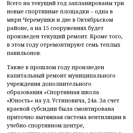
Всего на текущий год запланированы три
новые спортивные площадки – одна в
мкрн Черемушки и две в Октябрьском
районе, а на 15 сооружениях будет
произведен текущий ремонт. Кроме того,
в этом году отремонтируют семь теплых
павильонов.
Также в прошлом году произведен
капитальный ремонт муниципального
учреждения дополнительного
образования «Спортивная школа
«Юность» на ул. Устиновича, 24а. За счет
краевой субсидии была смонтирована
приточно-вытяжная система вентиляции в
учебно-спортивном центре,