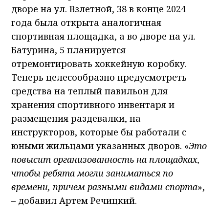
дворе на ул. Взлетной, 38 в конце 2024
года была открыта аналогичная
спортивная площадка, а во дворе на ул.
Батурина, 5 планируется
отремонтировать хоккейную коробку.
Теперь целесообразно предусмотреть
средства на теплый павильон для
хранения спортивного инвентаря и
размещения раздевалки, на
инструкторов, которые бы работали с
юными жильцами указанных дворов. «
Это
повысит организованность на площадках,
чтобы ребята могли заниматься по
времени, причем разными видами спорта
»,
–
добавил Артем Речицкий.