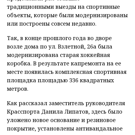
традиционными выезды на спортивные
объекты, которые были модернизированы
или построены совсем недавно.
Так, в конце прошлого года во дворе
возле дома по ул. Взлетной, 26а была
модернизирована старая хоккейная
коробка. В результате капремонта на ее
месте появилась комплексная спортивная
площадка площадью 336 квадратных
метров.
Как рассказал заместитель руководителя
Красспорта Данила Липатов, здесь было
уложено новое основание и резиновое
покрытие, установлены антивандальное