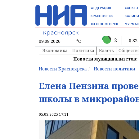
ФЕДЕРАЦИЯ
САНКТ-
КРАСНОЯРСК
КАЛИНИ
ЖЕЛЕЗНОГОРСК
МУРМАН
2
$ 82
09.08.2026
°C
Экономика
Политика
Власть
Обществ
Новости муниципалитетов:
Новости Красноярска
Новости политики
Елена Пензина прове
школы в микрорайон
05.03.2025 17:11