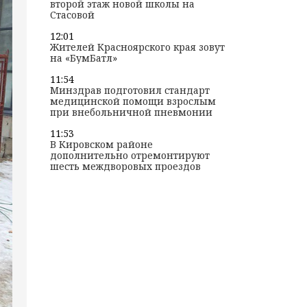
второй этаж новой школы на
Стасовой
12:01
Жителей Красноярского края зовут
на «БумБатл»
11:54
Минздрав подготовил стандарт
медицинской помощи взрослым
при внебольничной пневмонии
11:53
В Кировском районе
дополнительно отремонтируют
шесть междворовых проездов